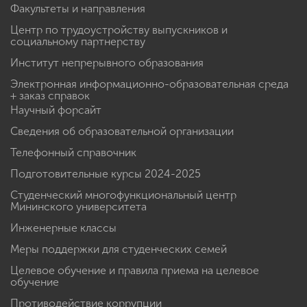
Факультеты и направления
Центр по трудоустройству выпускников и
социальному партнерству
Институт непрерывного образования
Электронная информационно-образовательная среда
+ заказ справок
Научный форсайт
Сведения об образовательной организации
Телефонный справочник
Подготовительные курсы 2024-2025
Студенческий многофункциональный центр
Мининского университета
Инженерные классы
Меры поддержки для студенческих семей
Целевое обучение и правила приема на целевое
обучение
Противодействие коррупции