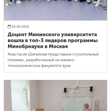
26.06.2026
Доцент Мининского университета
вошла в топ-3 лидеров программы
Минобрнауки в Москве
Анастасия Шипилова представила строительный
полимер, разработанный на химико-
технологическом факультете вуза