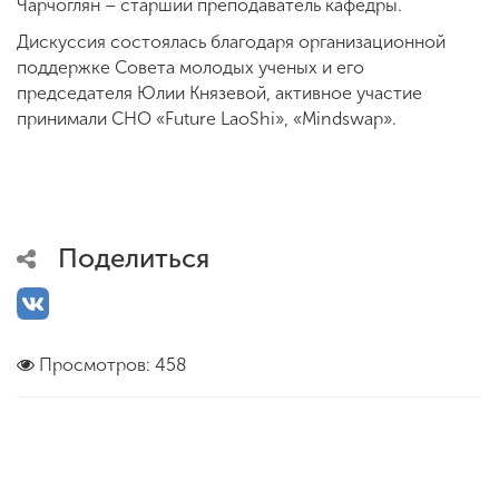
Чарчоглян – старший преподаватель кафедры.
Дискуссия состоялась благодаря организационной
поддержке Совета молодых ученых и его
председателя Юлии Князевой, активное участие
принимали СНО «Future LaoShi», «Mindswap».
Поделиться
Просмотров: 458