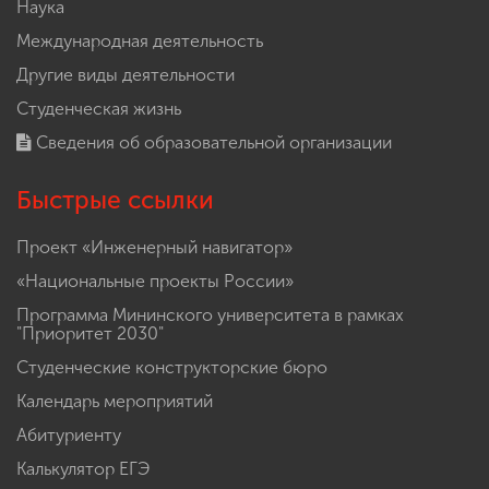
Наука
Международная деятельность
Другие виды деятельности
Студенческая жизнь
Сведения об образовательной организации
Быстрые ссылки
Проект «Инженерный навигатор»
«Национальные проекты России»
Программа Мининского университета в рамках
"Приоритет 2030"
Студенческие конструкторские бюро
Календарь мероприятий
Абитуриенту
Калькулятор ЕГЭ