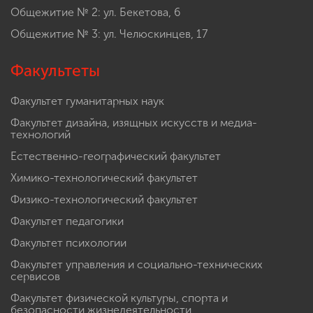
Общежитие № 2: ул. Бекетова, 6
Общежитие № 3: ул. Челюскинцев, 17
Факультеты
Факультет гуманитарных наук
Факультет дизайна, изящных искусств и медиа-
технологий
Естественно-географический факультет
Химико-технологический факультет
Физико-технологический факультет
Факультет педагогики
Факультет психологии
Факультет управления и социально-технических
сервисов
Факультет физической культуры, спорта и
безопасности жизнедеятельности