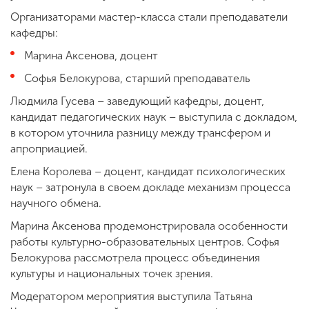
Организаторами мастер-класса стали преподаватели
кафедры:
Марина Аксенова, доцент
Софья Белокурова, старший преподаватель
Людмила Гусева – заведующий кафедры, доцент,
кандидат педагогических наук – выступила с докладом,
в котором уточнила разницу между трансфером и
апроприацией.
Елена Королева – доцент, кандидат психологических
наук – затронула в своем докладе механизм процесса
научного обмена.
Марина Аксенова продемонстрировала особенности
работы культурно-образовательных центров. Софья
Белокурова рассмотрела процесс объединения
культуры и национальных точек зрения.
Модератором мероприятия выступила Татьяна