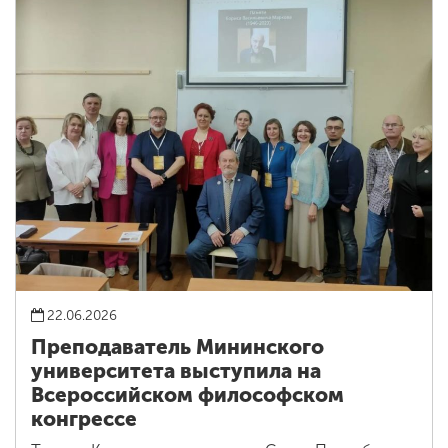
22.06.2026
Преподаватель Мининского
университета выступила на
Всероссийском философском
конгрессе