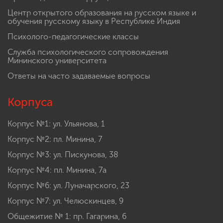
Центр открытого образования на русском языке и
обучения русскому языку в Республике Индия
Психолого-педагогические классы
Служба психологического сопровождения
Мининского университета
Ответы на часто задаваемые вопросы
Корпуса
Корпус №1: ул. Ульянова, 1
Корпус №2: пл. Минина, 7
Корпус №3: ул. Пискунова, 38
Корпус №4: пл. Минина, 7а
Корпус №6: ул. Луначарского, 23
Корпус №7: ул. Челюскинцев, 9
Общежитие № 1: пр. Гагарина, 6