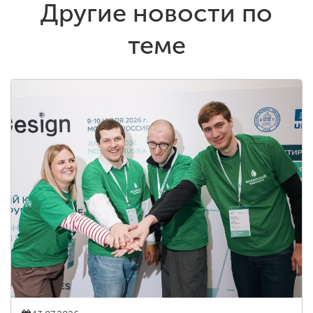
Другие новости по
теме