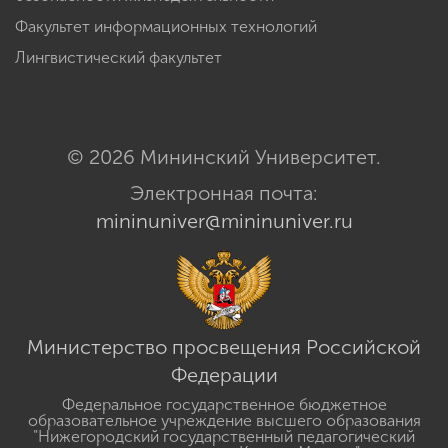
Факультет информационных технологий
Лингвистический факультет
© 2026 Мининский Университет.
Электронная почта:
mininuniver@mininuniver.ru
Министерство просвещения Российской
Федерации
Федеральное государственное бюджетное
образовательное учреждение высшего образования
"Нижегородский государственный педагогический