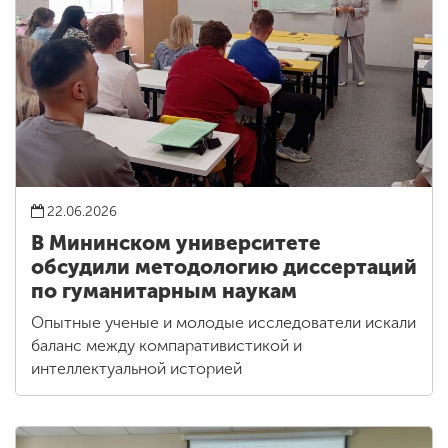
22.06.2026
В Мининском университете
обсудили методологию диссертаций
по гуманитарным наукам
Опытные ученые и молодые исследователи искали
баланс между компаративистикой и
интеллектуальной историей