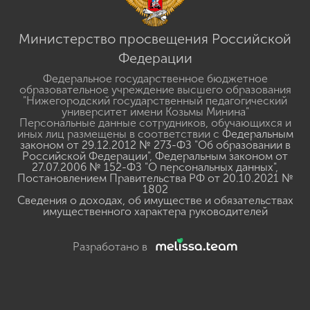
Министерство просвещения Российской
Федерации
Федеральное государственное бюджетное
образовательное учреждение высшего образования
"Нижегородский государственный педагогический
университет имени Козьмы Минина"
Персональные данные сотрудников, обучающихся и
иных лиц размещены в соответствии с
Федеральным
законом от 29.12.2012 № 273-ФЗ "Об образовании в
Российской Федерации"
,
Федеральным законом от
27.07.2006 № 152-ФЗ "О персональных данных"
,
Постановлением Правительства РФ от 20.10.2021 №
1802
Сведения о доходах, об имуществе и обязательствах
имущественного характера руководителей
Разработано в