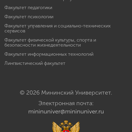
Факультет педагогики
Факультет психологии
Факультет управления и социально-технических
сервисов
Факультет физической культуры, спорта и
безопасности жизнедеятельности
Факультет информационных технологий
Лингвистический факультет
© 2026 Мининский Университет.
Электронная почта:
mininuniver@mininuniver.ru