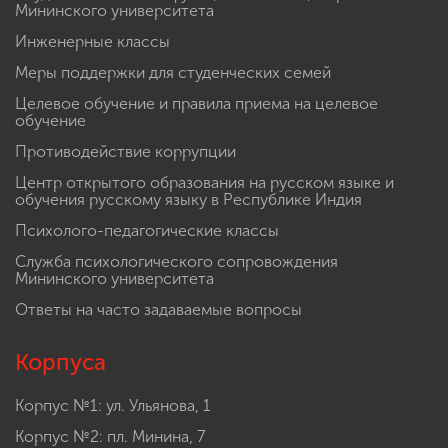
Мининского университета
Инженерные классы
Меры поддержки для студенческих семей
Целевое обучение и правила приема на целевое
обучение
Противодействие коррупции
Центр открытого образования на русском языке и
обучения русскому языку в Республике Индия
Психолого-педагогические классы
Служба психологического сопровождения
Мининского университета
Ответы на часто задаваемые вопросы
Корпуса
Корпус №1: ул. Ульянова, 1
Корпус №2: пл. Минина, 7