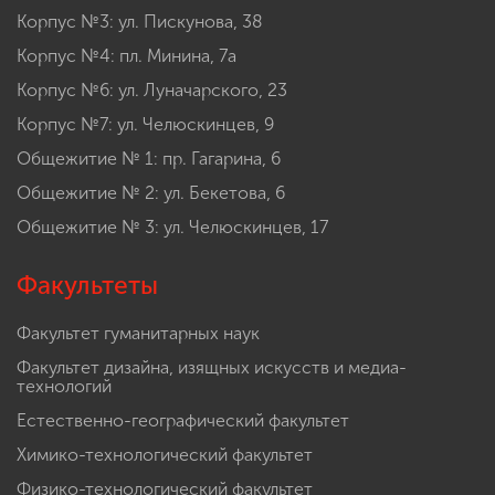
Корпус №3: ул. Пискунова, 38
Корпус №4: пл. Минина, 7а
Корпус №6: ул. Луначарского, 23
Корпус №7: ул. Челюскинцев, 9
Общежитие № 1: пр. Гагарина, 6
Общежитие № 2: ул. Бекетова, 6
Общежитие № 3: ул. Челюскинцев, 17
Факультеты
Факультет гуманитарных наук
Факультет дизайна, изящных искусств и медиа-
технологий
Естественно-географический факультет
Химико-технологический факультет
Физико-технологический факультет