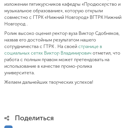
изложении пятикурсников кафедры «Продюсерство и
музыкальное образование», которую открыли
совместно с ГТРК «Нижний Новгород» ВГТРК Нижний
Новгород .
Ролик высоко оценил ректор вуза Виктор Сдобняков,
назвав его достойным результатом нашего
сотрудничества с ГТРК . На своей
странице в
социальных сетях Виктор Владимирович
отметил, что
работа с полным правом может претендовать на
использование в качестве промо-ролика
университета.
Желаем дальнейших творческих успехов!
Поделиться