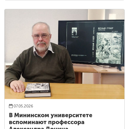
07.05.2026
В Мининском университете
вспоминают профессора
Александра Донина