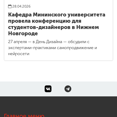
28.04.2026
Кафедра Мининского университета
провела конференцию для
студентов-дизайнеров в Нижнем
Новгороде
27 апреля — в День Дизайна — обсудили с
экспертами-практиками самопродвижение и
нейросети
Главное меню