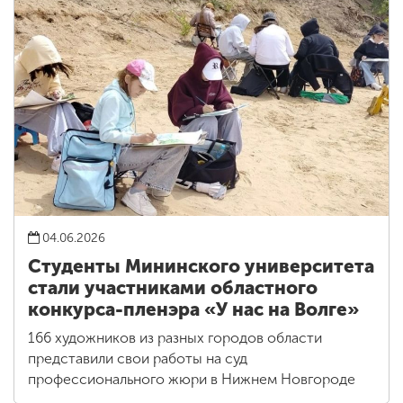
04.06.2026
Студенты Мининского университета
стали участниками областного
конкурса-пленэра «У нас на Волге»
166 художников из разных городов области
представили свои работы на суд
профессионального жюри в Нижнем Новгороде