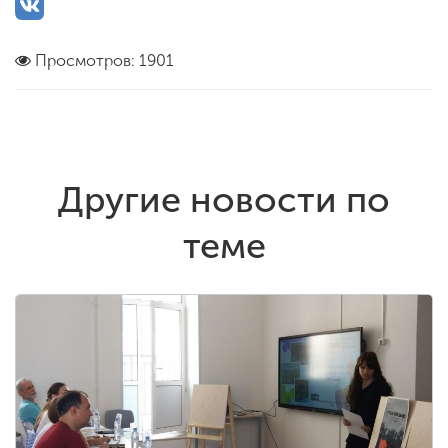
Просмотров: 1901
Другие новости по
теме