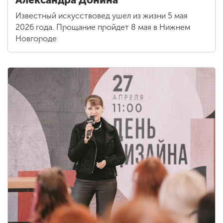
Известный искусствовед ушел из жизни 5 мая
2026 года. Прощание пройдет 8 мая в Нижнем
Новгороде