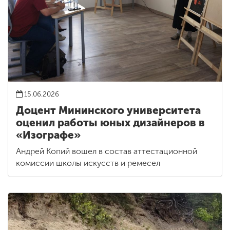
15.06.2026
Доцент Мининского университета
оценил работы юных дизайнеров в
«Изографе»
Андрей Копий вошел в состав аттестационной
комиссии школы искусств и ремесел