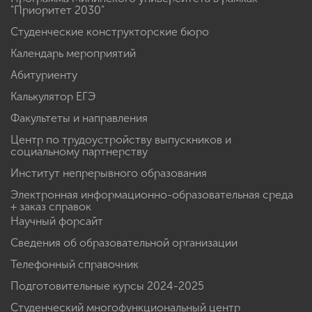
"Приоритет 2030"
Студенческие конструкторские бюро
Календарь мероприятий
Абитуриенту
Калькулятор ЕГЭ
Факультеты и направления
Центр по трудоустройству выпускников и
социальному партнерству
Институт непрерывного образования
Электронная информационно-образовательная среда
+ заказ справок
Научный форсайт
Сведения об образовательной организации
Телефонный справочник
Подготовительные курсы 2024-2025
Студенческий многофункциональный центр