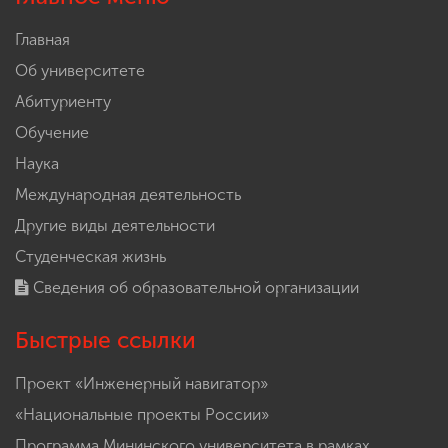
Главная
Об университете
Абитуриенту
Обучение
Наука
Международная деятельность
Другие виды деятельности
Студенческая жизнь
Сведения об образовательной организации
Быстрые ссылки
Проект «Инженерный навигатор»
«Национальные проекты России»
Программа Мининского университета в рамках