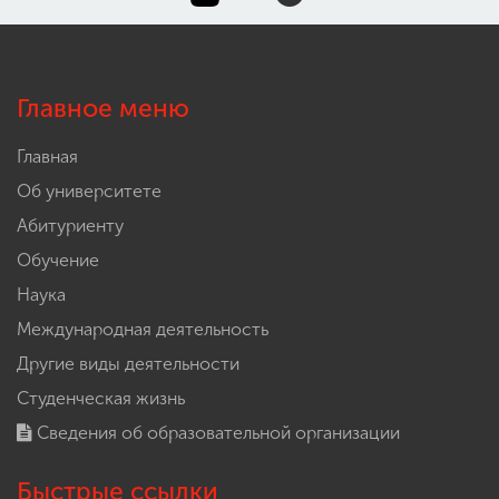
Главное меню
Главная
Об университете
Абитуриенту
Обучение
Наука
Международная деятельность
Другие виды деятельности
Студенческая жизнь
Сведения об образовательной организации
Быстрые ссылки