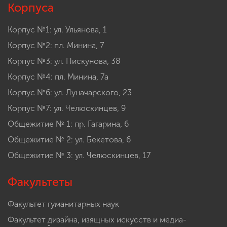
Корпуса
Корпус №1: ул. Ульянова, 1
Корпус №2: пл. Минина, 7
Корпус №3: ул. Пискунова, 38
Корпус №4: пл. Минина, 7а
Корпус №6: ул. Луначарского, 23
Корпус №7: ул. Челюскинцев, 9
Общежитие № 1: пр. Гагарина, 6
Общежитие № 2: ул. Бекетова, 6
Общежитие № 3: ул. Челюскинцев, 17
Факультеты
Факультет гуманитарных наук
Факультет дизайна, изящных искусств и медиа-