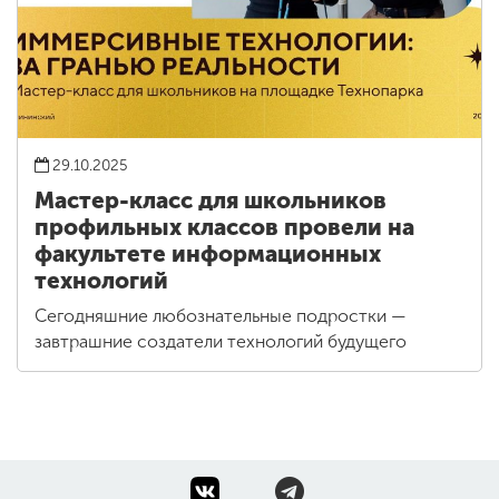
29.10.2025
Мастер-класс для школьников
профильных классов провели на
факультете информационных
технологий
Сегодняшние любознательные подростки —
завтрашние создатели технологий будущего