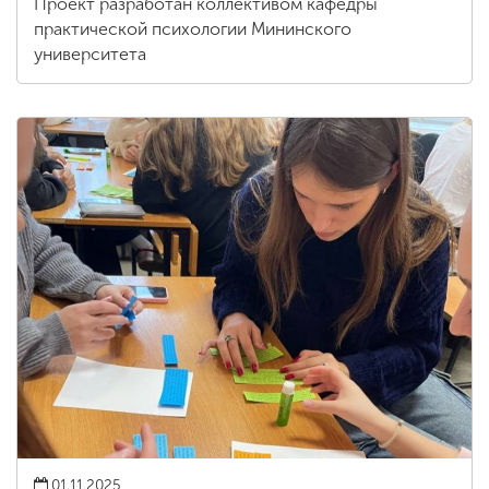
Проект разработан коллективом кафедры
практической психологии Мининского
университета
01.11.2025