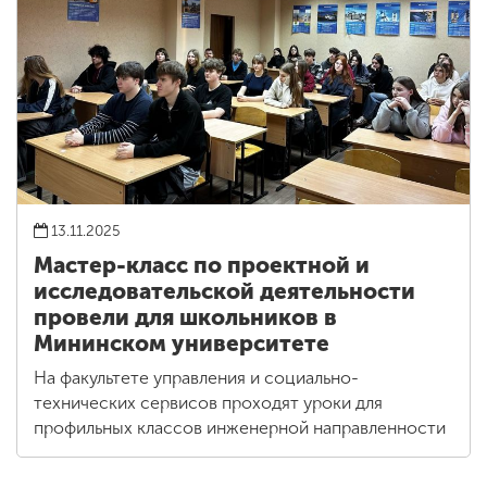
13.11.2025
Мастер-класс по проектной и
исследовательской деятельности
провели для школьников в
Мининском университете
На факультете управления и социально-
технических сервисов проходят уроки для
профильных классов инженерной направленности