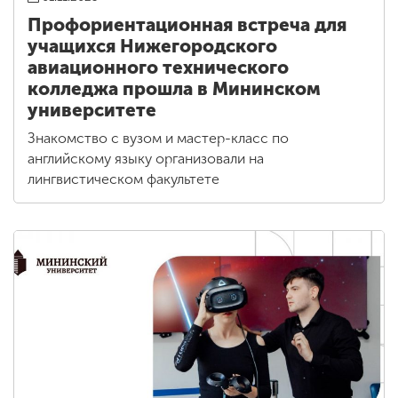
Профориентационная встреча для
учащихся Нижегородского
авиационного технического
колледжа прошла в Мининском
университете
Знакомство с вузом и мастер-класс по
английскому языку организовали на
лингвистическом факультете