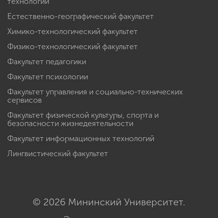
технологий
Естественно-географический факультет
Химико-технологический факультет
Физико-технологический факультет
Факультет педагогики
Факультет психологии
Факультет управления и социально-технических
сервисов
Факультет физической культуры, спорта и
безопасности жизнедеятельности
Факультет информационных технологий
Лингвистический факультет
© 2026 Мининский Университет.