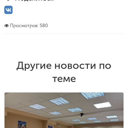
Просмотров: 580
Другие новости по
теме