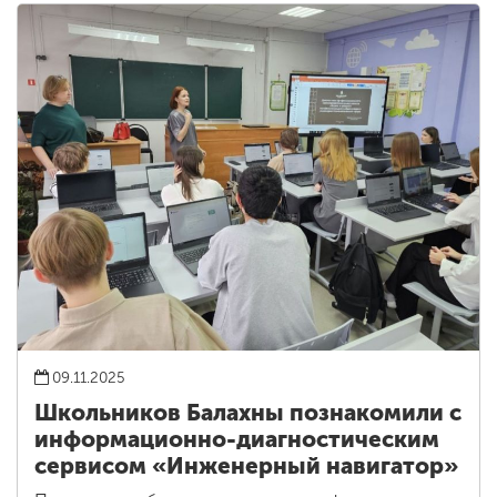
09.11.2025
Школьников Балахны познакомили с
информационно-диагностическим
сервисом «Инженерный навигатор»