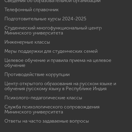
Сведения об образовательной организации
Телефонный справочник
Подготовительные курсы 2024-2025
Студенческий многофункциональный центр
Мининского университета
Инженерные классы
Меры поддержки для студенческих семей
Целевое обучение и правила приема на целевое
обучение
Противодействие коррупции
Центр открытого образования на русском языке и
обучения русскому языку в Республике Индия
Психолого-педагогические классы
Служба психологического сопровождения
Мининского университета
Ответы на часто задаваемые вопросы