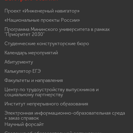
Проект «Инженерный навигатор»
«Национальные проекты России»
Программа Мининского университета в рамках
"Приоритет 2030"
Студенческие конструкторские бюро
Календарь мероприятий
Абитуриенту
Калькулятор ЕГЭ
Факультеты и направления
Центр по трудоустройству выпускников и
социальному партнерству
Институт непрерывного образования
Электронная информационно-образовательная среда
+ заказ справок
Научный форсайт