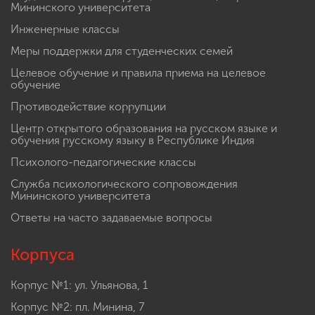
Мининского университета
Инженерные классы
Меры поддержки для студенческих семей
Целевое обучение и правила приема на целевое
обучение
Противодействие коррупции
Центр открытого образования на русском языке и
обучения русскому языку в Республике Индия
Психолого-педагогические классы
Служба психологического сопровождения
Мининского университета
Ответы на часто задаваемые вопросы
Корпуса
Корпус №1: ул. Ульянова, 1
Корпус №2: пл. Минина, 7