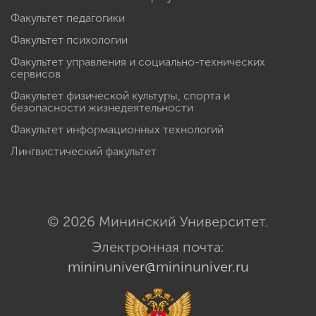
Факультет педагогики
Факультет психологии
Факультет управления и социально-технических
сервисов
Факультет физической культуры, спорта и
безопасности жизнедеятельности
Факультет информационных технологий
Лингвистический факультет
© 2026 Мининский Университет.
Электронная почта:
mininuniver@mininuniver.ru