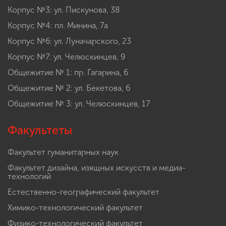
Корпус №3: ул. Пискунова, 38
Корпус №4: пл. Минина, 7а
Корпус №6: ул. Луначарского, 23
Корпус №7: ул. Челюскинцев, 9
Общежитие № 1: пр. Гагарина, 6
Общежитие № 2: ул. Бекетова, 6
Общежитие № 3: ул. Челюскинцев, 17
Факультеты
Факультет гуманитарных наук
Факультет дизайна, изящных искусств и медиа-
технологий
Естественно-географический факультет
Химико-технологический факультет
Физико-технологический факультет