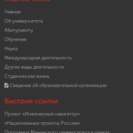
Главная
Об университете
Абитуриенту
Обучение
Наука
Международная деятельность
Другие виды деятельности
Студенческая жизнь
Сведения об образовательной организации
Быстрые ссылки
Проект «Инженерный навигатор»
«Национальные проекты России»
Программа Мининского университета в рамках