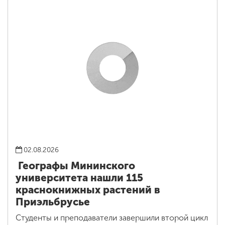
02.08.2026
Географы Мининского
университета нашли 115
краснокнижных растений в
Приэльбрусье
Студенты и преподаватели завершили второй цикл