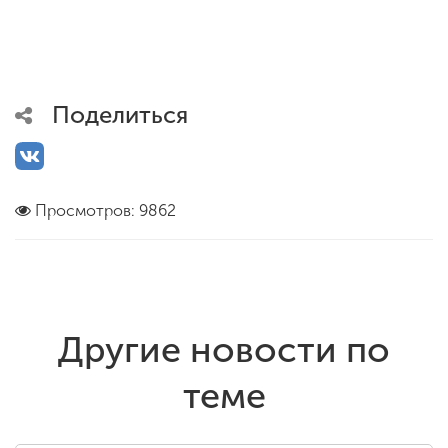
Поделиться
Просмотров: 9862
Другие новости по
теме