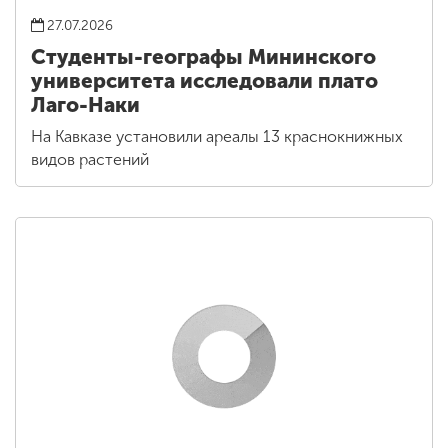
27.07.2026
Студенты-географы Мининского
университета исследовали плато
Лаго-Наки
На Кавказе установили ареалы 13 краснокнижных
видов растений