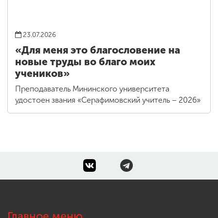
23.07.2026
«Для меня это благословение на
новые труды во благо моих
учеников»
Преподаватель Мининского университета
удостоен звания «Серафимовский учитель – 2026»
Главное меню