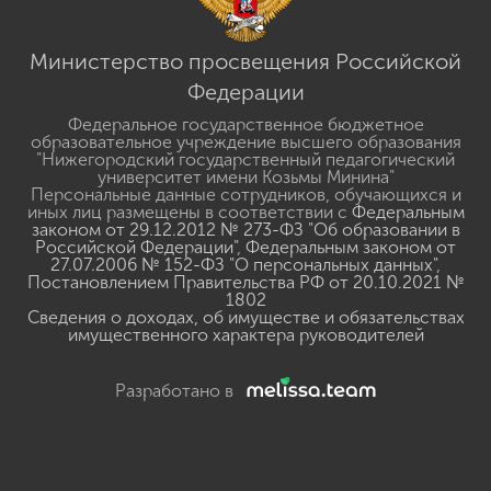
Министерство просвещения Российской
Федерации
Федеральное государственное бюджетное
образовательное учреждение высшего образования
"Нижегородский государственный педагогический
университет имени Козьмы Минина"
Персональные данные сотрудников, обучающихся и
иных лиц размещены в соответствии с
Федеральным
законом от 29.12.2012 № 273-ФЗ "Об образовании в
Российской Федерации"
,
Федеральным законом от
27.07.2006 № 152-ФЗ "О персональных данных"
,
Постановлением Правительства РФ от 20.10.2021 №
1802
Сведения о доходах, об имуществе и обязательствах
имущественного характера руководителей
Разработано в