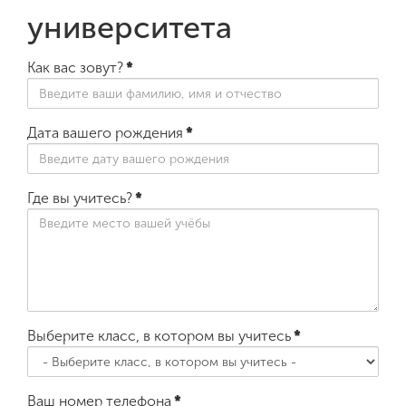
университета
Как вас зовут?
*
Дата вашего рождения
*
Где вы учитесь?
*
Выберите класс, в котором вы учитесь
*
Ваш номер телефона
*