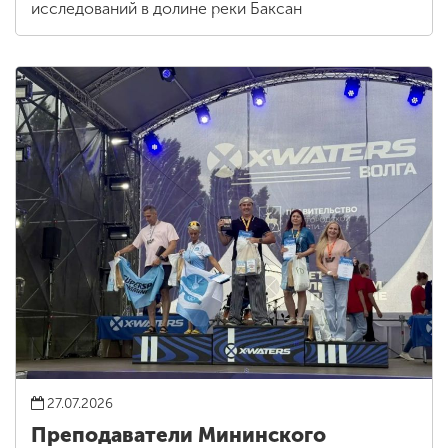
исследований в долине реки Баксан
27.07.2026
Преподаватели Мининского