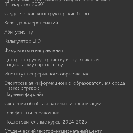
"Приоритет 2030"
Студенческие конструкторские бюро
Календарь мероприятий
Абитуриенту
Калькулятор ЕГЭ
Факультеты и направления
Центр по трудоустройству выпускников и
социальному партнерству
Институт непрерывного образования
Электронная информационно-образовательная среда
+ заказ справок
Научный форсайт
Сведения об образовательной организации
Телефонный справочник
Подготовительные курсы 2024-2025
Студенческий многофункциональный центр