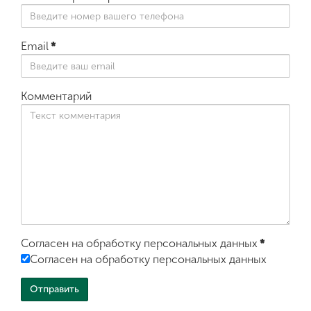
Email
*
Комментарий
Согласен на обработку персональных данных
*
Согласен на обработку персональных данных