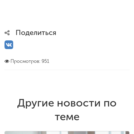
Поделиться
Просмотров: 951
Другие новости по
теме