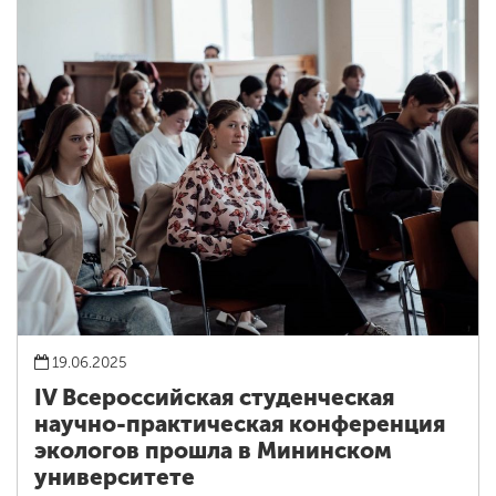
19.06.2025
IV Всероссийская студенческая
научно-практическая конференция
экологов прошла в Мининском
университете