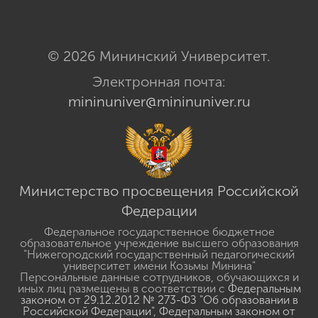
© 2026 Мининский Университет.
Электронная почта:
mininuniver@mininuniver.ru
Министерство просвещения Российской
Федерации
Федеральное государственное бюджетное
образовательное учреждение высшего образования
"Нижегородский государственный педагогический
университет имени Козьмы Минина"
Персональные данные сотрудников, обучающихся и
иных лиц размещены в соответствии с
Федеральным
законом от 29.12.2012 № 273-ФЗ "Об образовании в
Российской Федерации"
,
Федеральным законом от