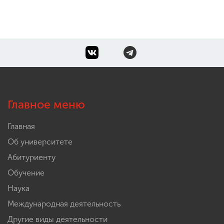
Главное меню
Главная
Об университете
Абитуриенту
Обучение
Наука
Международная деятельность
Другие виды деятельности