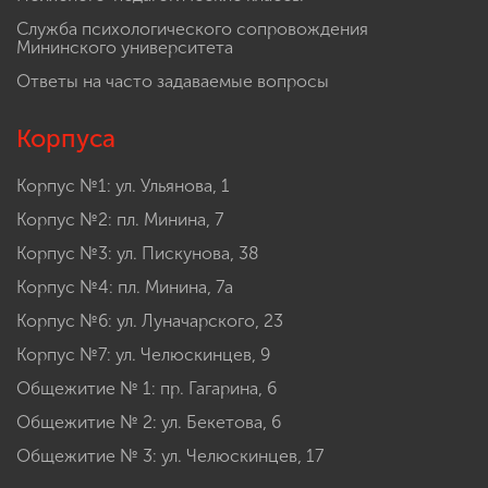
Служба психологического сопровождения
Мининского университета
Ответы на часто задаваемые вопросы
Корпуса
Корпус №1: ул. Ульянова, 1
Корпус №2: пл. Минина, 7
Корпус №3: ул. Пискунова, 38
Корпус №4: пл. Минина, 7а
Корпус №6: ул. Луначарского, 23
Корпус №7: ул. Челюскинцев, 9
Общежитие № 1: пр. Гагарина, 6
Общежитие № 2: ул. Бекетова, 6
Общежитие № 3: ул. Челюскинцев, 17