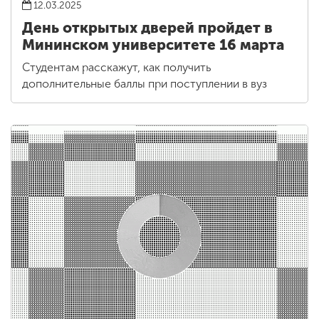
12.03.2025
День открытых дверей пройдет в
Мининском университете 16 марта
Студентам расскажут, как получить
дополнительные баллы при поступлении в вуз