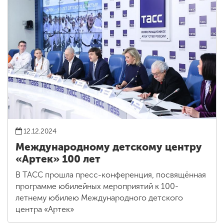
12.12.2024
Международному детскому центру
«Артек» 100 лет
В ТАСС прошла пресс-конференция, посвящённая
программе юбилейных мероприятий к 100-
летнему юбилею Международного детского
центра «Артек»