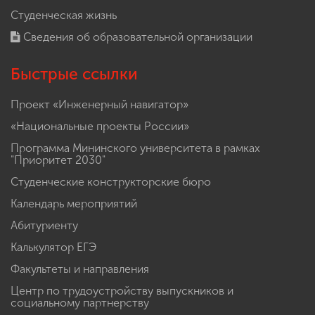
Студенческая жизнь
Сведения об образовательной организации
Быстрые ссылки
Проект «Инженерный навигатор»
«Национальные проекты России»
Программа Мининского университета в рамках
"Приоритет 2030"
Студенческие конструкторские бюро
Календарь мероприятий
Абитуриенту
Калькулятор ЕГЭ
Факультеты и направления
Центр по трудоустройству выпускников и
социальному партнерству