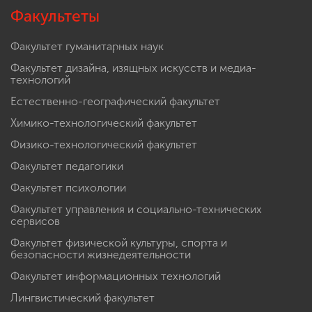
Факультеты
Факультет гуманитарных наук
Факультет дизайна, изящных искусств и медиа-
технологий
Естественно-географический факультет
Химико-технологический факультет
Физико-технологический факультет
Факультет педагогики
Факультет психологии
Факультет управления и социально-технических
сервисов
Факультет физической культуры, спорта и
безопасности жизнедеятельности
Факультет информационных технологий
Лингвистический факультет