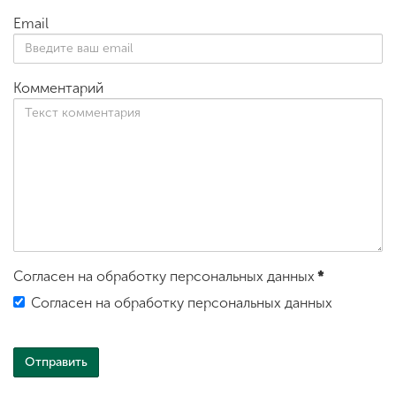
Email
Комментарий
Согласен на обработку персональных данных
*
Согласен на обработку персональных данных