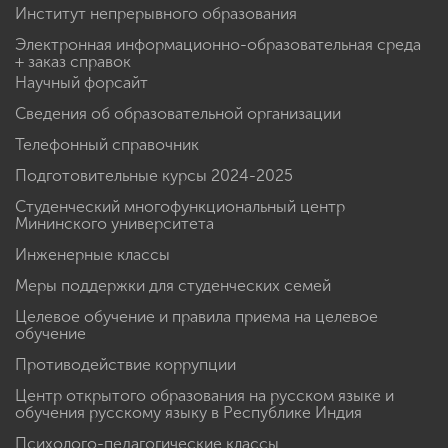
Институт непрерывного образования
Электронная информационно-образовательная среда
+ заказ справок
Научный форсайт
Сведения об образовательной организации
Телефонный справочник
Подготовительные курсы 2024-2025
Студенческий многофункциональный центр
Мининского университета
Инженерные классы
Меры поддержки для студенческих семей
Целевое обучение и правила приема на целевое
обучение
Противодействие коррупции
Центр открытого образования на русском языке и
обучения русскому языку в Республике Индия
Психолого-педагогические классы