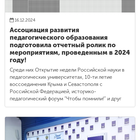
16.12.2024
Ассоциация развития
педагогического образования
подготовила отчетный ролик по
мероприятиям, проведенным в 2024
году!
Среди них Открытие недели Российской науки в
педагогических университетах, 10-ти летие
воссоединения Крыма и Севастополя с
Российской Федерацией, историко-
педагогический форум “Чтобы помнили!” и друг