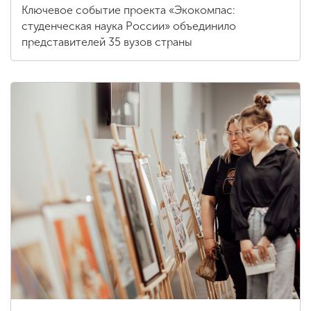
Ключевое событие проекта «Экокомпас:
студенческая наука России» объединило
представителей 35 вузов страны