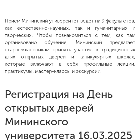
Прием Мининский университет ведет на 9 факультетов,
как естественно-научных, так и гуманитарных и
творческих. Чтобы познакомиться с тем, как там
организовано обучение, Мининский предлагает
старшеклассникам принять участие в традиционных
днях открытых дверей и каникулярных школах,
которые включают в себя профильные лекции,
практикумы, мастер-классы и экскурсии.
Регистрация на День
открытых дверей
Мининского
университета 16.03.2025