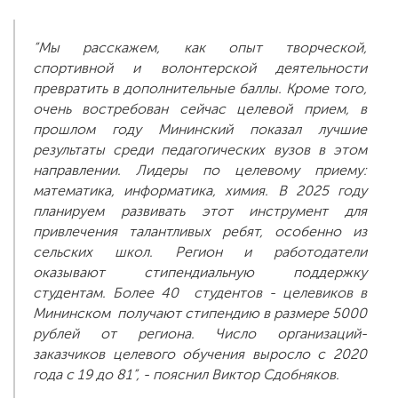
“Мы расскажем, как опыт творческой,
спортивной и волонтерской деятельности
превратить в дополнительные баллы. Кроме того,
очень востребован сейчас целевой прием, в
прошлом году Мининский показал лучшие
результаты среди педагогических вузов в этом
направлении. Лидеры по целевому приему:
математика, информатика, химия. В 2025 году
планируем развивать этот инструмент для
привлечения талантливых ребят, особенно из
сельских школ. Регион и работодатели
оказывают стипендиальную поддержку
студентам. Более 40 студентов - целевиков в
Мининском получают стипендию в размере 5000
рублей от региона. Число организаций-
заказчиков целевого обучения выросло с 2020
года с 19 до 81”, - пояснил Виктор Сдобняков.