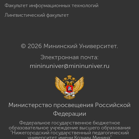
Факультет информационных технологий
Лингвистический факультет
© 2026 Мининский Университет.
Электронная почта:
mininuniver@mininuniver.ru
Министерство просвещения Российской
Федерации
Федеральное государственное бюджетное
образовательное учреждение высшего образования
"Нижегородский государственный педагогический
университет имени Козьмы Минина"