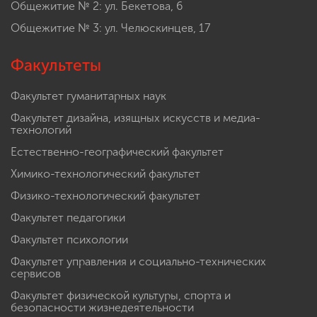
Общежитие № 2: ул. Бекетова, 6
Общежитие № 3: ул. Челюскинцев, 17
Факультеты
Факультет гуманитарных наук
Факультет дизайна, изящных искусств и медиа-
технологий
Естественно-географический факультет
Химико-технологический факультет
Физико-технологический факультет
Факультет педагогики
Факультет психологии
Факультет управления и социально-технических
сервисов
Факультет физической культуры, спорта и
безопасности жизнедеятельности