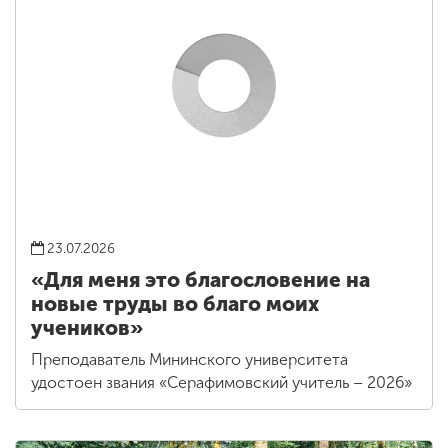
23.07.2026
«Для меня это благословение на
новые труды во благо моих
учеников»
Преподаватель Мининского университета
удостоен звания «Серафимовский учитель – 2026»