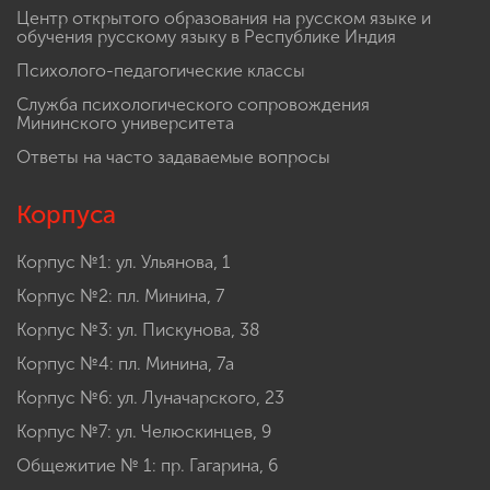
Центр открытого образования на русском языке и
обучения русскому языку в Республике Индия
Психолого-педагогические классы
Служба психологического сопровождения
Мининского университета
Ответы на часто задаваемые вопросы
Корпуса
Корпус №1: ул. Ульянова, 1
Корпус №2: пл. Минина, 7
Корпус №3: ул. Пискунова, 38
Корпус №4: пл. Минина, 7а
Корпус №6: ул. Луначарского, 23
Корпус №7: ул. Челюскинцев, 9
Общежитие № 1: пр. Гагарина, 6