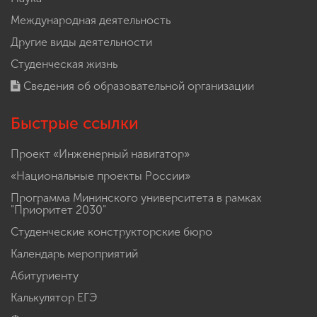
Международная деятельность
Другие виды деятельности
Студенческая жизнь
Сведения об образовательной организации
Быстрые ссылки
Проект «Инженерный навигатор»
«Национальные проекты России»
Программа Мининского университета в рамках
"Приоритет 2030"
Студенческие конструкторские бюро
Календарь мероприятий
Абитуриенту
Калькулятор ЕГЭ