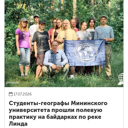
17.07.2026
Студенты-географы Мининского
университета прошли полевую
практику на байдарках по реке
Линда