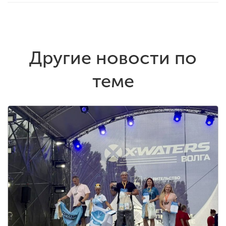
Другие новости по
теме