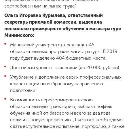
востребованным на рынке труда".
Ольга Игоревна Курылева, ответственный
секретарь приемной комиссии, выделила
несколько преимуществ обучения в магистратуре
Мининского:
Мининский университет предлагает 45
образовательных программ магистратуры. В 2019
году будет выделено 404 бюджетных места.
Достойный уровень стипендии (до 20 000 рублей)
Углубление и дополнение своих профессиональных
компетенций по выбранному направлению
подготовки
Возможность переформировать свою
образовательную траекторию, выбрав профиль
обучения иной от базового и всего за два года
получить новую профессию. Для этого необходимо
сдать вступительное испытание, портфолио, а также