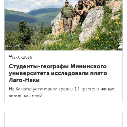
27.07.2026
Студенты-географы Мининского
университета исследовали плато
Лаго-Наки
На Кавказе установили ареалы 13 краснокнижных
видов растений