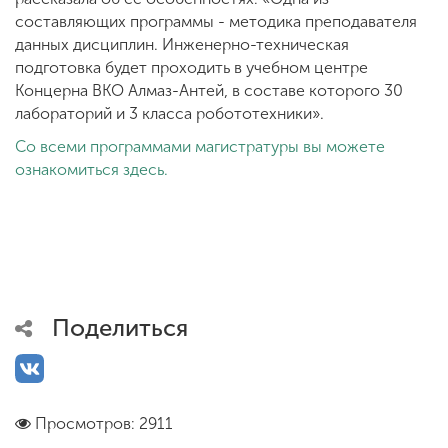
составляющих программы - методика преподавателя
данных дисциплин. Инженерно-техническая
подготовка будет проходить в учебном центре
Концерна ВКО Алмаз-Антей, в составе которого 30
лабораторий и 3 класса робототехники».
Со всеми программами магистратуры вы можете
ознакомиться здесь.
Поделиться
Просмотров: 2911