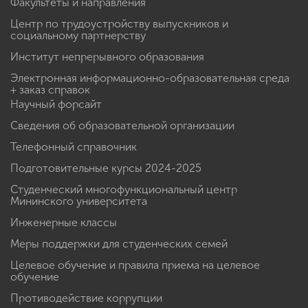
Факультеты и направления
Центр по трудоустройству выпускников и
социальному партнерству
Институт непрерывного образования
Электронная информационно-образовательная среда
+ заказ справок
Научный форсайт
Сведения об образовательной организации
Телефонный справочник
Подготовительные курсы 2024-2025
Студенческий многофункциональный центр
Мининского университета
Инженерные классы
Меры поддержки для студенческих семей
Целевое обучение и правила приема на целевое
обучение
Противодействие коррупции