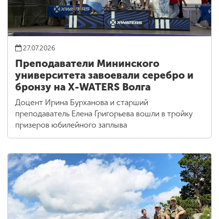
27.07.2026
Преподаватели Мининского
университета завоевали серебро и
бронзу на X-WATERS Волга
Доцент Ирина Бурханова и старший
преподаватель Елена Григорьева вошли в тройку
призеров юбилейного заплыва