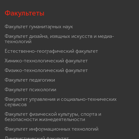
Факультеты
Факультет гуманитарных наук
Факультет дизайна, изящных искусств и медиа-
технологий
Естественно-географический факультет
Химико-технологический факультет
Физико-технологический факультет
Факультет педагогики
Факультет психологии
Факультет управления и социально-технических
сервисов
Факультет физической культуры, спорта и
безопасности жизнедеятельности
Факультет информационных технологий
Лингвистический факультет