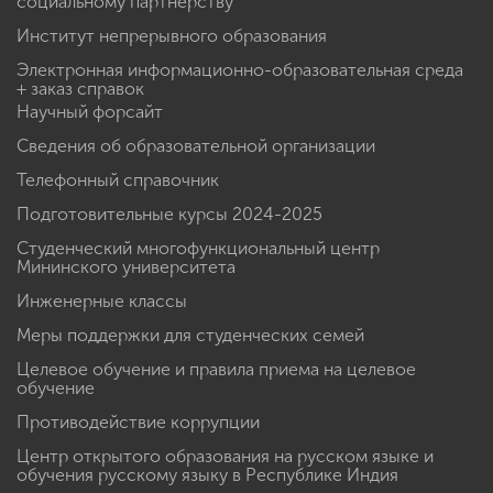
социальному партнерству
Институт непрерывного образования
Электронная информационно-образовательная среда
+ заказ справок
Научный форсайт
Сведения об образовательной организации
Телефонный справочник
Подготовительные курсы 2024-2025
Студенческий многофункциональный центр
Мининского университета
Инженерные классы
Меры поддержки для студенческих семей
Целевое обучение и правила приема на целевое
обучение
Противодействие коррупции
Центр открытого образования на русском языке и
обучения русскому языку в Республике Индия