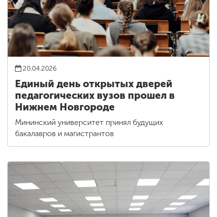
20.04.2026
Единый день открытых дверей
педагогических вузов прошел в
Нижнем Новгороде
Мининский университет принял будущих
бакалавров и магистрантов