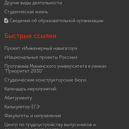
Другие виды деятельности
Студенческая жизнь
Сведения об образовательной организации
Быстрые ссылки
Проект «Инженерный навигатор»
«Национальные проекты России»
Программа Мининского университета в рамках
"Приоритет 2030"
Студенческие конструкторские бюро
Календарь мероприятий
Абитуриенту
Калькулятор ЕГЭ
Факультеты и направления
Центр по трудоустройству выпускников и