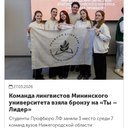
27.03.2026
Команда лингвистов Мининского
университета взяла бронзу на «Ты –
Лидер»
Студенты Профбюро ЛФ заняли 3 место среди 7
команд вузов Нижегородской области