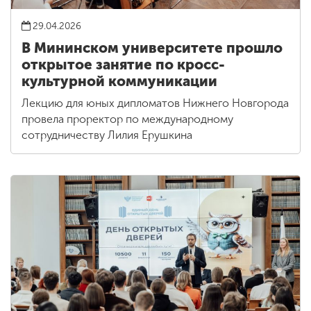
29.04.2026
В Мининском университете прошло
открытое занятие по кросс-
культурной коммуникации
Лекцию для юных дипломатов Нижнего Новгорода
провела проректор по международному
сотрудничеству Лилия Ерушкина