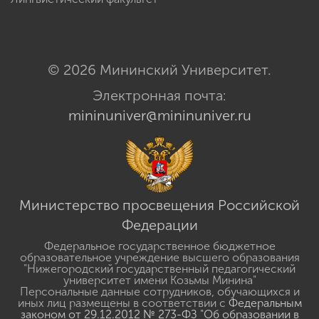
© 2026 Мининский Университет.
Электронная почта:
mininuniver@mininuniver.ru
Министерство просвещения Российской
Федерации
Федеральное государственное бюджетное
образовательное учреждение высшего образования
"Нижегородский государственный педагогический
университет имени Козьмы Минина"
Персональные данные сотрудников, обучающихся и
иных лиц размещены в соответствии с
Федеральным
законом от 29.12.2012 № 273-ФЗ "Об образовании в