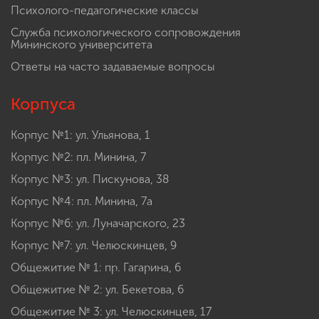
Психолого-педагогические классы
Служба психологического сопровождения
Мининского университета
Ответы на часто задаваемые вопросы
Корпуса
Корпус №1: ул. Ульянова, 1
Корпус №2: пл. Минина, 7
Корпус №3: ул. Пискунова, 38
Корпус №4: пл. Минина, 7а
Корпус №6: ул. Луначарского, 23
Корпус №7: ул. Челюскинцев, 9
Общежитие № 1: пр. Гагарина, 6
Общежитие № 2: ул. Бекетова, 6
Общежитие № 3: ул. Челюскинцев, 17