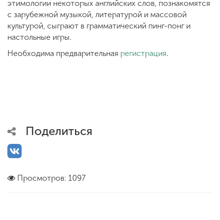
этимологии некоторых английских слов, познакомятся
с зарубежной музыкой, литературой и массовой
культурой, сыграют в грамматический пинг-понг и
настольные игры.
Необходима предварительная
регистрация
.
Поделиться
Просмотров: 1097