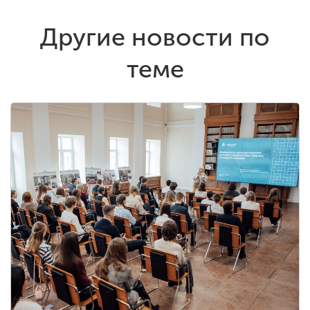
Другие новости по
теме