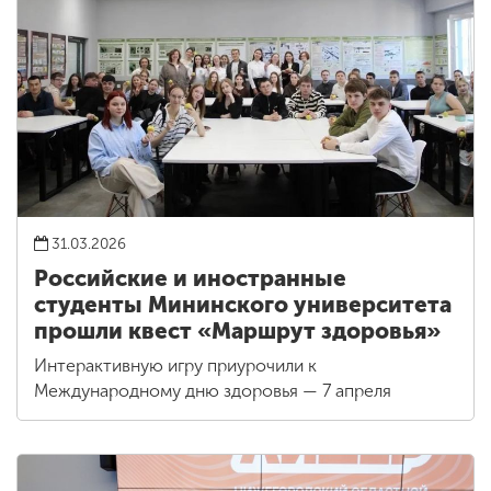
31.03.2026
Российские и иностранные
студенты Мининского университета
прошли квест «Маршрут здоровья»
Интерактивную игру приурочили к
Международному дню здоровья — 7 апреля