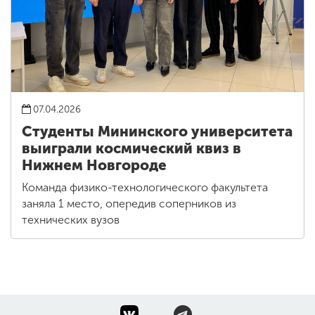
07.04.2026
Студенты Мининского университета
выиграли космический квиз в
Нижнем Новгороде
Команда физико-технологического факультета
заняла 1 место, опередив соперников из
технических вузов