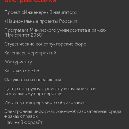
Проект «Инженерный навигатор»
«Национальные проекты России»
Программа Мининского университета в рамках
"Приоритет 2030"
Студенческие конструкторские бюро
Календарь мероприятий
Абитуриенту
Калькулятор ЕГЭ
Факультеты и направления
Центр по трудоустройству выпускников и
социальному партнерству
Институт непрерывного образования
Электронная информационно-образовательная среда
+ заказ справок
Научный форсайт