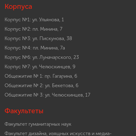
Корпуса
Корпус №1: ул. Ульянова, 1
Корпус №2: пл. Минина, 7
Корпус №3: ул. Пискунова, 38
Корпус №4: пл. Минина, 7а
Корпус №6: ул. Луначарского, 23
Корпус №7: ул. Челюскинцев, 9
Общежитие № 1: пр. Гагарина, 6
Общежитие № 2: ул. Бекетова, 6
Общежитие № 3: ул. Челюскинцев, 17
Факультеты
Факультет гуманитарных наук
Факультет дизайна, изящных искусств и медиа-