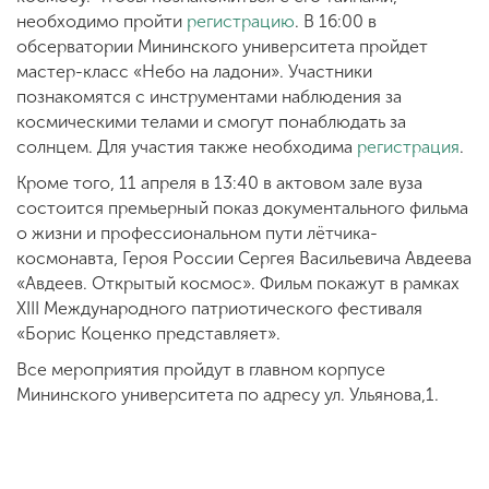
необходимо пройти
регистрацию
. В 16:00 в
обсерватории Мининского университета пройдет
мастер-класс «Небо на ладони». Участники
познакомятся с инструментами наблюдения за
космическими телами и смогут понаблюдать за
солнцем. Для участия также необходима
регистрация
.
Кроме того, 11 апреля в 13:40 в актовом зале вуза
состоится премьерный показ документального фильма
о жизни и профессиональном пути лётчика-
космонавта, Героя России Сергея Васильевича Авдеева
«Авдеев. Открытый космос». Фильм покажут в рамках
XIII Международного патриотического фестиваля
«Борис Коценко представляет».
Все мероприятия пройдут в главном корпусе
Мининского университета по адресу ул. Ульянова,1.