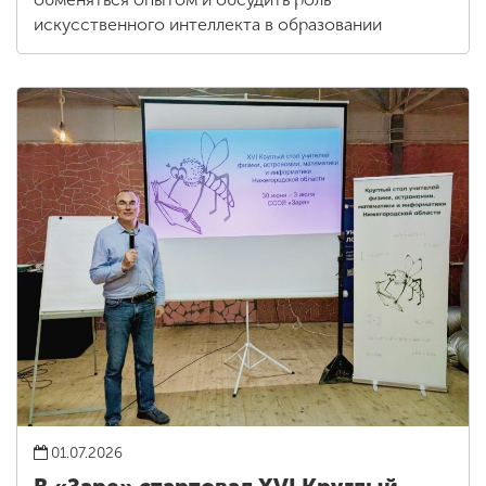
искусственного интеллекта в образовании
01.07.2026