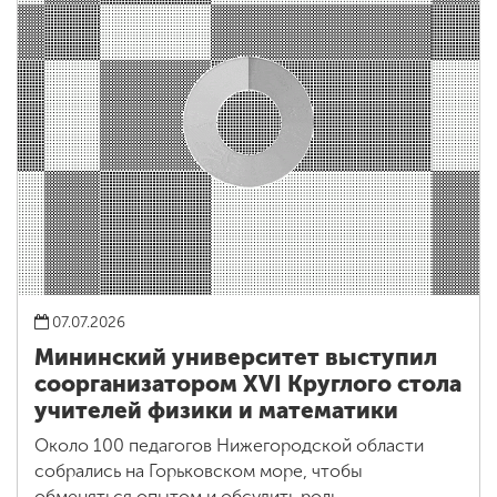
07.07.2026
Мининский университет выступил
соорганизатором XVI Круглого стола
учителей физики и математики
Около 100 педагогов Нижегородской области
собрались на Горьковском море, чтобы
обменяться опытом и обсудить роль