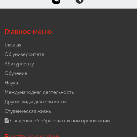
Главное меню
Главная
Об университете
Абитуриенту
Обучение
Наука
Международная деятельность
Другие виды деятельности
Студенческая жизнь
Сведения об образовательной организации
Быстрые ссылки