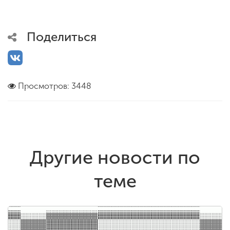
Поделиться
Просмотров: 3448
Другие новости по
теме