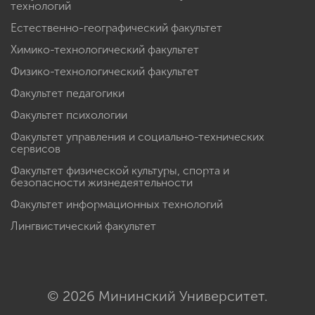
технологий
Естественно-географический факультет
Химико-технологический факультет
Физико-технологический факультет
Факультет педагогики
Факультет психологии
Факультет управления и социально-технических
сервисов
Факультет физической культуры, спорта и
безопасности жизнедеятельности
Факультет информационных технологий
Лингвистический факультет
© 2026 Мининский Университет.