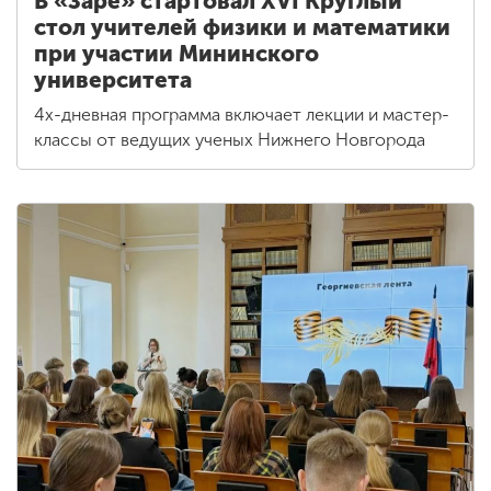
В «Заре» стартовал XVI Круглый
стол учителей физики и математики
при участии Мининского
университета
4х-дневная программа включает лекции и мастер-
классы от ведущих ученых Нижнего Новгорода