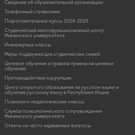
Сведения об образовательной организации
Телефонный справочник
Подготовительные курсы 2024-2025
Студенческий многофункциональный центр
Мининского университета
Инженерные классы
Меры поддержки для студенческих семей
Целевое обучение и правила приема на целевое
обучение
Противодействие коррупции
Центр открытого образования на русском языке и
обучения русскому языку в Республике Индия
Психолого-педагогические классы
Служба психологического сопровождения
Мининского университета
Ответы на часто задаваемые вопросы