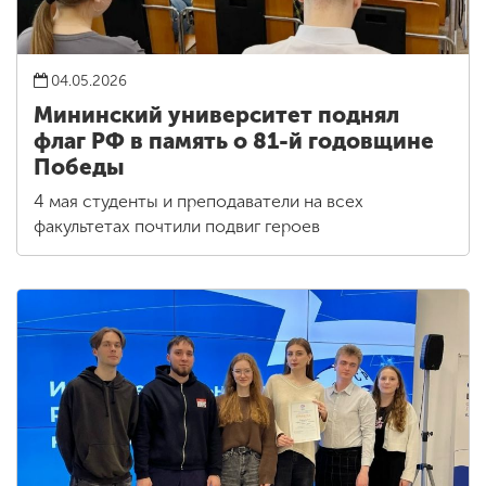
04.05.2026
Мининский университет поднял
флаг РФ в память о 81-й годовщине
Победы
4 мая студенты и преподаватели на всех
факультетах почтили подвиг героев