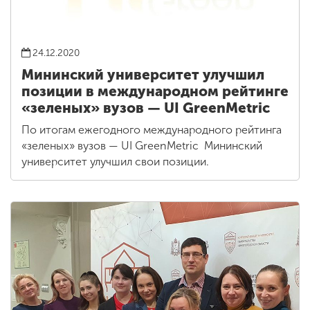
24.12.2020
Мининский университет улучшил
позиции в международном рейтинге
«зеленых» вузов — UI GreenMetric
По итогам ежегодного международного рейтинга
«зеленых» вузов — UI GreenMetric Мининский
университет улучшил свои позиции.