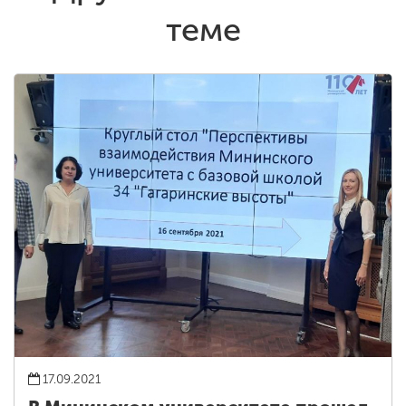
теме
17.09.2021