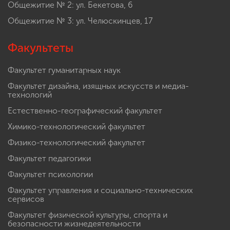
Общежитие № 2: ул. Бекетова, 6
Общежитие № 3: ул. Челюскинцев, 17
Факультеты
Факультет гуманитарных наук
Факультет дизайна, изящных искусств и медиа-
технологий
Естественно-географический факультет
Химико-технологический факультет
Физико-технологический факультет
Факультет педагогики
Факультет психологии
Факультет управления и социально-технических
сервисов
Факультет физической культуры, спорта и
безопасности жизнедеятельности