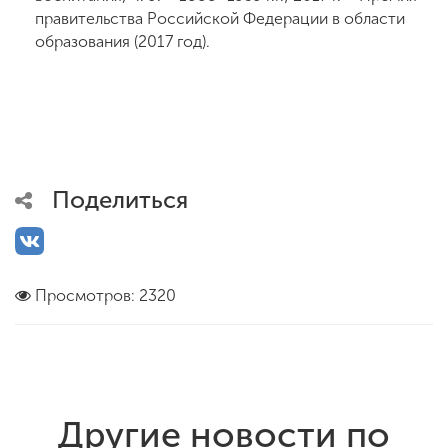
правительства Российской Федерации в области
образования (2017 год).
Поделиться
Просмотров: 2320
Другие новости по