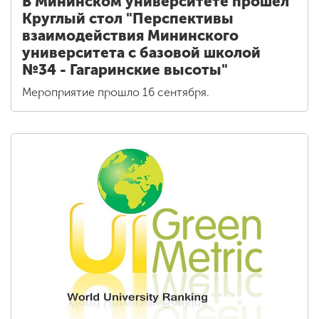
В Мининском университете прошел
Круглый стол "Перспективы
взаимодействия Мининского
университета с базовой школой
№34 - Гагаринские высоты"
Мероприятие прошло 16 сентября.