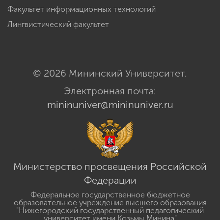
Факультет информационных технологий
Лингвистический факультет
© 2026 Мининский Университет.
Электронная почта:
mininuniver@mininuniver.ru
Министерство просвещения Российской
Федерации
Федеральное государственное бюджетное
образовательное учреждение высшего образования
"Нижегородский государственный педагогический
университет имени Козьмы Минина"