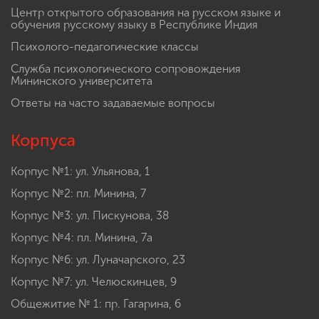
Центр открытого образования на русском языке и
обучения русскому языку в Республике Индия
Психолого-педагогические классы
Служба психологического сопровождения
Мининского университета
Ответы на часто задаваемые вопросы
Корпуса
Корпус №1: ул. Ульянова, 1
Корпус №2: пл. Минина, 7
Корпус №3: ул. Пискунова, 38
Корпус №4: пл. Минина, 7а
Корпус №6: ул. Луначарского, 23
Корпус №7: ул. Челюскинцев, 9
Общежитие № 1: пр. Гагарина, 6