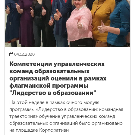
04.12.2020
Компетенции управленческих
команд образовательных
организаций оценили в рамках
флагманской программы
"Лидерство в образовании"
На этой неделе в рамках очного модуля
программы «Лидерство в образовании: командная
траектория» обучение управленческих команд
образовательных организаций было организовано
на площадке Корпоративн