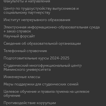
Факультеты и направления
Центр по трудоустройству выпускников и
социальному партнерству
Институт непрерывного образования
Электронная информационно-образовательная среда
+ заказ справок
Научный форсайт
Сведения об образовательной организации
Телефонный справочник
Подготовительные курсы 2024-2025
Студенческий многофункциональный центр
Мининского университета
Инженерные классы
Меры поддержки для студенческих семей
Целевое обучение и правила приема на целевое
обучение
Противодействие коррупции