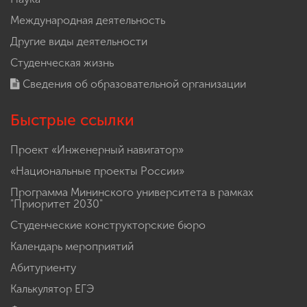
Международная деятельность
Другие виды деятельности
Студенческая жизнь
Сведения об образовательной организации
Быстрые ссылки
Проект «Инженерный навигатор»
«Национальные проекты России»
Программа Мининского университета в рамках
"Приоритет 2030"
Студенческие конструкторские бюро
Календарь мероприятий
Абитуриенту
Калькулятор ЕГЭ