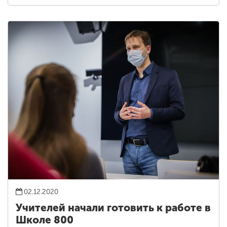
02.12.2020
Учителей начали готовить к работе в
Школе 800