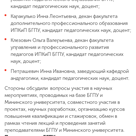
кандидат педагогических наук, доцент;
Каракулько Инна Леонтьевна, декан факультета
дополнительного профессионального образования
ИПКиП БГПУ, кандидат педагогических наук, доцент;
Клезович Ольга Валерьенва, декан факультета
управления и профессионального развития
педагогов ИПКиП БГПУ, кандидат педагогических
наук, доцент;
Петрашевич Инна Ивановна, заведующий кафедрой
андрагогики, кандидат педагогических наук, доцент.
Стороны обсудили вопросы участия в научных
мероприятиях, проводимых на базе БГПУ и
Мининского университета, совместного участия в
проектах, научных разработках, организацию курсов
повышения квалификации и стажировок, обмен в
рамках чтения лекций и проведения занятий
преподавателями БГПУ и Мининского университета.