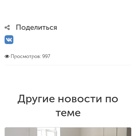
Поделиться
Просмотров: 997
Другие новости по
теме