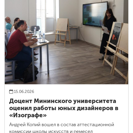
15.06.2026
Доцент Мининского университета
оценил работы юных дизайнеров в
«Изографе»
Андрей Копий вошел в состав аттестационной
комиссии школы искусств и ремесел