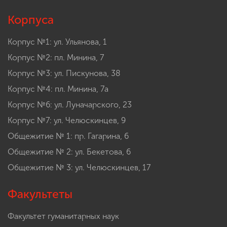
Корпуса
Корпус №1: ул. Ульянова, 1
Корпус №2: пл. Минина, 7
Корпус №3: ул. Пискунова, 38
Корпус №4: пл. Минина, 7а
Корпус №6: ул. Луначарского, 23
Корпус №7: ул. Челюскинцев, 9
Общежитие № 1: пр. Гагарина, 6
Общежитие № 2: ул. Бекетова, 6
Общежитие № 3: ул. Челюскинцев, 17
Факультеты
Факультет гуманитарных наук