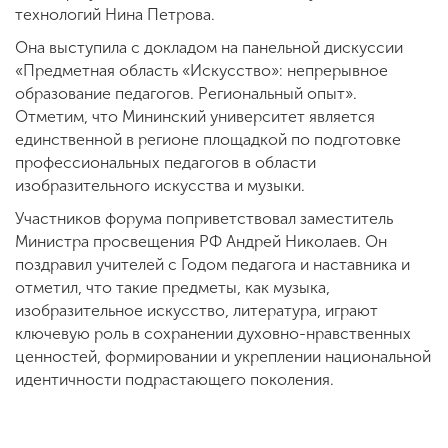
технологий Нина Петрова.
Она выступила с докладом на панельной дискуссии
«Предметная область «Искусство»: непрерывное
образование педагогов. Региональный опыт».
Отметим, что Мининский университет является
единственной в регионе площадкой по подготовке
профессиональных педагогов в области
изобразительного искусства и музыки.
Участников форума поприветствовал заместитель
Министра просвещения РФ Андрей Николаев. Он
поздравил учителей с Годом педагога и наставника и
отметил, что такие предметы, как музыка,
изобразительное искусство, литература, играют
ключевую роль в сохранении духовно-нравственных
ценностей, формировании и укреплении национальной
идентичности подрастающего поколения.