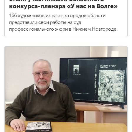
конкурса-пленэра «У нас на Волге»
166 художников из разных городов области
представили свои работы на суд
профессионального жюри в Нижнем Новгороде