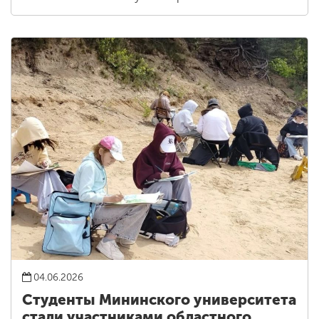
04.06.2026
Студенты Мининского университета
стали участниками областного