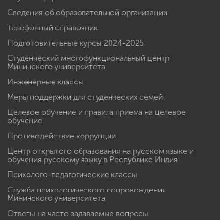
Сведения об образовательной организации
Телефонный справочник
Подготовительные курсы 2024-2025
Студенческий многофункциональный центр
Мининского университета
Инженерные классы
Меры поддержки для студенческих семей
Целевое обучение и правила приема на целевое
обучение
Противодействие коррупции
Центр открытого образования на русском языке и
обучения русскому языку в Республике Индия
Психолого-педагогические классы
Служба психологического сопровождения
Мининского университета
Ответы на часто задаваемые вопросы