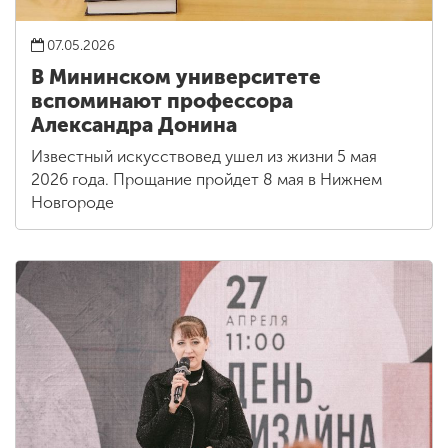
07.05.2026
В Мининском университете
вспоминают профессора
Александра Донина
Известный искусствовед ушел из жизни 5 мая
2026 года. Прощание пройдет 8 мая в Нижнем
Новгороде