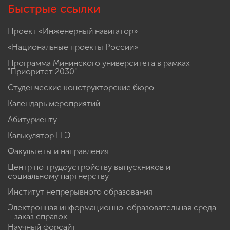
Быстрые ссылки
Проект «Инженерный навигатор»
«Национальные проекты России»
Программа Мининского университета в рамках
"Приоритет 2030"
Студенческие конструкторские бюро
Календарь мероприятий
Абитуриенту
Калькулятор ЕГЭ
Факультеты и направления
Центр по трудоустройству выпускников и
социальному партнерству
Институт непрерывного образования
Электронная информационно-образовательная среда
+ заказ справок
Научный форсайт