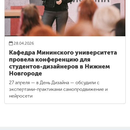
28.04.2026
Кафедра Мининского университета
провела конференцию для
студентов-дизайнеров в Нижнем
Новгороде
27 апреля — в День Дизайна — обсудили с
экспертами-практиками самопродвижение и
нейросети