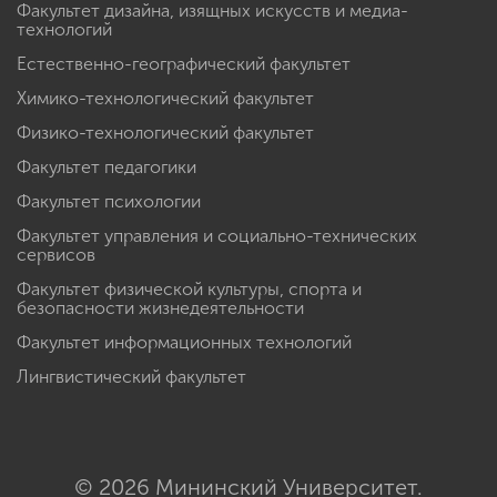
Факультет дизайна, изящных искусств и медиа-
технологий
Естественно-географический факультет
Химико-технологический факультет
Физико-технологический факультет
Факультет педагогики
Факультет психологии
Факультет управления и социально-технических
сервисов
Факультет физической культуры, спорта и
безопасности жизнедеятельности
Факультет информационных технологий
Лингвистический факультет
© 2026 Мининский Университет.