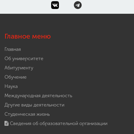
Главное меню
Главная
Об университете
Абитуриенту
Обучение
Наука
Международная деятельность
Другие виды деятельности
Студенческая жизнь
Сведения об образовательной организации