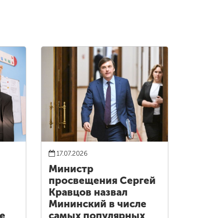
17.07.2026
Министр
просвещения Сергей
Кравцов назвал
Мининский в числе
е
самых популярных