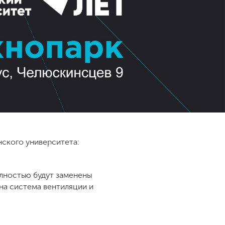
ского университета:
лностью будут заменены
на система вентиляции и