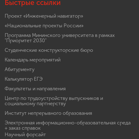
Быстрые ссылки
Проект «Инженерный навигатор»
«Национальные проекты России»
Программа Мининского университета в рамках
"Приоритет 2030"
Студенческие конструкторские бюро
Календарь мероприятий
Абитуриенту
Калькулятор ЕГЭ
Факультеты и направления
Центр по трудоустройству выпускников и
социальному партнерству
Институт непрерывного образования
Электронная информационно-образовательная среда
+ заказ справок
Научный форсайт