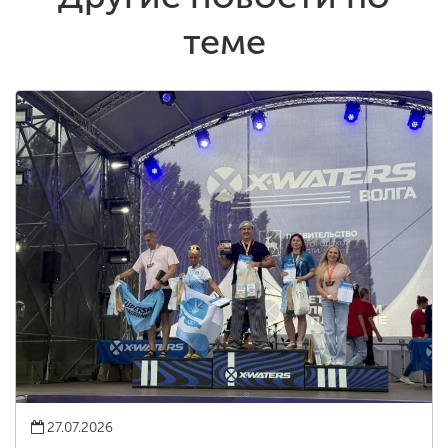
теме
27.07.2026