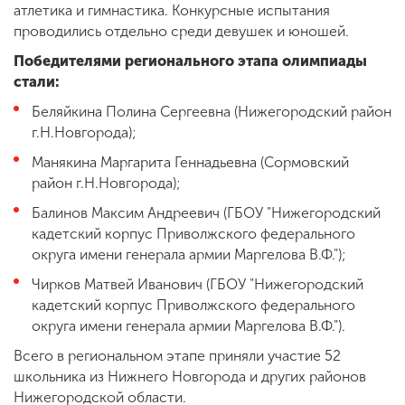
атлетика и гимнастика. Конкурсные испытания
проводились отдельно среди девушек и юношей.
Победителями регионального этапа олимпиады
стали:
Беляйкина Полина Сергеевна (Нижегородский район
г.Н.Новгорода);
Манякина Маргарита Геннадьевна (Сормовский
район г.Н.Новгорода);
Балинов Максим Андреевич (ГБОУ "Нижегородский
кадетский корпус Приволжского федерального
округа имени генерала армии Маргелова В.Ф.");
Чирков Матвей Иванович (ГБОУ "Нижегородский
кадетский корпус Приволжского федерального
округа имени генерала армии Маргелова В.Ф.").
Всего в региональном этапе приняли участие 52
школьника из Нижнего Новгорода и других районов
Нижегородской области.