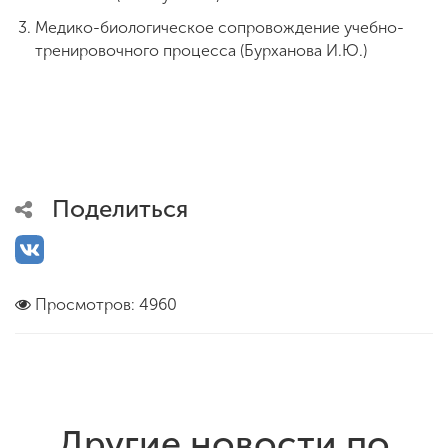
Медико-биологическое сопровождение учебно-
тренировочного процесса (Бурханова И.Ю.)
Поделиться
Просмотров: 4960
Другие новости по