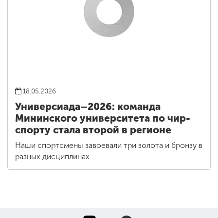
18.05.2026
Универсиада–2026: команда
Мининского университета по чир-
спорту стала второй в регионе
Наши спортсмены завоевали три золота и бронзу в
разных дисциплинах