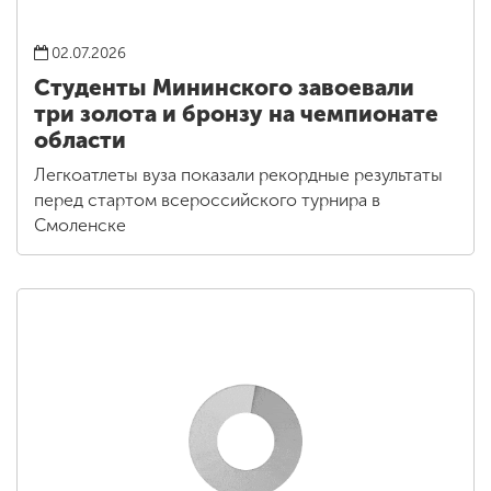
02.07.2026
Студенты Мининского завоевали
три золота и бронзу на чемпионате
области
Легкоатлеты вуза показали рекордные результаты
перед стартом всероссийского турнира в
Смоленске