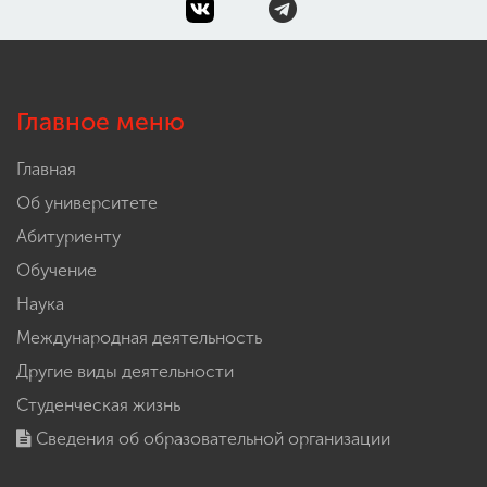
Главное меню
Главная
Об университете
Абитуриенту
Обучение
Наука
Международная деятельность
Другие виды деятельности
Студенческая жизнь
Сведения об образовательной организации