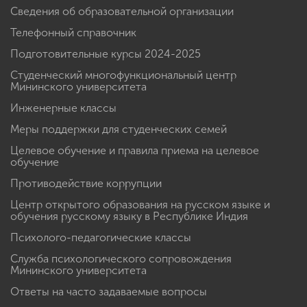
Сведения об образовательной организации
Телефонный справочник
Подготовительные курсы 2024-2025
Студенческий многофункциональный центр
Мининского университета
Инженерные классы
Меры поддержки для студенческих семей
Целевое обучение и правила приема на целевое
обучение
Противодействие коррупции
Центр открытого образования на русском языке и
обучения русскому языку в Республике Индия
Психолого-педагогические классы
Служба психологического сопровождения
Мининского университета
Ответы на часто задаваемые вопросы