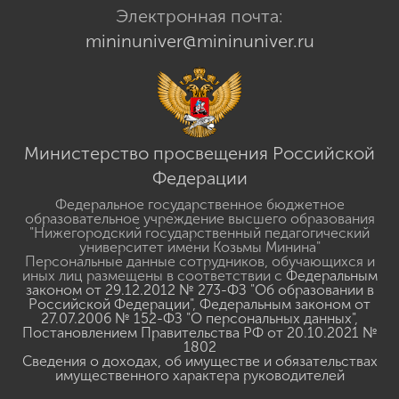
Электронная почта:
mininuniver@mininuniver.ru
Министерство просвещения Российской
Федерации
Федеральное государственное бюджетное
образовательное учреждение высшего образования
"Нижегородский государственный педагогический
университет имени Козьмы Минина"
Персональные данные сотрудников, обучающихся и
иных лиц размещены в соответствии с
Федеральным
законом от 29.12.2012 № 273-ФЗ "Об образовании в
Российской Федерации"
,
Федеральным законом от
27.07.2006 № 152-ФЗ "О персональных данных"
,
Постановлением Правительства РФ от 20.10.2021 №
1802
Сведения о доходах, об имуществе и обязательствах
имущественного характера руководителей