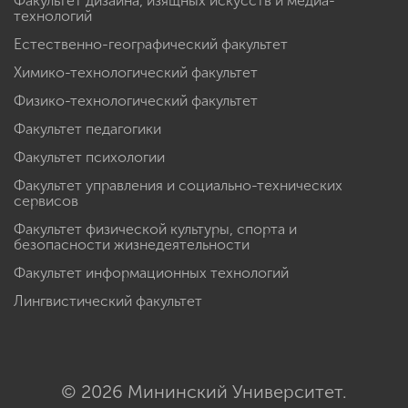
Факультет дизайна, изящных искусств и медиа-
технологий
Естественно-географический факультет
Химико-технологический факультет
Физико-технологический факультет
Факультет педагогики
Факультет психологии
Факультет управления и социально-технических
сервисов
Факультет физической культуры, спорта и
безопасности жизнедеятельности
Факультет информационных технологий
Лингвистический факультет
© 2026 Мининский Университет.