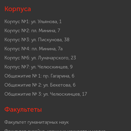
Корпуса
Корпус №1: ул. Ульянова, 1
Корпус №2: пл. Минина, 7
Корпус №3: ул. Пискунова, 38
Корпус №4: пл. Минина, 7а
Корпус №6: ул. Луначарского, 23
Корпус №7: ул. Челюскинцев, 9
Общежитие № 1: пр. Гагарина, 6
Общежитие № 2: ул. Бекетова, 6
Общежитие № 3: ул. Челюскинцев, 17
Факультеты
Факультет гуманитарных наук