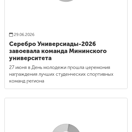
29.06.2026
Серебро Универсиады-2026
завоевала команда Мининского
университета
27 июня в День молодежи прошла церемония
награждения лучших студенческих спортивных
команд региона