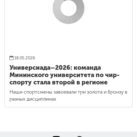
18.05.2026
Универсиада–2026: команда
Мининского университета по чир-
спорту стала второй в регионе
Наши спортсмены завоевали три золота и бронзу в
разных дисциплинах