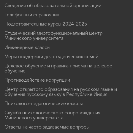
Сведения об образовательной организации
Телефонный справочник
Подготовительные курсы 2024-2025
Студенческий многофункциональный центр
Мининского университета
Инженерные классы
Меры поддержки для студенческих семей
Целевое обучение и правила приема на целевое
обучение
Противодействие коррупции
Центр открытого образования на русском языке и
обучения русскому языку в Республике Индия
Психолого-педагогические классы
Служба психологического сопровождения
Мининского университета
Ответы на часто задаваемые вопросы