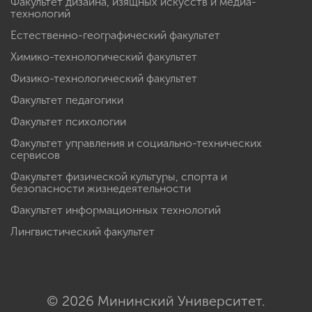
Факультет дизайна, изящных искусств и медиа-
технологий
Естественно-географический факультет
Химико-технологический факультет
Физико-технологический факультет
Факультет педагогики
Факультет психологии
Факультет управления и социально-технических
сервисов
Факультет физической культуры, спорта и
безопасности жизнедеятельности
Факультет информационных технологий
Лингвистический факультет
© 2026 Мининский Университет.