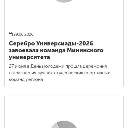
29.06.2026
Серебро Универсиады-2026
завоевала команда Мининского
университета
27 июня в День молодежи прошла церемония
награждения лучших студенческих спортивных
команд региона