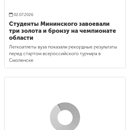
02.07.2026
Студенты Мининского завоевали
три золота и бронзу на чемпионате
области
Легкоатлеты вуза показали рекордные результаты
перед стартом всероссийского турнира в
Смоленске