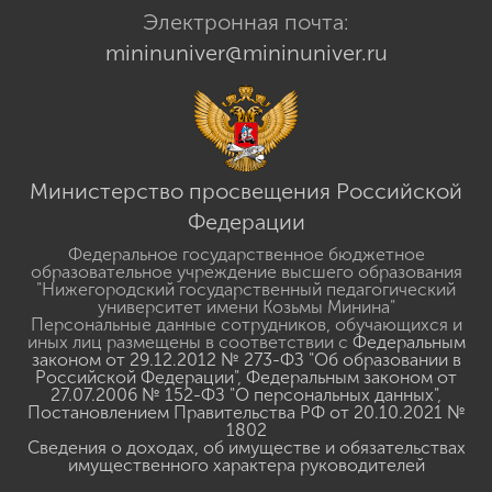
Электронная почта:
mininuniver@mininuniver.ru
Министерство просвещения Российской
Федерации
Федеральное государственное бюджетное
образовательное учреждение высшего образования
"Нижегородский государственный педагогический
университет имени Козьмы Минина"
Персональные данные сотрудников, обучающихся и
иных лиц размещены в соответствии с
Федеральным
законом от 29.12.2012 № 273-ФЗ "Об образовании в
Российской Федерации"
,
Федеральным законом от
27.07.2006 № 152-ФЗ "О персональных данных"
,
Постановлением Правительства РФ от 20.10.2021 №
1802
Сведения о доходах, об имуществе и обязательствах
имущественного характера руководителей