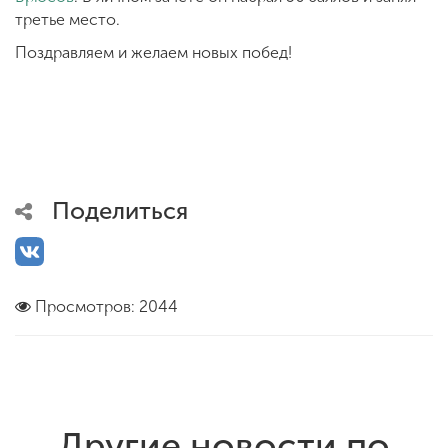
третье место.
Поздравляем и желаем новых побед!
Поделиться
Просмотров: 2044
Другие новости по