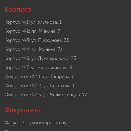
Корпуса
Корпус №1: ул. Ульянова, 1
Корпус №2: пл. Минина, 7
Корпус №3: ул. Пискунова, 38
Корпус №4: пл. Минина, 7а
Корпус №6: ул. Луначарского, 23
Корпус №7: ул. Челюскинцев, 9
Общежитие № 1: пр. Гагарина, 6
Общежитие № 2: ул. Бекетова, 6
Общежитие № 3: ул. Челюскинцев, 17
Факультеты
Факультет гуманитарных наук