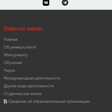
Главное меню
Главная
Об университете
Абитуриенту
Обучение
Наука
Международная деятельность
Другие виды деятельности
Студенческая жизнь
Сведения об образовательной организации