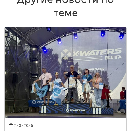
теме
27.07.2026