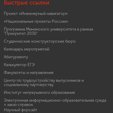
Быстрые ссылки
Проект «Инженерный навигатор»
«Национальные проекты России»
Программа Мининского университета в рамках
"Приоритет 2030"
Студенческие конструкторские бюро
Календарь мероприятий
Абитуриенту
Калькулятор ЕГЭ
Факультеты и направления
Центр по трудоустройству выпускников и
социальному партнерству
Институт непрерывного образования
Электронная информационно-образовательная среда
+ заказ справок
Научный форсайт