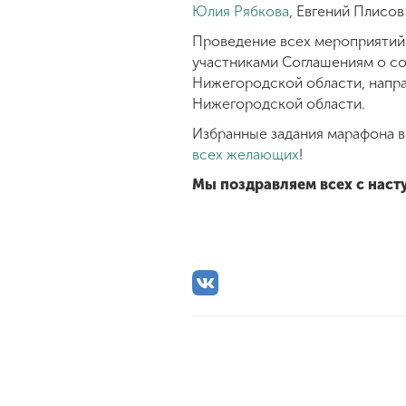
Юлия Рябкова
, Евгений Плисов
Проведение всех мероприятий
участниками Соглашениям о с
Нижегородской области, напра
Нижегородской области.
Избранные задания марафона в
всех желающих
!
Мы поздравляем всех с насту