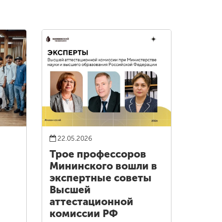
22.05.2026
Трое профессоров
Мининского вошли в
экспертные советы
Высшей
аттестационной
комиссии РФ