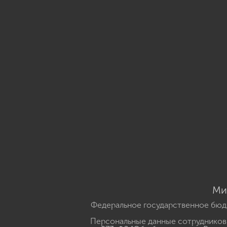
Ми
Федеральное государственное бюд
Персональные данные сотрудников,