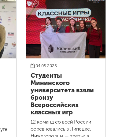
04.05.2026
Студенты
Мининского
университета взяли
бронзу
Всероссийских
классных игр
12 команд со всей России
соревновались в Липецке.
уге
Нижегородцы — третьи в