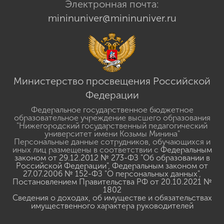
Электронная почта:
mininuniver@mininuniver.ru
Министерство просвещения Российской
Федерации
Федеральное государственное бюджетное
образовательное учреждение высшего образования
"Нижегородский государственный педагогический
университет имени Козьмы Минина"
Персональные данные сотрудников, обучающихся и
иных лиц размещены в соответствии с
Федеральным
законом от 29.12.2012 № 273-ФЗ "Об образовании в
Российской Федерации"
,
Федеральным законом от
27.07.2006 № 152-ФЗ "О персональных данных"
,
Постановлением Правительства РФ от 20.10.2021 №
1802
Сведения о доходах, об имуществе и обязательствах
имущественного характера руководителей