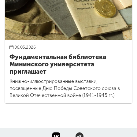
06.05.2026
Фундаментальная библиотека
Мининского университета
приглашает
Книжно-иллюстрированные выставки,
посвященные Дню Победы Советского союза в
Великой Отечественной войне (1941-1945 гг.)