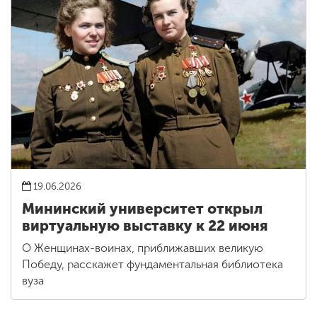
19.06.2026
Мининский университет открыл
виртуальную выставку к 22 июня
О Женщинах-воинах, приближавших великую
Победу, расскажет фундаментальная библиотека
вуза