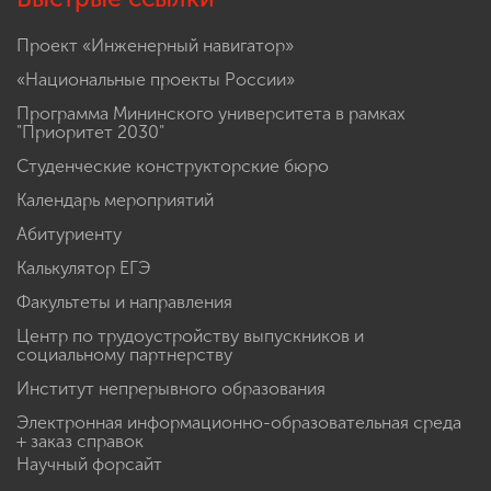
Проект «Инженерный навигатор»
«Национальные проекты России»
Программа Мининского университета в рамках
"Приоритет 2030"
Студенческие конструкторские бюро
Календарь мероприятий
Абитуриенту
Калькулятор ЕГЭ
Факультеты и направления
Центр по трудоустройству выпускников и
социальному партнерству
Институт непрерывного образования
Электронная информационно-образовательная среда
+ заказ справок
Научный форсайт