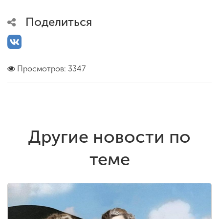
Поделиться
Просмотров: 3347
Другие новости по
теме