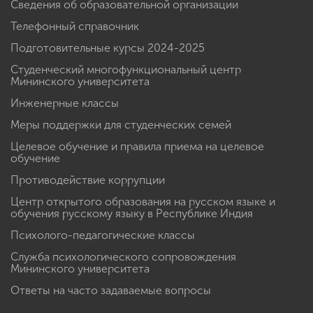
Сведения об образовательной организации
Телефонный справочник
Подготовительные курсы 2024-2025
Студенческий многофункциональный центр
Мининского университета
Инженерные классы
Меры поддержки для студенческих семей
Целевое обучение и правила приема на целевое
обучение
Противодействие коррупции
Центр открытого образования на русском языке и
обучения русскому языку в Республике Индия
Психолого-педагогические классы
Служба психологического сопровождения
Мининского университета
Ответы на часто задаваемые вопросы