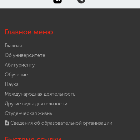
Главное меню
Главная
Об университете
Абитуриенту
Обучение
Наука
Международная деятельность
Другие виды деятельности
Студенческая жизнь
Сведения об образовательной организации
Быстрые ссылки