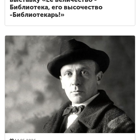
Библиотека, его высочество
-Библиотекарь!»