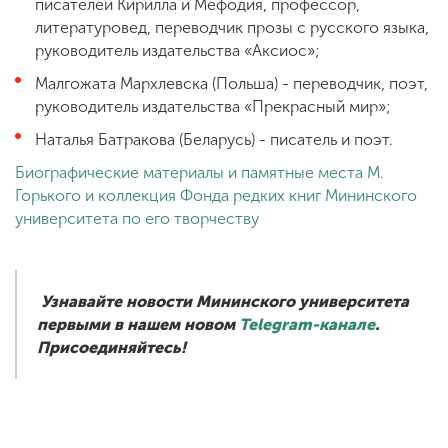
писателей Кирилла и Мефодия, профессор,
литературовед, переводчик прозы с русского языка,
руководитель издательства «Аксиос»;
Малгожата Мархлевска (Польша) - переводчик, поэт,
руководитель издательства «Прекрасный мир»;
Наталья Батракова (Беларусь) - писатель и поэт.
Биографические материалы и памятные места М.
Горького и коллекция Фонда редких книг Мининского
университета по его творчеству
Узнавайте новости Мининского университета
первыми в нашем новом
Telegram-канале
.
Присоединяйтесь!