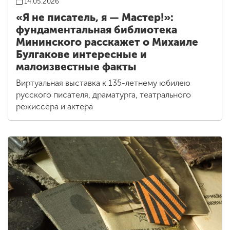
14.05.2026
«Я не писатель, я — Мастер!»:
фундаментальная библиотека
Мининского расскажет о Михаиле
Булгакове интересные и
малоизвестные факты
Виртуальная выставка к 135-летнему юбилею
русского писателя, драматурга, театрального
режиссера и актера