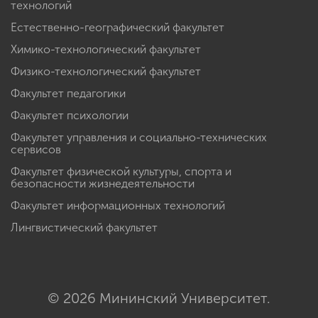
технологий
Естественно-географический факультет
Химико-технологический факультет
Физико-технологический факультет
Факультет педагогики
Факультет психологии
Факультет управления и социально-технических
сервисов
Факультет физической культуры, спорта и
безопасности жизнедеятельности
Факультет информационных технологий
Лингвистический факультет
© 2026 Мининский Университет.