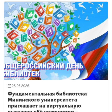
25.05.2026
Фундаментальная библиотека
Мининского университета
приглашает на виртуальную
выставку «Её величество -