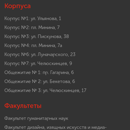
Корпуса
Корпус №1: ул. Ульянова, 1
Корпус №2: пл. Минина, 7
Корпус №3: ул. Пискунова, 38
Корпус №4: пл. Минина, 7а
Корпус №6: ул. Луначарского, 23
Корпус №7: ул. Челюскинцев, 9
Общежитие № 1: пр. Гагарина, 6
Общежитие № 2: ул. Бекетова, 6
Общежитие № 3: ул. Челюскинцев, 17
Факультеты
Факультет гуманитарных наук
Факультет дизайна, изящных искусств и медиа-