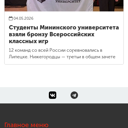
04.05.2026
Студенты Мининского университета
взяли бронзу Всероссийских
классных игр
12 команд со всей России соревновались в
Липецке. Нижегородцы — третьи в общем зачете
Главное меню