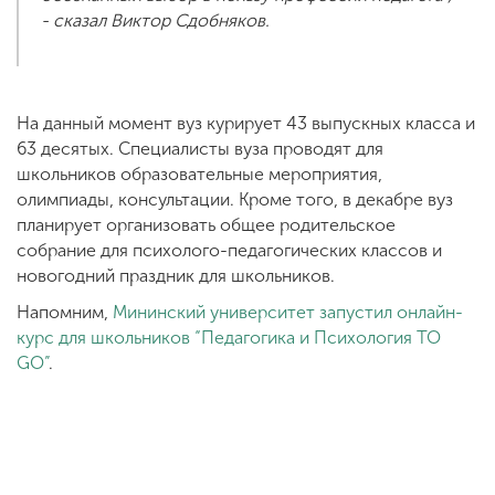
- сказал Виктор Сдобняков.
На данный момент вуз курирует 43 выпускных класса и
63 десятых. Специалисты вуза проводят для
школьников образовательные мероприятия,
олимпиады, консультации. Кроме того, в декабре вуз
планирует организовать общее родительское
собрание для психолого-педагогических классов и
новогодний праздник для школьников.
Напомним,
Мининский университет запустил онлайн-
курс для школьников “Педагогика и Психология TO
GO”
.