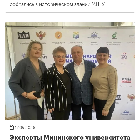
собрались в историческом здании МПГУ
17.05.2026
Эксперты Мининского университета