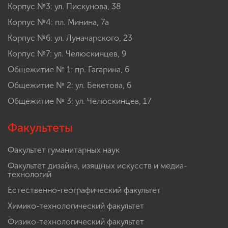
Корпус №3: ул. Пискунова, 38
Корпус №4: пл. Минина, 7а
Корпус №6: ул. Луначарского, 23
Корпус №7: ул. Челюскинцев, 9
Общежитие № 1: пр. Гагарина, 6
Общежитие № 2: ул. Бекетова, 6
Общежитие № 3: ул. Челюскинцев, 17
Факультеты
Факультет гуманитарных наук
Факультет дизайна, изящных искусств и медиа-
технологий
Естественно-географический факультет
Химико-технологический факультет
Физико-технологический факультет