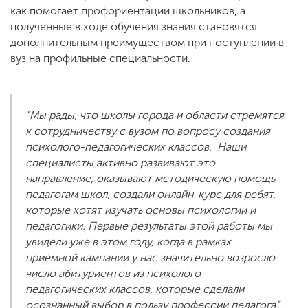
как помогает профориентации школьников, а
полученные в ходе обучения знания становятся
дополнительным преимуществом при поступлении в
вуз на профильные специальности.
“Мы рады, что школы города и области стремятся
к сотрудничеству с вузом по вопросу создания
психолого-педагогических классов. Наши
специалисты активно развивают это
направление, оказывают методическую помощь
педагогам школ, создали онлайн-курс для ребят,
которые хотят изучать основы психологии и
педагогики. Первые результаты этой работы мы
увидели уже в этом году, когда в рамках
приемной кампании у нас значительно возросло
число абитуриентов из психолого-
педагогических классов, которые сделали
осознанный выбор в пользу профессии педагога”,