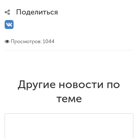
Поделиться
Просмотров: 1044
Другие новости по
теме