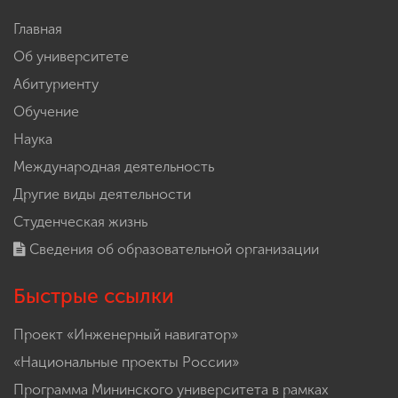
Главная
Об университете
Абитуриенту
Обучение
Наука
Международная деятельность
Другие виды деятельности
Студенческая жизнь
Сведения об образовательной организации
Быстрые ссылки
Проект «Инженерный навигатор»
«Национальные проекты России»
Программа Мининского университета в рамках