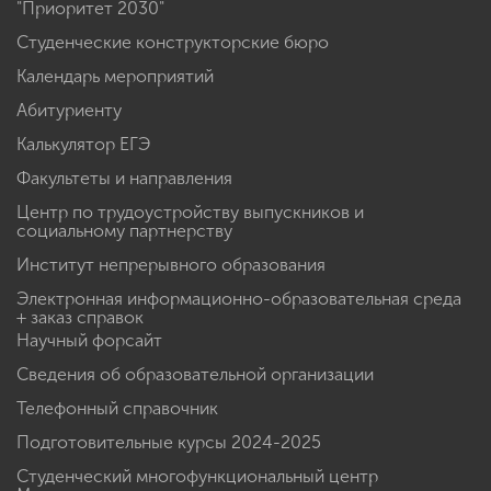
"Приоритет 2030"
Студенческие конструкторские бюро
Календарь мероприятий
Абитуриенту
Калькулятор ЕГЭ
Факультеты и направления
Центр по трудоустройству выпускников и
социальному партнерству
Институт непрерывного образования
Электронная информационно-образовательная среда
+ заказ справок
Научный форсайт
Сведения об образовательной организации
Телефонный справочник
Подготовительные курсы 2024-2025
Студенческий многофункциональный центр