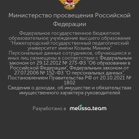
Министерство просвещения Российской
Федерации
Федеральное государственное бюджетное
образовательное учреждение высшего образования
"Нижегородский государственный педагогический
университет имени Козьмы Минина"
Персональные данные сотрудников, обучающихся и
иных лиц размещены в соответствии с
Федеральным
законом от 29.12.2012 № 273-ФЗ "Об образовании в
Российской Федерации"
,
Федеральным законом от
27.07.2006 № 152-ФЗ "О персональных данных"
,
Постановлением Правительства РФ от 20.10.2021 №
1802
Сведения о доходах, об имуществе и обязательствах
имущественного характера руководителей
Разработано в