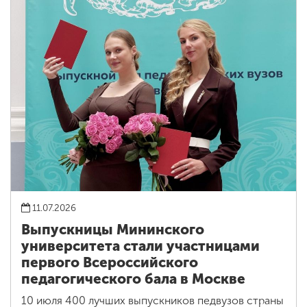
11.07.2026
Выпускницы Мининского
университета стали участницами
первого Всероссийского
педагогического бала в Москве
10 июля 400 лучших выпускников педвузов страны