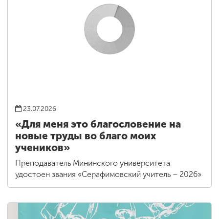
23.07.2026
«Для меня это благословение на
новые труды во благо моих
учеников»
Преподаватель Мининского университета
удостоен звания «Серафимовский учитель – 2026»