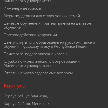
Мининского университета
Инженерные классы
Меры поддержки для студенческих семей
Целевое обучение и правила приема на целевое
обучение
Противодействие коррупции
Центр открытого образования на русском языке и
обучения русскому языку в Республике Индия
Психолого-педагогические классы
Служба психологического сопровождения
Мининского университета
Ответы на часто задаваемые вопросы
Корпуса
Корпус №1: ул. Ульянова, 1
Корпус №2: пл. Минина, 7