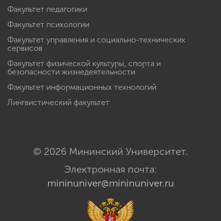
Факультет педагогики
Факультет психологии
Факультет управления и социально-технических
сервисов
Факультет физической культуры, спорта и
безопасности жизнедеятельности
Факультет информационных технологий
Лингвистический факультет
© 2026 Мининский Университет.
Электронная почта:
mininuniver@mininuniver.ru