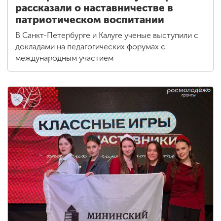
рассказали о наставничестве в
патриотическом воспитании
В Санкт-Петербурге и Калуге ученые выступили с
докладами на педагогических форумах с
международным участием