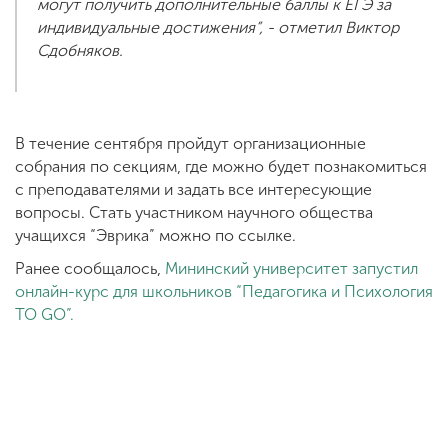
могут получить дополнительные баллы к ЕГЭ за
индивидуальные достижения”, - отметил Виктор
Сдобняков.
В течение сентября пройдут организационные
собрания по секциям, где можно будет познакомиться
с преподавателями и задать все интересующие
вопросы. Стать участником научного общества
учащихся “Эврика” можно по ссылке.
Ранее сообщалось,
Мининский университет запустил
онлайн-курс для школьников “Педагогика и Психология
TO GO”.