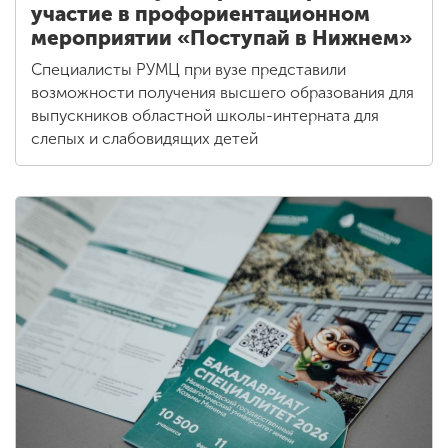
участие в профориентационном
мероприятии «Поступай в Нижнем»
Специалисты РУМЦ при вузе представили
возможности получения высшего образования для
выпускников областной школы-интерната для
слепых и слабовидящих детей