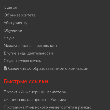
Главная
Об университете
Абитуриенту
Обучение
Наука
Международная деятельность
Другие виды деятельности
Студенческая жизнь
Сведения об образовательной организации
Быстрые ссылки
Проект «Инженерный навигатор»
«Национальные проекты России»
Программа Мининского университета в рамках