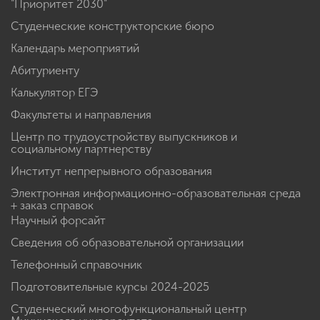
"Приоритет 2030"
Студенческие конструкторские бюро
Календарь мероприятий
Абитуриенту
Калькулятор ЕГЭ
Факультеты и направления
Центр по трудоустройству выпускников и
социальному партнерству
Институт непрерывного образования
Электронная информационно-образовательная среда
+ заказ справок
Научный форсайт
Сведения об образовательной организации
Телефонный справочник
Подготовительные курсы 2024-2025
Студенческий многофункциональный центр