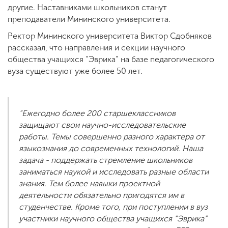
другие. Наставниками школьников станут
преподаватели Мининского университета.
Ректор Мининского университета Виктор Сдобняков
рассказал, что направления и секции научного
общества учащихся “Эврика” на базе педагогического
вуза существуют уже более 50 лет.
“Ежегодно более 200 старшеклассников
защищают свои научно-исследовательские
работы. Темы совершенно разного характера от
языкознания до современных технологий. Наша
задача - поддержать стремление школьников
заниматься наукой и исследовать разные области
знания. Тем более навыки проектной
деятельности обязательно пригодятся им в
студенчестве. Кроме того, при поступлении в вуз
участники научного общества учащихся “Эврика”