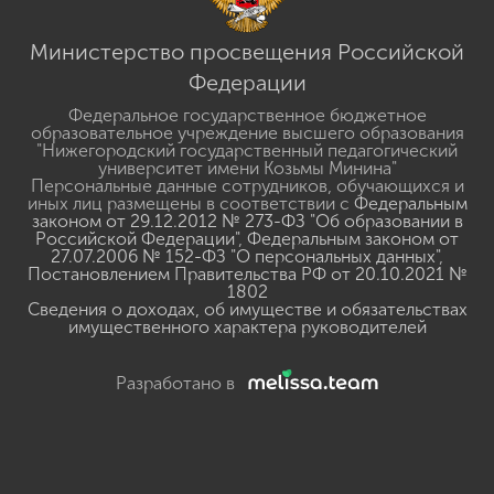
Министерство просвещения Российской
Федерации
Федеральное государственное бюджетное
образовательное учреждение высшего образования
"Нижегородский государственный педагогический
университет имени Козьмы Минина"
Персональные данные сотрудников, обучающихся и
иных лиц размещены в соответствии с
Федеральным
законом от 29.12.2012 № 273-ФЗ "Об образовании в
Российской Федерации"
,
Федеральным законом от
27.07.2006 № 152-ФЗ "О персональных данных"
,
Постановлением Правительства РФ от 20.10.2021 №
1802
Сведения о доходах, об имуществе и обязательствах
имущественного характера руководителей
Разработано в