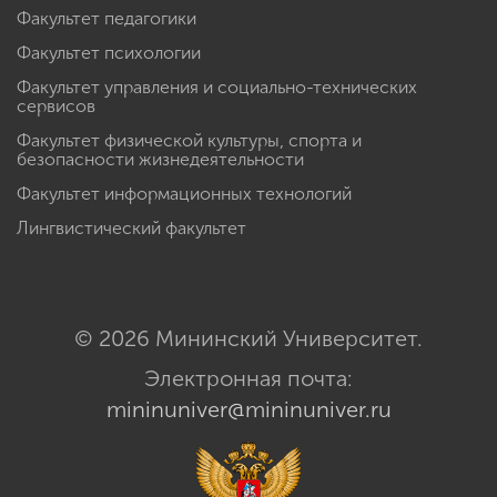
Факультет педагогики
Факультет психологии
Факультет управления и социально-технических
сервисов
Факультет физической культуры, спорта и
безопасности жизнедеятельности
Факультет информационных технологий
Лингвистический факультет
© 2026 Мининский Университет.
Электронная почта:
mininuniver@mininuniver.ru