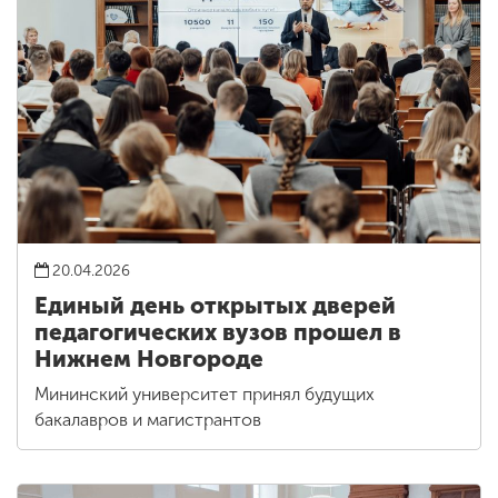
20.04.2026
Единый день открытых дверей
педагогических вузов прошел в
Нижнем Новгороде
Мининский университет принял будущих
бакалавров и магистрантов