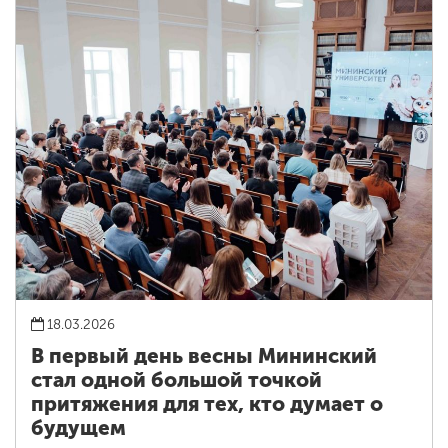
18.03.2026
В первый день весны Мининский
стал одной большой точкой
притяжения для тех, кто думает о
будущем