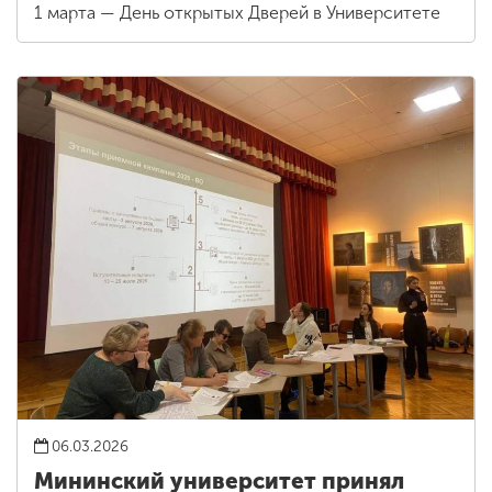
1 марта — День открытых Дверей в Университете
06.03.2026
Мининский университет принял