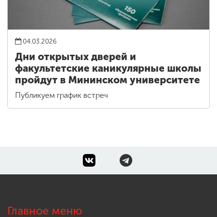
04.03.2026
Дни открытых дверей и
факультетские каникулярные школы
пройдут в Мининском университете
Публикуем график встреч
Главное меню