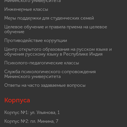
Мининского университета
Инженерные классы
Меры поддержки для студенческих семей
Целевое обучение и правила приема на целевое
обучение
Противодействие коррупции
Центр открытого образования на русском языке и
обучения русскому языку в Республике Индия
Психолого-педагогические классы
Служба психологического сопровождения
Мининского университета
Ответы на часто задаваемые вопросы
Корпуса
Корпус №1: ул. Ульянова, 1
Корпус №2: пл. Минина, 7