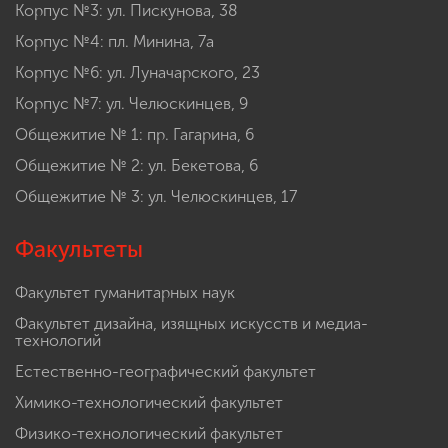
Корпус №3: ул. Пискунова, 38
Корпус №4: пл. Минина, 7а
Корпус №6: ул. Луначарского, 23
Корпус №7: ул. Челюскинцев, 9
Общежитие № 1: пр. Гагарина, 6
Общежитие № 2: ул. Бекетова, 6
Общежитие № 3: ул. Челюскинцев, 17
Факультеты
Факультет гуманитарных наук
Факультет дизайна, изящных искусств и медиа-
технологий
Естественно-географический факультет
Химико-технологический факультет
Физико-технологический факультет