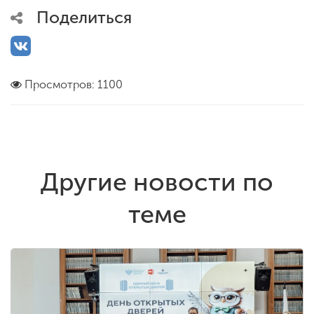
Поделиться
Просмотров: 1100
Другие новости по
теме