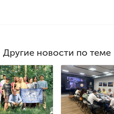
Другие новости по теме