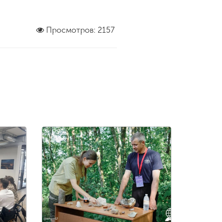
Просмотров: 2157