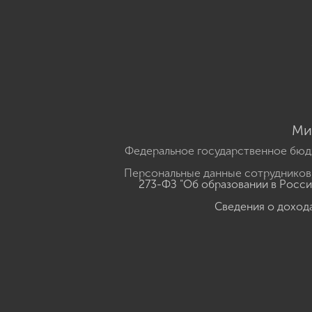
Ми
Федеральное государственное бюд
Персональные данные сотрудников,
273-ФЗ "Об образовании в Росс
Сведения о доход