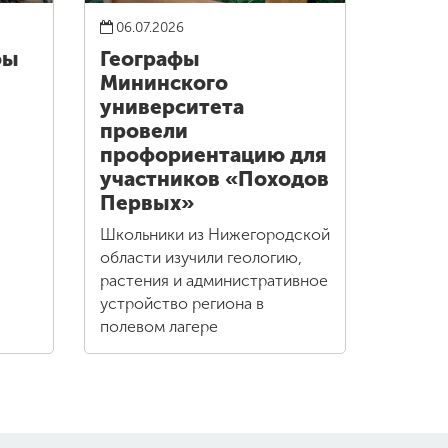
06.07.2026
фы
Географы
Мининского
университета
провели
профориентацию для
участников «Походов
Первых»
Школьники из Нижегородской
области изучили геологию,
растения и административное
устройство региона в
полевом лагере