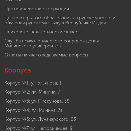
Противодействие коррупции
Центр открытого образования на русском языке и
обучения русскому языку в Республике Индия
Психолого-педагогические классы
Служба психологического сопровождения
Мининского университета
Ответы на часто задаваемые вопросы
Корпуса
Корпус №1: ул. Ульянова, 1
Корпус №2: пл. Минина, 7
Корпус №3: ул. Пискунова, 38
Корпус №4: пл. Минина, 7а
Корпус №6: ул. Луначарского, 23
Корпус №7: ул. Челюскинцев, 9