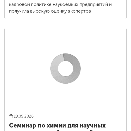
кадровой политике наукоёмких предприятий и
получила высокую оценку экспертов
19.05.2026
Семинар по химии для научных