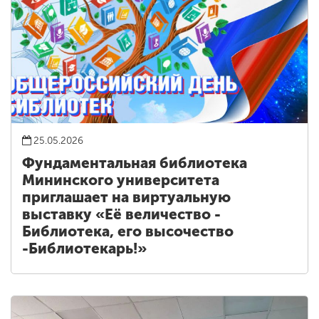
25.05.2026
Фундаментальная библиотека
Мининского университета
приглашает на виртуальную
выставку «Её величество -
Библиотека, его высочество
-Библиотекарь!»