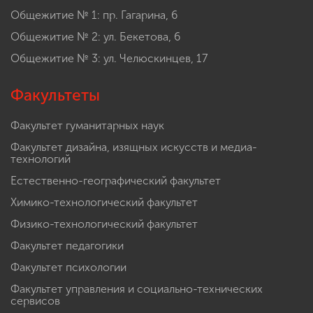
Общежитие № 1: пр. Гагарина, 6
Общежитие № 2: ул. Бекетова, 6
Общежитие № 3: ул. Челюскинцев, 17
Факультеты
Факультет гуманитарных наук
Факультет дизайна, изящных искусств и медиа-
технологий
Естественно-географический факультет
Химико-технологический факультет
Физико-технологический факультет
Факультет педагогики
Факультет психологии
Факультет управления и социально-технических
сервисов