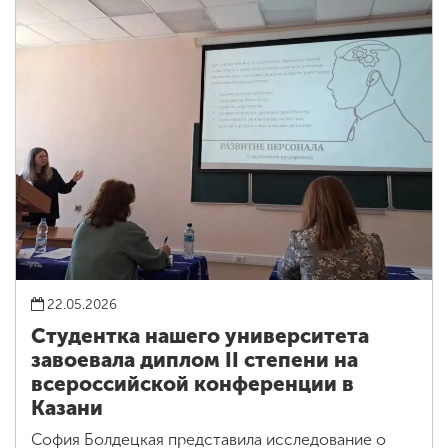
22.05.2026
Студентка нашего университета
завоевала диплом II степени на
всероссийской конференции в
Казани
София Болдецкая представила исследование о