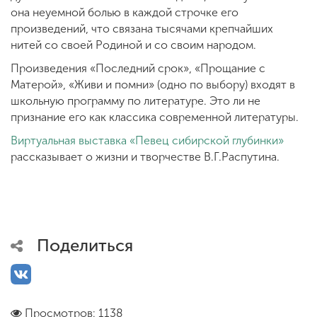
она неуемной болью в каждой строчке его
произведений, что связана тысячами крепчайших
нитей со своей Родиной и со своим народом.
Произведения «Последний срок», «Прощание с
Матерой», «Живи и помни» (одно по выбору) входят в
школьную программу по литературе. Это ли не
признание его как классика современной литературы.
Виртуальная выставка «Певец сибирской глубинки»
рассказывает о жизни и творчестве В.Г.Распутина.
Поделиться
Просмотров: 1138