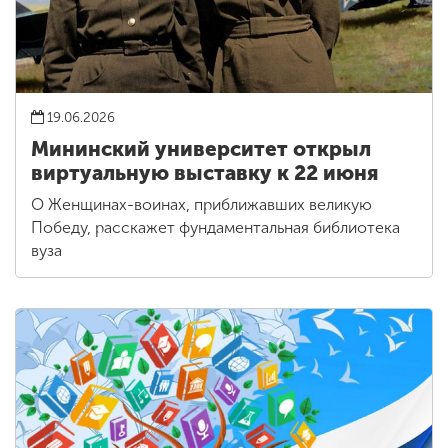
19.06.2026
Мининский университет открыл
виртуальную выставку к 22 июня
О Женщинах-воинах, приближавших великую
Победу, расскажет фундаментальная библиотека
вуза