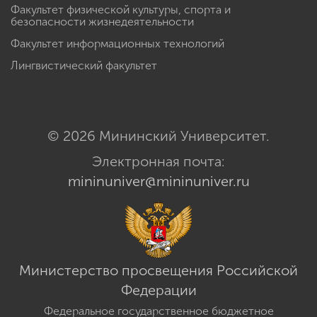
Факультет физической культуры, спорта и
безопасности жизнедеятельности
Факультет информационных технологий
Лингвистический факультет
© 2026 Мининский Университет.
Электронная почта:
mininuniver@mininuniver.ru
Министерство просвещения Российской
Федерации
Федеральное государственное бюджетное