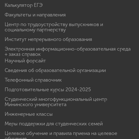
Калькулятор ЕГЭ
Факультеты и направления
Центр по трудоустройству выпускников и
социальному партнерству
Институт непрерывного образования
Электронная информационно-образовательная среда
+ заказ справок
Научный форсайт
Сведения об образовательной организации
Телефонный справочник
Подготовительные курсы 2024-2025
Студенческий многофункциональный центр
Мининского университета
Инженерные классы
Меры поддержки для студенческих семей
Целевое обучение и правила приема на целевое
обучение