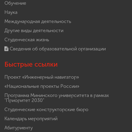
Обучение
Наука
Международная деятельность
Другие виды деятельности
Студенческая жизнь
Сведения об образовательной организации
Быстрые ссылки
Проект «Инженерный навигатор»
«Национальные проекты России»
Программа Мининского университета в рамках
"Приоритет 2030"
Студенческие конструкторские бюро
Календарь мероприятий
Абитуриенту