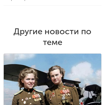
Другие новости по
теме