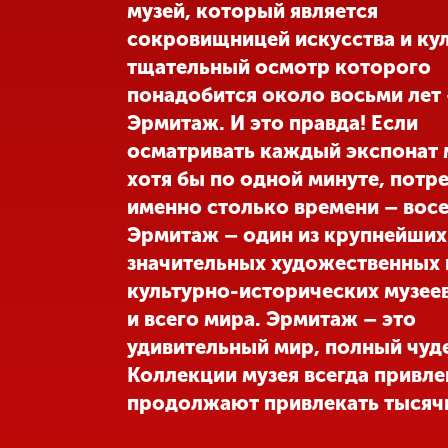
музей, который является
сокровищницей искусства и кул
тщательный осмотр которого
понадобится около восьми лет 
Эрмитаж. И это правда! Если
осматривать каждый экспонат 
хотя бы по одной минуте, потр
именно столько времени – восе
Эрмитаж – один из крупнейших
значительных художественных 
культурно-исторических музее
и всего мира. Эрмитаж – это
удивительный мир, полный чуде
Коллекции музея всегда привле
продолжают привлекать тысяч