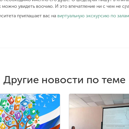
х можно увидеть воочию. И это впечатление ни с чем не сра
ситета приглашает вас на
виртуальную экскурсию по зала
Другие новости по теме