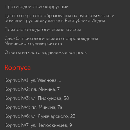
Противодействие коррупции
Центр открытого образования на русском языке и
обучения русскому языку в Республике Индия
Психолого-педагогические классы
Служба психологического сопровождения
Мининского университета
Ответы на часто задаваемые вопросы
Корпуса
Корпус №1: ул. Ульянова, 1
Корпус №2: пл. Минина, 7
Корпус №3: ул. Пискунова, 38
Корпус №4: пл. Минина, 7а
Корпус №6: ул. Луначарского, 23
Корпус №7: ул. Челюскинцев, 9