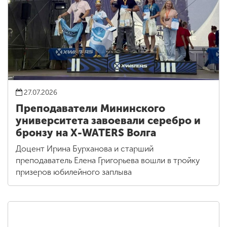
27.07.2026
Преподаватели Мининского
университета завоевали серебро и
бронзу на X-WATERS Волга
Доцент Ирина Бурханова и старший
преподаватель Елена Григорьева вошли в тройку
призеров юбилейного заплыва