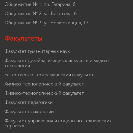
Общежитие № 1: пр. Гагарина, 6
Общежитие № 2: ул. Бекетова, 6
Общежитие № 3: ул. Челюскинцев, 17
Факультеты
Факультет гуманитарных наук
Факультет дизайна, изящных искусств и медиа-
технологий
Естественно-географический факультет
Химико-технологический факультет
Физико-технологический факультет
Факультет педагогики
Факультет психологии
Факультет управления и социально-технических
сервисов