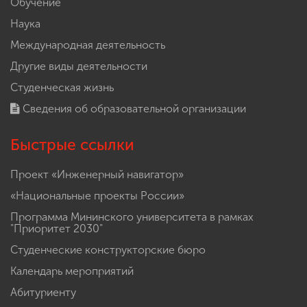
Обучение
Наука
Международная деятельность
Другие виды деятельности
Студенческая жизнь
Сведения об образовательной организации
Быстрые ссылки
Проект «Инженерный навигатор»
«Национальные проекты России»
Программа Мининского университета в рамках
"Приоритет 2030"
Студенческие конструкторские бюро
Календарь мероприятий
Абитуриенту