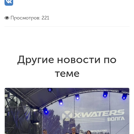
Просмотров: 221
Другие новости по
теме