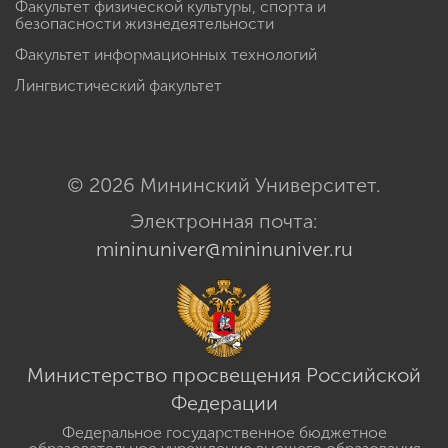
Факультет физической культуры, спорта и
безопасности жизнедеятельности
Факультет информационных технологий
Лингвистический факультет
© 2026 Мининский Университет.
Электронная почта:
mininuniver@mininuniver.ru
Министерство просвещения Российской
Федерации
Федеральное государственное бюджетное