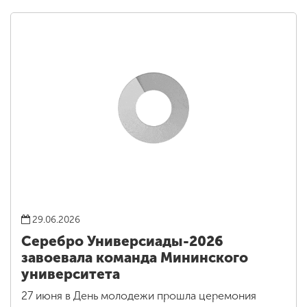
29.06.2026
Серебро Универсиады-2026
завоевала команда Мининского
университета
27 июня в День молодежи прошла церемония