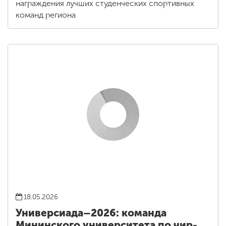
награждения лучших студенческих спортивных
команд региона
18.05.2026
Универсиада–2026: команда
Мининского университета по чир-