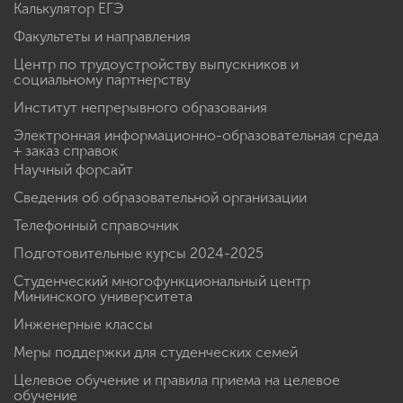
Калькулятор ЕГЭ
Факультеты и направления
Центр по трудоустройству выпускников и
социальному партнерству
Институт непрерывного образования
Электронная информационно-образовательная среда
+ заказ справок
Научный форсайт
Сведения об образовательной организации
Телефонный справочник
Подготовительные курсы 2024-2025
Студенческий многофункциональный центр
Мининского университета
Инженерные классы
Меры поддержки для студенческих семей
Целевое обучение и правила приема на целевое
обучение