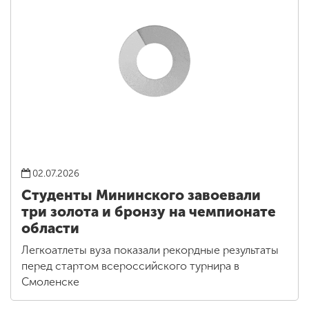
02.07.2026
Студенты Мининского завоевали
три золота и бронзу на чемпионате
области
Легкоатлеты вуза показали рекордные результаты
перед стартом всероссийского турнира в
Смоленске