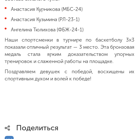
Анастасия Курникова (МБС-24)
Анастасия Кузьмина (РЛ-23-1)
Ангелина Тюлихова (ФБЖ-24-1)
Наши спортсменки в турнире по баскетболу 3×3
показали отличный результат — 3 место. Эта бронзовая
медаль стала ярким доказательством упорных
тренировок и слаженной работы на площадке.
Поздравляем девушек с победой, восхищены их
спортивным духом и волей к победе!
Поделиться