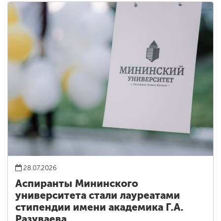
28.07.2026
Аспиранты Мининского
университета стали лауреатами
стипендии имени академика Г.А.
Разуваева