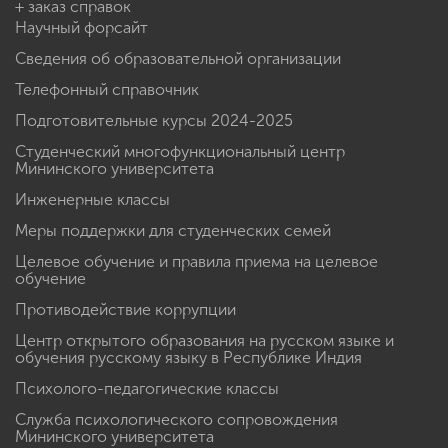
+ заказ справок
Научный форсайт
Сведения об образовательной организации
Телефонный справочник
Подготовительные курсы 2024-2025
Студенческий многофункциональный центр
Мининского университета
Инженерные классы
Меры поддержки для студенческих семей
Целевое обучение и правила приема на целевое
обучение
Противодействие коррупции
Центр открытого образования на русском языке и
обучения русскому языку в Республике Индия
Психолого-педагогические классы
Служба психологического сопровождения
Мининского университета