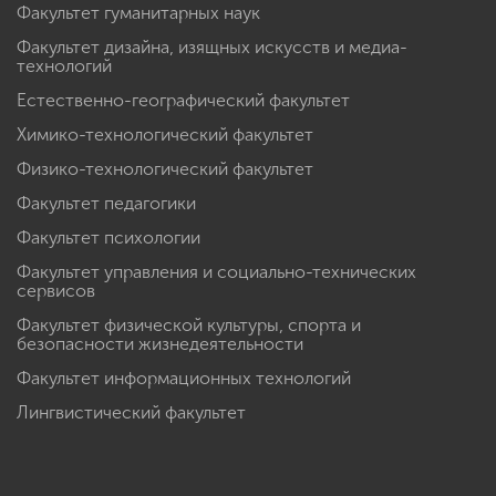
Факультет гуманитарных наук
Факультет дизайна, изящных искусств и медиа-
технологий
Естественно-географический факультет
Химико-технологический факультет
Физико-технологический факультет
Факультет педагогики
Факультет психологии
Факультет управления и социально-технических
сервисов
Факультет физической культуры, спорта и
безопасности жизнедеятельности
Факультет информационных технологий
Лингвистический факультет