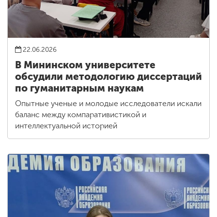
22.06.2026
В Мининском университете
обсудили методологию диссертаций
по гуманитарным наукам
Опытные ученые и молодые исследователи искали
баланс между компаративистикой и
интеллектуальной историей