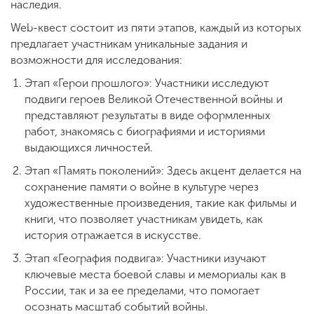
наследия.
Web-квест состоит из пяти этапов, каждый из которых
предлагает участникам уникальные задания и
возможности для исследования:
Этап «Герои прошлого»: Участники исследуют
подвиги героев Великой Отечественной войны и
представляют результаты в виде оформленных
работ, знакомясь с биографиями и историями
выдающихся личностей.
Этап «Память поколений»: Здесь акцент делается на
сохранение памяти о войне в культуре через
художественные произведения, такие как фильмы и
книги, что позволяет участникам увидеть, как
история отражается в искусстве.
Этап «География подвига»: Участники изучают
ключевые места боевой славы и мемориалы как в
России, так и за ее пределами, что помогает
осознать масштаб событий войны.