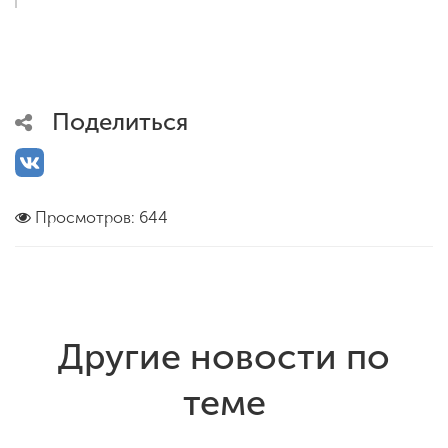
Поделиться
Просмотров: 644
Другие новости по
теме