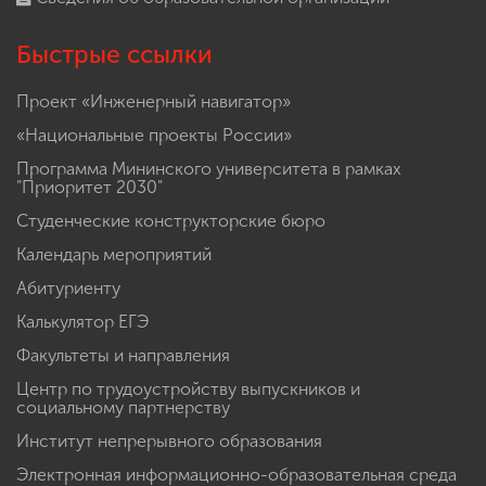
Быстрые ссылки
Проект «Инженерный навигатор»
«Национальные проекты России»
Программа Мининского университета в рамках
"Приоритет 2030"
Студенческие конструкторские бюро
Календарь мероприятий
Абитуриенту
Калькулятор ЕГЭ
Факультеты и направления
Центр по трудоустройству выпускников и
социальному партнерству
Институт непрерывного образования
Электронная информационно-образовательная среда