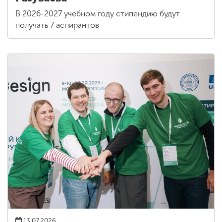
В 2026-2027 учебном году стипендию будут
получать 7 аспирантов
13.07.2026