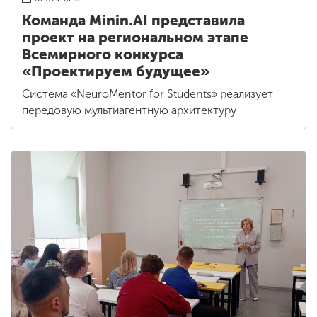
Команда Minin.AI представила
проект на региональном этапе
Всемирного конкурса
«Проектируем будущее»
Система «NeuroMentor for Students» реализует
передовую мультиагентную архитектуру