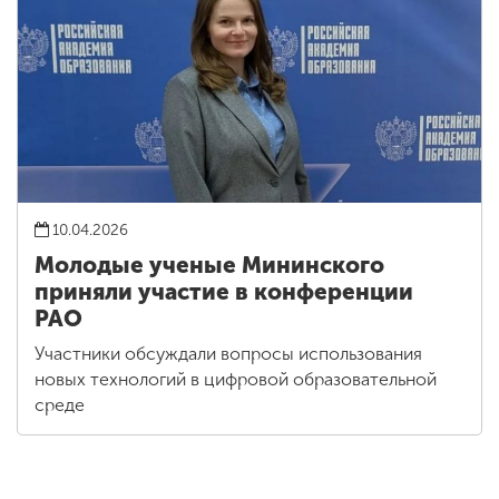
10.04.2026
Молодые ученые Мининского
приняли участие в конференции
РАО
Участники обсуждали вопросы использования
новых технологий в цифровой образовательной
среде