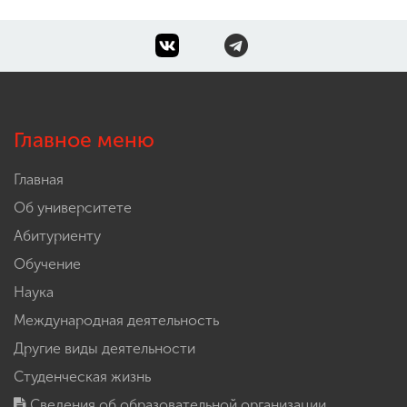
Главное меню
Главная
Об университете
Абитуриенту
Обучение
Наука
Международная деятельность
Другие виды деятельности
Студенческая жизнь
Сведения об образовательной организации