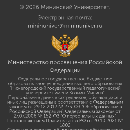
© 2026 Мининский Университет.
Электронная почта:
mininuniver@mininuniver.ru
Министерство просвещения Российской
Федерации
Федеральное государственное бюджетное
образовательное учреждение высшего образования
"Нижегородский государственный педагогический
университет имени Козьмы Минина"
Персональные данные сотрудников, обучающихся и
иных лиц размещены в соответствии с
Федеральным
законом от 29.12.2012 № 273-ФЗ "Об образовании в
Российской Федерации"
,
Федеральным законом от
27.07.2006 № 152-ФЗ "О персональных данных"
,
Постановлением Правительства РФ от 20.10.2021 №
1802
Сведения о доходах, об имуществе и обязательствах