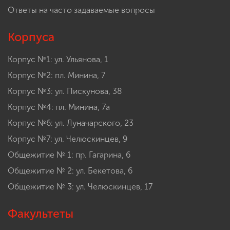
Ответы на часто задаваемые вопросы
Корпуса
Корпус №1: ул. Ульянова, 1
Корпус №2: пл. Минина, 7
Корпус №3: ул. Пискунова, 38
Корпус №4: пл. Минина, 7а
Корпус №6: ул. Луначарского, 23
Корпус №7: ул. Челюскинцев, 9
Общежитие № 1: пр. Гагарина, 6
Общежитие № 2: ул. Бекетова, 6
Общежитие № 3: ул. Челюскинцев, 17
Факультеты