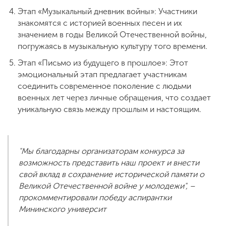
Этап «Музыкальный дневник войны»: Участники
знакомятся с историей военных песен и их
значением в годы Великой Отечественной войны,
погружаясь в музыкальную культуру того времени.
Этап «Письмо из будущего в прошлое»: Этот
эмоциональный этап предлагает участникам
соединить современное поколение с людьми
военных лет через личные обращения, что создает
уникальную связь между прошлым и настоящим.
"Мы благодарны организаторам конкурса за
возможность представить наш проект и внести
свой вклад в сохранение исторической памяти о
Великой Отечественной войне у молодежи", –
прокомментировали победу аспирантки
Мининского университ