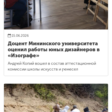
15.06.2026
Доцент Мининского университета
оценил работы юных дизайнеров в
«Изографе»
Андрей Копий вошел в состав аттестационной
комиссии школы искусств и ремесел