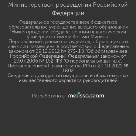
Министерство просвещения Российской
Федерации
Федеральное государственное бюджетное
образовательное учреждение высшего образования
"Нижегородский государственный педагогический
университет имени Козьмы Минина"
Персональные данные сотрудников, обучающихся и
иных лиц размещены в соответствии с
Федеральным
законом от 29.12.2012 № 273-ФЗ "Об образовании в
Российской Федерации"
,
Федеральным законом от
27.07.2006 № 152-ФЗ "О персональных данных"
,
Постановлением Правительства РФ от 20.10.2021 №
1802
Сведения о доходах, об имуществе и обязательствах
имущественного характера руководителей
Разработано в