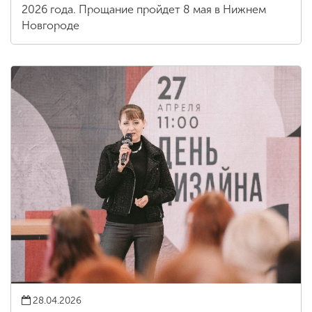
2026 года. Прощание пройдет 8 мая в Нижнем
Новгороде
28.04.2026