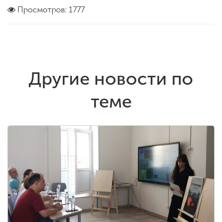
Просмотров: 1777
Другие новости по
теме