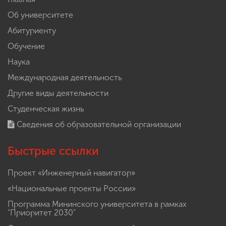
Об университете
Абитуриенту
Обучение
Наука
Международная деятельность
Другие виды деятельности
Студенческая жизнь
Сведения об образовательной организации
Быстрые ссылки
Проект «Инженерный навигатор»
«Национальные проекты России»
Программа Мининского университета в рамках
"Приоритет 2030"