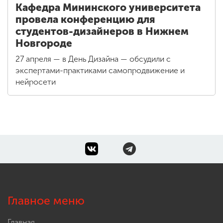
Кафедра Мининского университета
провела конференцию для
студентов-дизайнеров в Нижнем
Новгороде
27 апреля — в День Дизайна — обсудили с
экспертами-практиками самопродвижение и
нейросети
Главное меню
Главная