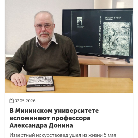
07.05.2026
В Мининском университете
вспоминают профессора
Александра Донина
Известный искусствовед ушел из жизни 5 мая