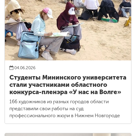
04.06.2026
Студенты Мининского университета
стали участниками областного
конкурса-пленэра «У нас на Волге»
166 художников из разных городов области
представили свои работы на суд
профессионального жюри в Нижнем Новгороде