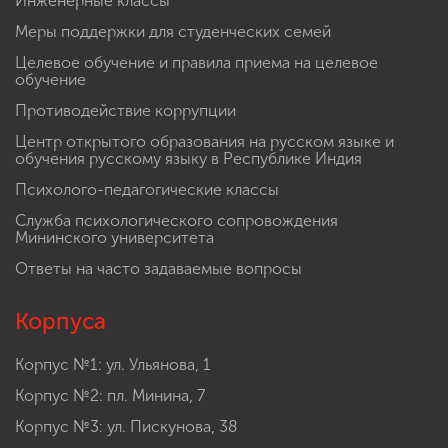
Инженерные классы
Меры поддержки для студенческих семей
Целевое обучение и правила приема на целевое
обучение
Противодействие коррупции
Центр открытого образования на русском языке и
обучения русскому языку в Республике Индия
Психолого-педагогические классы
Служба психологического сопровождения
Мининского университета
Ответы на часто задаваемые вопросы
Корпуса
Корпус №1: ул. Ульянова, 1
Корпус №2: пл. Минина, 7
Корпус №3: ул. Пискунова, 38