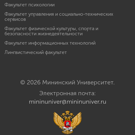
Факультет психологии
Факультет управления и социально-технических
сервисов
Факультет физической культуры, спорта и
безопасности жизнедеятельности
Факультет информационных технологий
Лингвистический факультет
© 2026 Мининский Университет.
Электронная почта:
mininuniver@mininuniver.ru