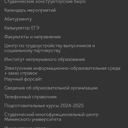
Студенческие конструкторские бюро
Календарь мероприятий
Абитуриенту
Калькулятор ЕГЭ
Факультеты и направления
Центр по трудоустройству выпускников и
социальному партнерству
Институт непрерывного образования
Электронная информационно-образовательная среда
+ заказ справок
Научный форсайт
Сведения об образовательной организации
Телефонный справочник
Подготовительные курсы 2024-2025
Студенческий многофункциональный центр
Мининского университета