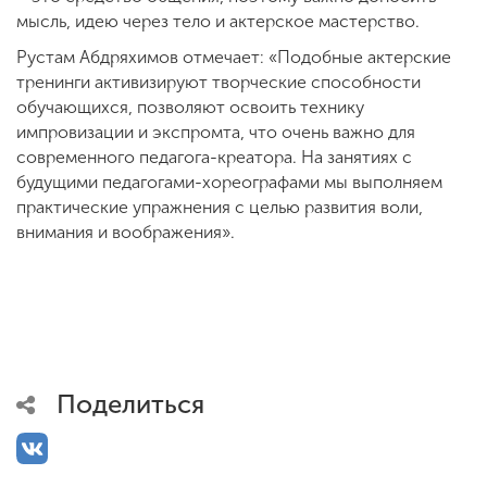
мысль, идею через тело и актерское мастерство.
Рустам Абдряхимов отмечает: «Подобные актерские
тренинги активизируют творческие способности
обучающихся, позволяют освоить технику
импровизации и экспромта, что очень важно для
современного педагога-креатора. На занятиях с
будущими педагогами-хореографами мы выполняем
практические упражнения с целью развития воли,
внимания и воображения».
Поделиться