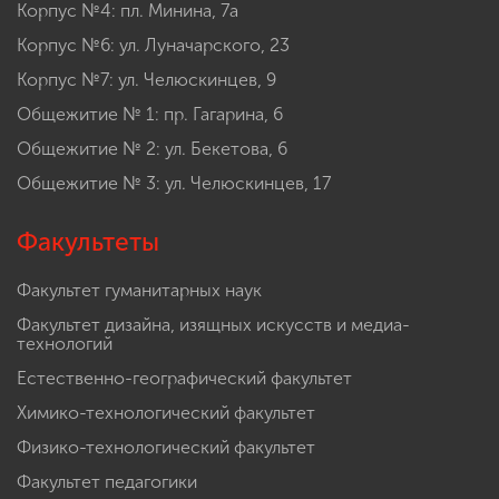
Корпус №4: пл. Минина, 7а
Корпус №6: ул. Луначарского, 23
Корпус №7: ул. Челюскинцев, 9
Общежитие № 1: пр. Гагарина, 6
Общежитие № 2: ул. Бекетова, 6
Общежитие № 3: ул. Челюскинцев, 17
Факультеты
Факультет гуманитарных наук
Факультет дизайна, изящных искусств и медиа-
технологий
Естественно-географический факультет
Химико-технологический факультет
Физико-технологический факультет
Факультет педагогики