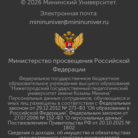
© 2026 Мининский Университет.
Электронная почта:
mininuniver@mininuniver.ru
Министерство просвещения Российской
Федерации
Федеральное государственное бюджетное
образовательное учреждение высшего образования
"Нижегородский государственный педагогический
университет имени Козьмы Минина"
Персональные данные сотрудников, обучающихся и
иных лиц размещены в соответствии с
Федеральным
законом от 29.12.2012 № 273-ФЗ "Об образовании в
Российской Федерации"
,
Федеральным законом от
27.07.2006 № 152-ФЗ "О персональных данных"
,
Постановлением Правительства РФ от 20.10.2021 №
1802
Сведения о доходах, об имуществе и обязательствах
имущественного характера руководителей