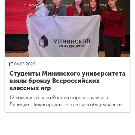
04.05.2026
Студенты Мининского университета
взяли бронзу Всероссийских
классных игр
12 команд со всей России соревновались в
Липецке. Нижегородцы — третьи в общем зачете