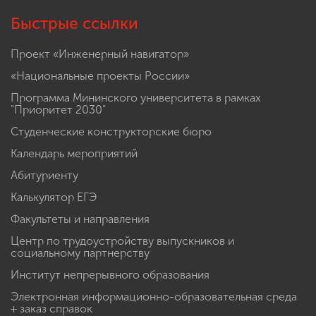
Быстрые ссылки
Проект «Инженерный навигатор»
«Национальные проекты России»
Программа Мининского университета в рамках
"Приоритет 2030"
Студенческие конструкторские бюро
Календарь мероприятий
Абитуриенту
Калькулятор ЕГЭ
Факультеты и направления
Центр по трудоустройству выпускников и
социальному партнерству
Институт непрерывного образования
Электронная информационно-образовательная среда
+ заказ справок