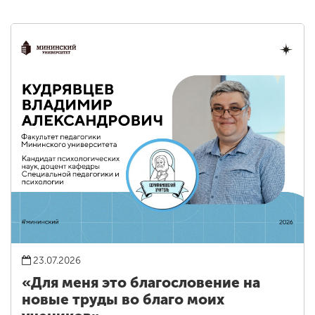
23.07.2026
«Для меня это благословение на
новые труды во благо моих