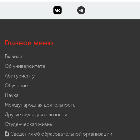
Главное меню
Главная
Об университете
Абитуриенту
Обучение
Наука
Международная деятельность
Другие виды деятельности
Студенческая жизнь
Сведения об образовательной организации