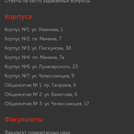
Ответы на часто задаваемые вопросы
Корпуса
Корпус №1: ул. Ульянова, 1
Корпус №2: пл. Минина, 7
Корпус №3: ул. Пискунова, 38
Корпус №4: пл. Минина, 7а
Корпус №6: ул. Луначарского, 23
Корпус №7: ул. Челюскинцев, 9
Общежитие № 1: пр. Гагарина, 6
Общежитие № 2: ул. Бекетова, 6
Общежитие № 3: ул. Челюскинцев, 17
Факультеты
Факультет гуманитарных наук