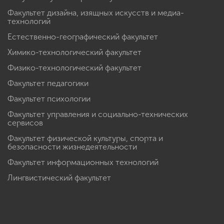
Факультет дизайна, изящных искусств и медиа-
технологий
Естественно-географический факультет
Химико-технологический факультет
Физико-технологический факультет
Факультет педагогики
Факультет психологии
Факультет управления и социально-технических
сервисов
Факультет физической культуры, спорта и
безопасности жизнедеятельности
Факультет информационных технологий
Лингвистический факультет