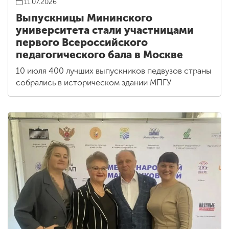
11.07.2026
Выпускницы Мининского
университета стали участницами
первого Всероссийского
педагогического бала в Москве
10 июля 400 лучших выпускников педвузов страны
собрались в историческом здании МПГУ