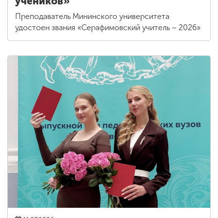
учеников»
Преподаватель Мининского университета
удостоен звания «Серафимовский учитель – 2026»