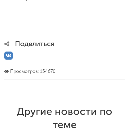
Поделиться
Просмотров: 154670
Другие новости по
теме