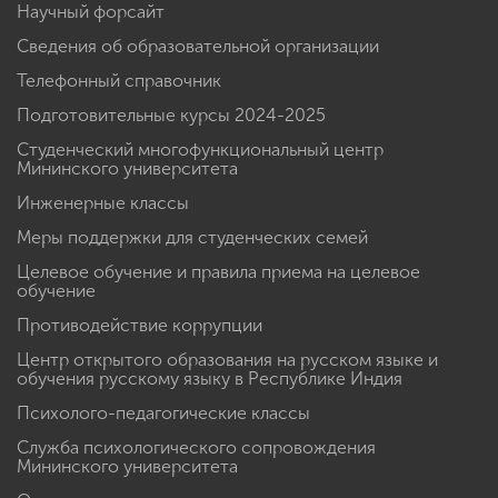
Научный форсайт
Сведения об образовательной организации
Телефонный справочник
Подготовительные курсы 2024-2025
Студенческий многофункциональный центр
Мининского университета
Инженерные классы
Меры поддержки для студенческих семей
Целевое обучение и правила приема на целевое
обучение
Противодействие коррупции
Центр открытого образования на русском языке и
обучения русскому языку в Республике Индия
Психолого-педагогические классы
Служба психологического сопровождения
Мининского университета