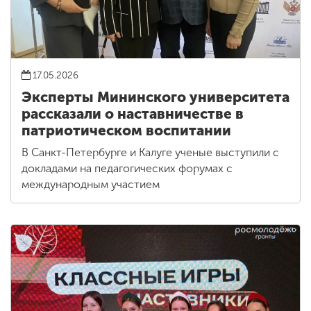
17.05.2026
Эксперты Мининского университета
рассказали о наставничестве в
патриотическом воспитании
В Санкт-Петербурге и Калуге ученые выступили с
докладами на педагогических форумах с
международным участием