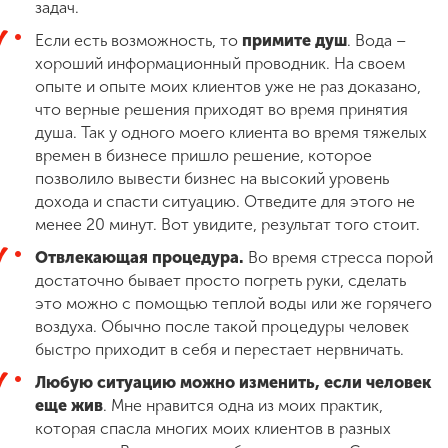
задач.
Если есть возможность, то
примите душ
. Вода –
хороший информационный проводник. На своем
опыте и опыте моих клиентов уже не раз доказано,
что верные решения приходят во время принятия
душа. Так у одного моего клиента во время тяжелых
времен в бизнесе пришло решение, которое
позволило вывести бизнес на высокий уровень
дохода и спасти ситуацию. Отведите для этого не
менее 20 минут. Вот увидите, результат того стоит.
Отвлекающая процедура.
Во время стресса порой
достаточно бывает просто погреть руки, сделать
это можно с помощью теплой воды или же горячего
воздуха. Обычно после такой процедуры человек
быстро приходит в себя и перестает нервничать.
Любую ситуацию можно изменить, если человек
еще жив
. Мне нравится одна из моих практик,
которая спасла многих моих клиентов в разных