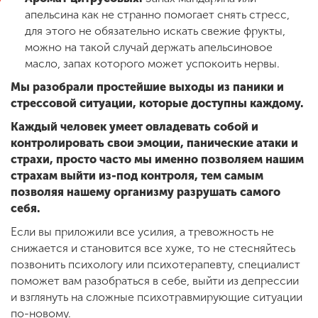
апельсина как не странно помогает снять стресс,
для этого не обязательно искать свежие фрукты,
можно на такой случай держать апельсиновое
масло, запах которого может успокоить нервы.
Мы разобрали простейшие выходы из паники и
стрессовой ситуации, которые доступны каждому.
Каждый человек умеет овладевать собой и
контролировать свои эмоции, панические атаки и
страхи, просто часто мы именно позволяем нашим
страхам выйти из-под контроля, тем самым
позволяя нашему организму разрушать самого
себя.
Если вы приложили все усилия, а тревожность не
снижается и становится все хуже, то не стесняйтесь
позвонить психологу или психотерапевту, специалист
поможет вам разобраться в себе, выйти из депрессии
и взглянуть на сложные психотравмирующие ситуации
по-новому.