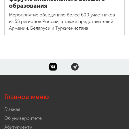
образования
Мероприятие объединило более 600 участников
из 55 регионов России, а также представителей
Армении, Беларуси и Туркменистана
Главное меню
Главная
Об университете
Абитуриенту