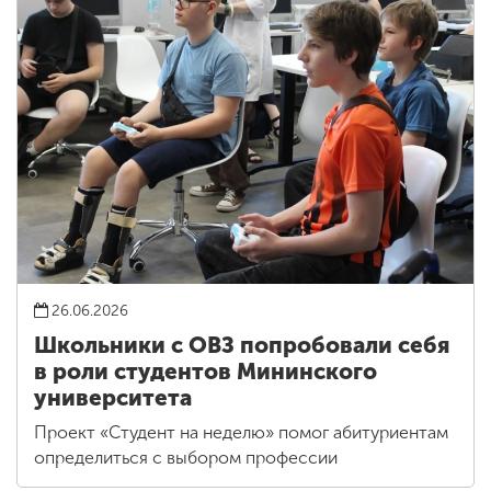
26.06.2026
Школьники с ОВЗ попробовали себя
в роли студентов Мининского
университета
Проект «Студент на неделю» помог абитуриентам
определиться с выбором профессии