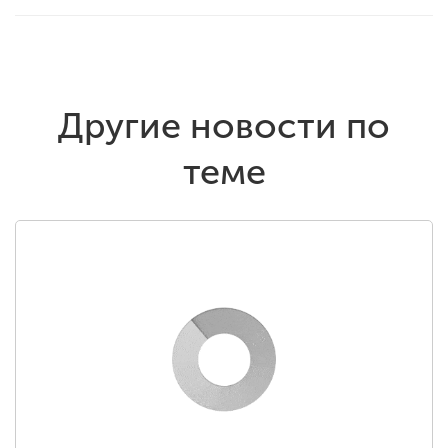
Другие новости по
теме