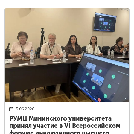
15.06.2026
РУМЦ Мининского университета
принял участие в VI Всероссийском
форуме инклюзивного высшего