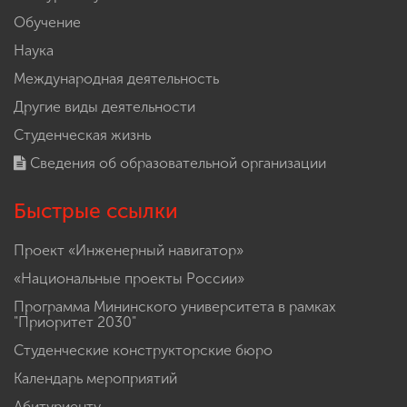
Обучение
Наука
Международная деятельность
Другие виды деятельности
Студенческая жизнь
Сведения об образовательной организации
Быстрые ссылки
Проект «Инженерный навигатор»
«Национальные проекты России»
Программа Мининского университета в рамках
"Приоритет 2030"
Студенческие конструкторские бюро
Календарь мероприятий
Абитуриенту