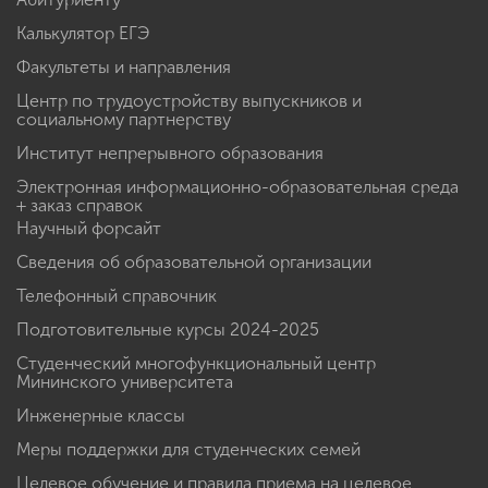
Калькулятор ЕГЭ
Факультеты и направления
Центр по трудоустройству выпускников и
социальному партнерству
Институт непрерывного образования
Электронная информационно-образовательная среда
+ заказ справок
Научный форсайт
Сведения об образовательной организации
Телефонный справочник
Подготовительные курсы 2024-2025
Студенческий многофункциональный центр
Мининского университета
Инженерные классы
Меры поддержки для студенческих семей
Целевое обучение и правила приема на целевое