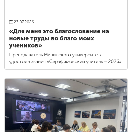
23.07.2026
«Для меня это благословение на
новые труды во благо моих
учеников»
Преподаватель Мининского университета
удостоен звания «Серафимовский учитель – 2026»