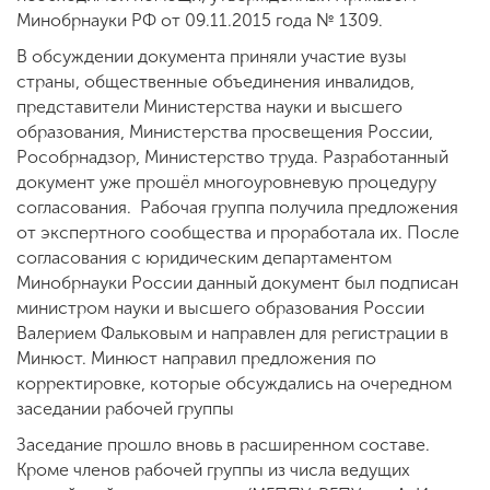
Минобрнауки РФ от 09.11.2015 года № 1309.
В обсуждении документа приняли участие вузы
страны, общественные объединения инвалидов,
представители Министерства науки и высшего
образования, Министерства просвещения России,
Рособрнадзор, Министерство труда. Разработанный
документ уже прошёл многоуровневую процедуру
согласования. Рабочая группа получила предложения
от экспертного сообщества и проработала их. После
согласования с юридическим департаментом
Минобрнауки России данный документ был подписан
министром науки и высшего образования России
Валерием Фальковым и направлен для регистрации в
Минюст. Минюст направил предложения по
корректировке, которые обсуждались на очередном
заседании рабочей группы
Заседание прошло вновь в расширенном составе.
Кроме членов рабочей группы из числа ведущих