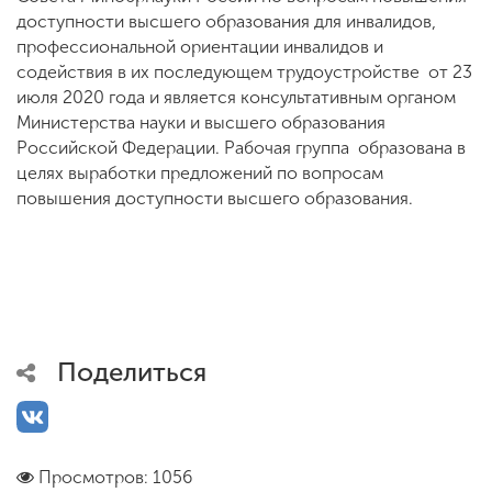
доступности высшего образования для инвалидов,
профессиональной ориентации инвалидов и
содействия в их последующем трудоустройстве от 23
июля 2020 года и является консультативным органом
Министерства науки и высшего образования
Российской Федерации. Рабочая группа образована в
целях выработки предложений по вопросам
повышения доступности высшего образования.
Поделиться
Просмотров: 1056