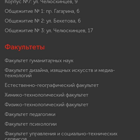
Корпус №7: ул. Челюскинцев, 9
Общежитие № 1: пр. Гагарина, 6
Общежитие № 2: ул. Бекетова, 6
Общежитие № 3: ул. Челюскинцев, 17
Факультеты
Факультет гуманитарных наук
Факультет дизайна, изящных искусств и медиа-
технологий
Естественно-географический факультет
Химико-технологический факультет
Физико-технологический факультет
Факультет педагогики
Факультет психологии
Факультет управления и социально-технических
сервисов