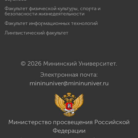
Факультет физической культуры, спорта и
безопасности жизнедеятельности
Факультет информационных технологий
Лингвистический факультет
© 2026 Мининский Университет.
Электронная почта:
mininuniver@mininuniver.ru
Министерство просвещения Российской
Федерации