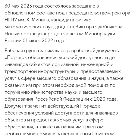
30 мая 2023 года состоялось заседание в
обновлённом составе под председательством ректора
НГПУ им. К. Минина, кандидата физико-
математических наук, доцента Виктора Сдобнякова.
Новый состав утверждён Советом Минобрнауки
России 01 июля 2022 года.
Рабочая группа занималась разработкой документа
«Порядок обеспечения условий доступности для
инвалидов объектов социальной, инженерной и
транспортной инфраструктуры и предоставляемых
услуг в сфере высшего образования и науки, а также
оказания им при этом необходимой помощи» по
поручению Министерства науки и высшего
образования Российской Федерации с 2020 года.
Документ заменит действующий Порядок
обеспечения условий доступности для инвалидов
объектов и предоставляемых услуг в сфере
образования, а также оказания им при этом
необходимой помощи, утверждённый Приказом