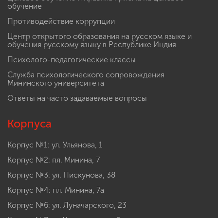
обучение
Противодействие коррупции
Центр открытого образования на русском языке и
обучения русскому языку в Республике Индия
Психолого-педагогические классы
Служба психологического сопровождения
Мининского университета
Ответы на часто задаваемые вопросы
Корпуса
Корпус №1: ул. Ульянова, 1
Корпус №2: пл. Минина, 7
Корпус №3: ул. Пискунова, 38
Корпус №4: пл. Минина, 7а
Корпус №6: ул. Луначарского, 23