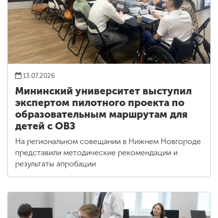
13.07.2026
Мининский университет выступил
экспертом пилотного проекта по
образовательным маршрутам для
детей с ОВЗ
На региональном совещании в Нижнем Новгороде
представили методические рекомендации и
результаты апробации