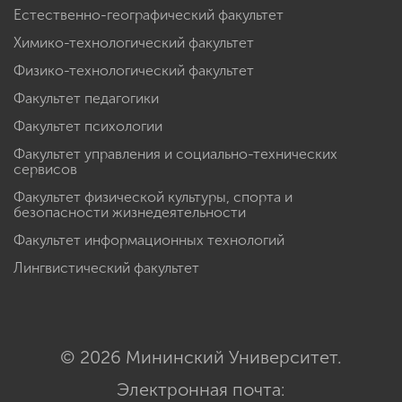
Естественно-географический факультет
Химико-технологический факультет
Физико-технологический факультет
Факультет педагогики
Факультет психологии
Факультет управления и социально-технических
сервисов
Факультет физической культуры, спорта и
безопасности жизнедеятельности
Факультет информационных технологий
Лингвистический факультет
© 2026 Мининский Университет.
Электронная почта: