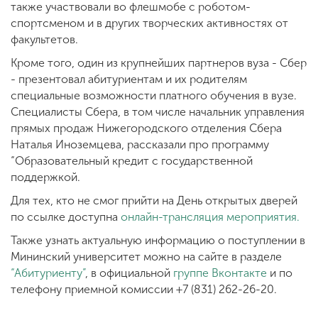
также участвовали во флешмобе с роботом-
спортсменом и в других творческих активностях от
факультетов.
Кроме того, один из крупнейших партнеров вуза - Сбер
- презентовал абитуриентам и их родителям
специальные возможности платного обучения в вузе.
Специалисты Сбера, в том числе начальник управления
прямых продаж Нижегородского отделения Сбера
Наталья Иноземцева, рассказали про программу
“Образовательный кредит с государственной
поддержкой.
Для тех, кто не смог прийти на День открытых дверей
по ссылке доступна
онлайн-трансляция мероприятия.
Также узнать актуальную информацию о поступлении в
Мининский университет можно на сайте в разделе
“Абитуриенту”
, в официальной
группе Вконтакте
и по
телефону приемной комиссии +7 (831) 262-26-20.