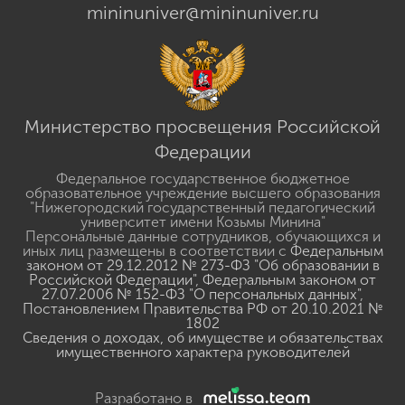
mininuniver@mininuniver.ru
Министерство просвещения Российской
Федерации
Федеральное государственное бюджетное
образовательное учреждение высшего образования
"Нижегородский государственный педагогический
университет имени Козьмы Минина"
Персональные данные сотрудников, обучающихся и
иных лиц размещены в соответствии с
Федеральным
законом от 29.12.2012 № 273-ФЗ "Об образовании в
Российской Федерации"
,
Федеральным законом от
27.07.2006 № 152-ФЗ "О персональных данных"
,
Постановлением Правительства РФ от 20.10.2021 №
1802
Сведения о доходах, об имуществе и обязательствах
имущественного характера руководителей
Разработано в