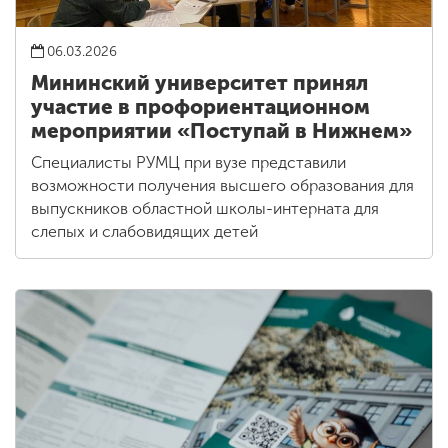
06.03.2026
Мининский университет принял
участие в профориентационном
мероприятии «Поступай в Нижнем»
Специалисты РУМЦ при вузе представили
возможности получения высшего образования для
выпускников областной школы-интерната для
слепых и слабовидящих детей