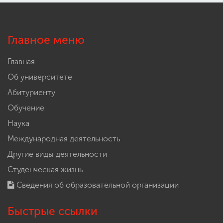
Главное меню
Главная
Об университете
Абитуриенту
Обучение
Наука
Международная деятельность
Другие виды деятельности
Студенческая жизнь
Сведения об образовательной организации
Быстрые ссылки