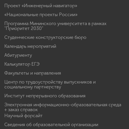
Проект «Инженерный навигатор»
«Национальные проекты России»
Программа Мининского университета в рамках
"Приоритет 2030"
Студенческие конструкторские бюро
Календарь мероприятий
Абитуриенту
Калькулятор ЕГЭ
Факультеты и направления
Центр по трудоустройству выпускников и
социальному партнерству
Институт непрерывного образования
Электронная информационно-образовательная среда
+ заказ справок
Научный форсайт
Сведения об образовательной организации