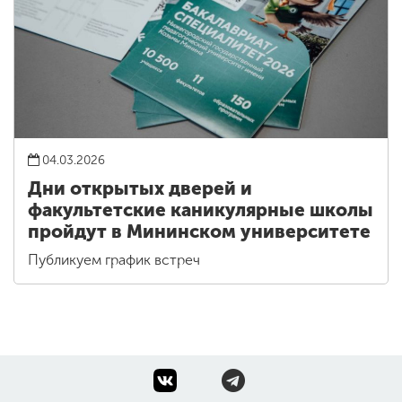
04.03.2026
Дни открытых дверей и
факультетские каникулярные школы
пройдут в Мининском университете
Публикуем график встреч