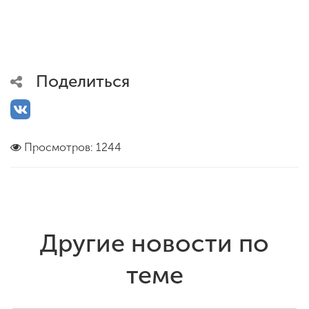
Поделиться
Просмотров: 1244
Другие новости по
теме