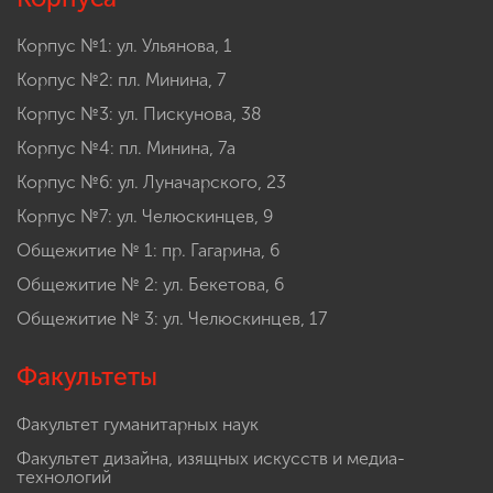
Корпус №1: ул. Ульянова, 1
Корпус №2: пл. Минина, 7
Корпус №3: ул. Пискунова, 38
Корпус №4: пл. Минина, 7а
Корпус №6: ул. Луначарского, 23
Корпус №7: ул. Челюскинцев, 9
Общежитие № 1: пр. Гагарина, 6
Общежитие № 2: ул. Бекетова, 6
Общежитие № 3: ул. Челюскинцев, 17
Факультеты
Факультет гуманитарных наук
Факультет дизайна, изящных искусств и медиа-
технологий