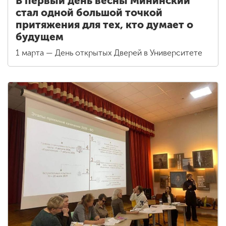
В первый день весны Мининский
стал одной большой точкой
притяжения для тех, кто думает о
будущем
1 марта — День открытых Дверей в Университете