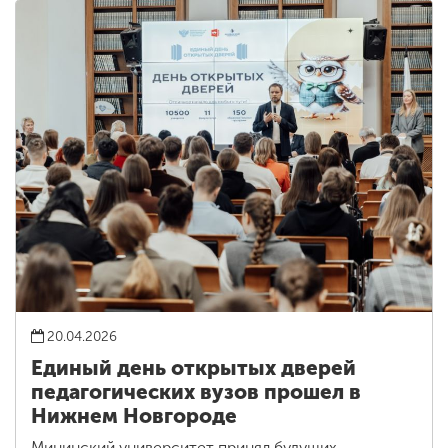
20.04.2026
Единый день открытых дверей
педагогических вузов прошел в
Нижнем Новгороде
Мининский университет принял будущих