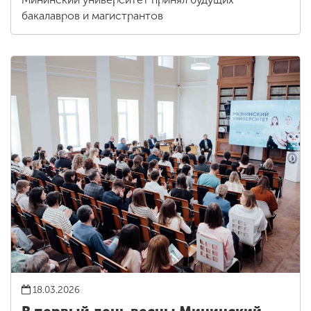
бакалавров и магистрантов
18.03.2026