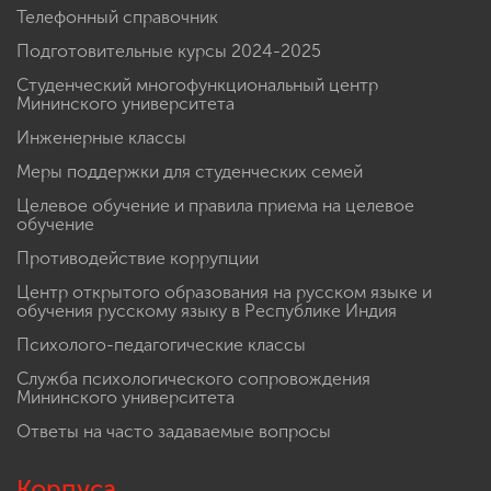
Телефонный справочник
Подготовительные курсы 2024-2025
Студенческий многофункциональный центр
Мининского университета
Инженерные классы
Меры поддержки для студенческих семей
Целевое обучение и правила приема на целевое
обучение
Противодействие коррупции
Центр открытого образования на русском языке и
обучения русскому языку в Республике Индия
Психолого-педагогические классы
Служба психологического сопровождения
Мининского университета
Ответы на часто задаваемые вопросы
Корпуса