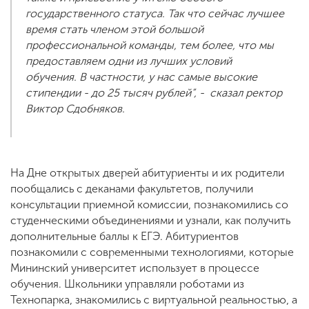
государственного статуса. Так что сейчас лучшее
время стать членом этой большой
профессиональной команды, тем более, что мы
предоставляем одни из лучших условий
обучения. В частности, у нас самые высокие
стипендии - до 25 тысяч рублей”, - сказал ректор
Виктор Сдобняков.
На Дне открытых дверей абитуриенты и их родители
пообщались с деканами факультетов, получили
консультации приемной комиссии, познакомились со
студенческими объединениями и узнали, как получить
дополнительные баллы к ЕГЭ. Абитуриентов
познакомили с современными технологиями, которые
Мининский университет использует в процессе
обучения. Школьники управляли роботами из
Технопарка, знакомились с виртуальной реальностью, а