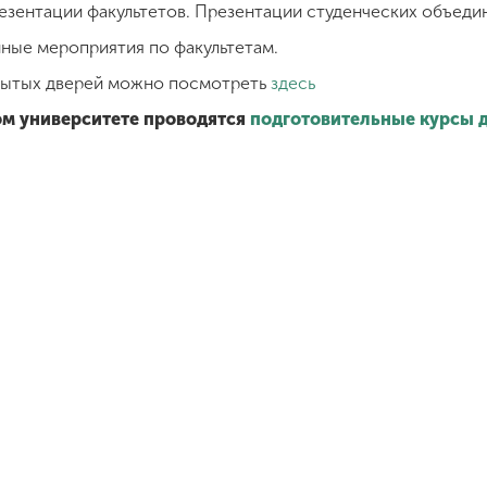
езентации факультетов. Презентации студенческих объеди
ные мероприятия по факультетам.
рытых дверей можно посмотреть
здесь
ом университете проводятся
подготовительные курсы 