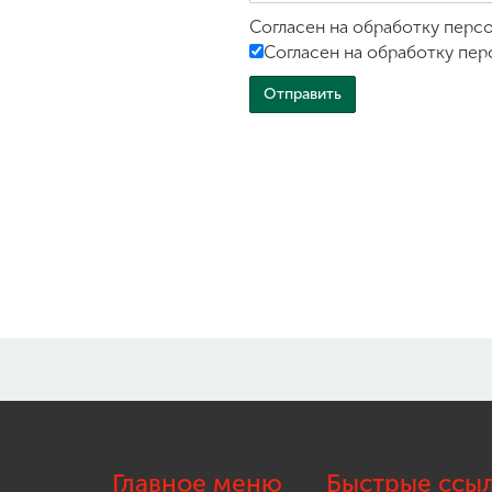
Согласен на обработку перс
Согласен на обработку пер
Главное меню
Быстрые ссы