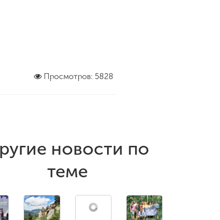
Просмотров: 5828
ругие новости по
теме