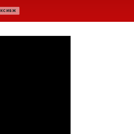
КСИБЖ