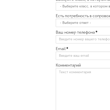
Есть потребность в сопров
Ваш номер телефона
*
Email
*
Комментарий