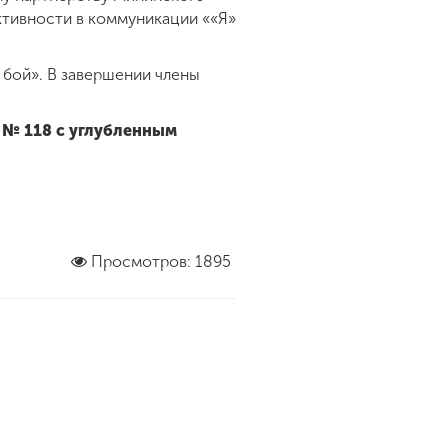
тивности в коммуникации ««Я»
 бой». В завершении члены
 № 118 с углубленным
Просмотров: 1895