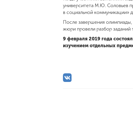
университета М.Ю. Соловьев 
в социальной коммуникации» д
После завершения олимпиады, 
жюри провели разбор заданий 
9 февраля 2019 года состоя
изучением отдельных предм