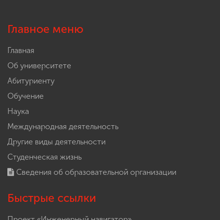
Главное меню
Главная
Об университете
Абитуриенту
Обучение
Наука
Международная деятельность
Другие виды деятельности
Студенческая жизнь
Сведения об образовательной организации
Быстрые ссылки
Проект «Инженерный навигатор»