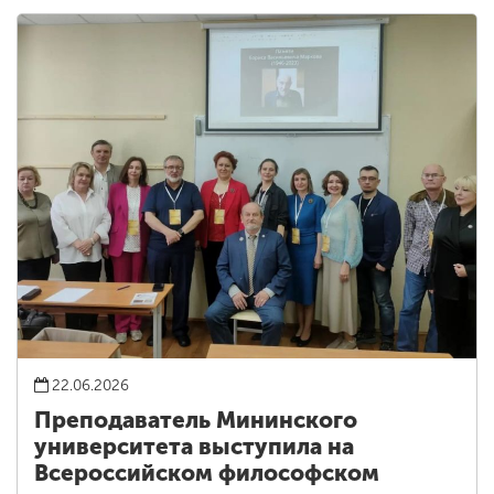
22.06.2026
Преподаватель Мининского
университета выступила на
Всероссийском философском