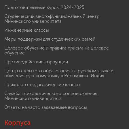
Подготовительные курсы 2024-2025
Студенческий многофункциональный центр
Мининского университета
Инженерные классы
Меры поддержки для студенческих семей
Целевое обучение и правила приема на целевое
обучение
Противодействие коррупции
Центр открытого образования на русском языке и
обучения русскому языку в Республике Индия
Психолого-педагогические классы
Служба психологического сопровождения
Мининского университета
Ответы на часто задаваемые вопросы
Корпуса