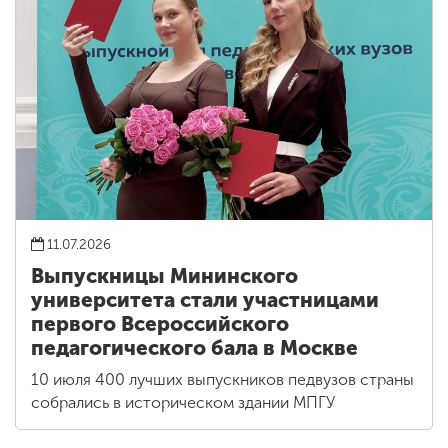
11.07.2026
Выпускницы Мининского
университета стали участницами
первого Всероссийского
педагогического бала в Москве
10 июля 400 лучших выпускников педвузов страны
собрались в историческом здании МПГУ