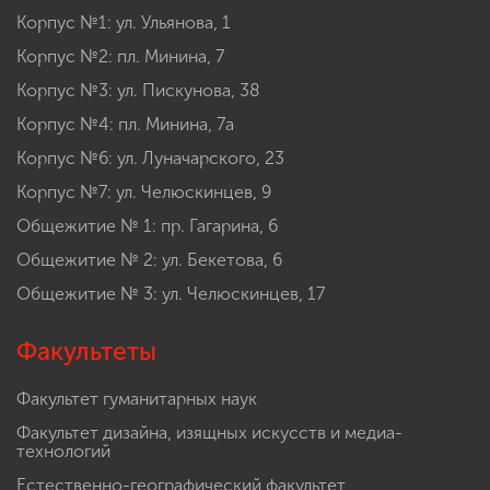
Корпус №1: ул. Ульянова, 1
Корпус №2: пл. Минина, 7
Корпус №3: ул. Пискунова, 38
Корпус №4: пл. Минина, 7а
Корпус №6: ул. Луначарского, 23
Корпус №7: ул. Челюскинцев, 9
Общежитие № 1: пр. Гагарина, 6
Общежитие № 2: ул. Бекетова, 6
Общежитие № 3: ул. Челюскинцев, 17
Факультеты
Факультет гуманитарных наук
Факультет дизайна, изящных искусств и медиа-
технологий
Естественно-географический факультет