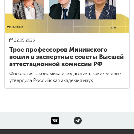
22.05.2026
Трое профессоров Мининского
вошли в экспертные советы Высшей
аттестационной комиссии РФ
Филология, экономика и педагогика: каких ученых
утвердила Российская академия наук