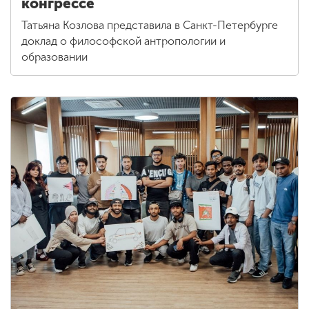
конгрессе
Татьяна Козлова представила в Санкт-Петербурге
доклад о философской антропологии и
образовании