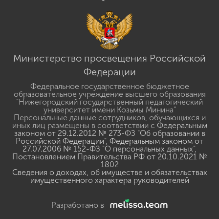
Министерство просвещения Российской
Федерации
Федеральное государственное бюджетное
образовательное учреждение высшего образования
"Нижегородский государственный педагогический
университет имени Козьмы Минина"
Персональные данные сотрудников, обучающихся и
иных лиц размещены в соответствии с
Федеральным
законом от 29.12.2012 № 273-ФЗ "Об образовании в
Российской Федерации"
,
Федеральным законом от
27.07.2006 № 152-ФЗ "О персональных данных"
,
Постановлением Правительства РФ от 20.10.2021 №
1802
Сведения о доходах, об имуществе и обязательствах
имущественного характера руководителей
Разработано в