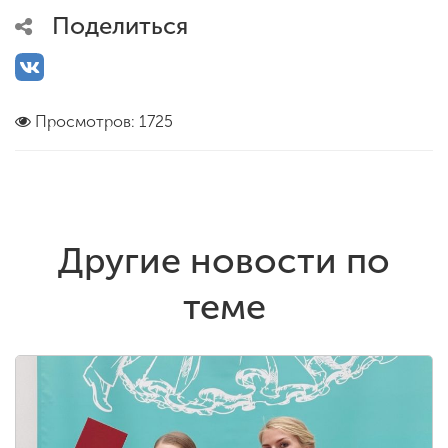
Поделиться
Просмотров: 1725
Другие новости по
теме