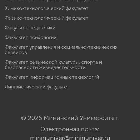
Химико-технологический факультет
Физико-технологический факультет
Факультет педагогики
Факультет психологии
Факультет управления и социально-технических
сервисов
Факультет физической культуры, спорта и
безопасности жизнедеятельности
Факультет информационных технологий
Лингвистический факультет
© 2026 Мининский Университет.
Электронная почта:
mininuniver@mininuniver.ru