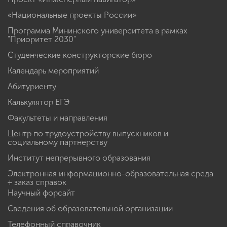
«Национальные проекты России»
Программа Мининского университета в рамках
"Приоритет 2030"
Студенческие конструкторские бюро
Календарь мероприятий
Абитуриенту
Калькулятор ЕГЭ
Факультеты и направления
Центр по трудоустройству выпускников и
социальному партнерству
Институт непрерывного образования
Электронная информационно-образовательная среда
+ заказ справок
Научный форсайт
Сведения об образовательной организации
Телефонный справочник