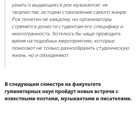
узнать о выдающихся рок музыкантах: их
творчестве, истории становления самого жанра.
Рок понятен не каждому, но организаторы
стремятся донести студентам его специфику и
многогранность. Хотелось бы чаще проводить
время на подобных мероприятиях, которые
помогают не только разнообразить студенческую
жизнь, но и объединяют.
В следующем семестре на факультете
гуманитарных наук пройдут новые встречи с
известными поэтами, музыкантами и писателями.