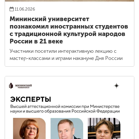
11.06.2026
Мининский университет
познакомил иностранных студентов
с традиционной культурой народов
России в 21 веке
Участники посетили интерактивную лекцию с
мастер-классами и играми накануне Дня России