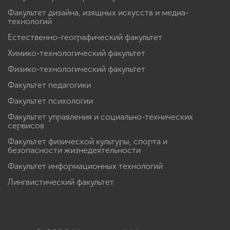
Факультет дизайна, изящных искусств и медиа-
технологий
Естественно-географический факультет
Химико-технологический факультет
Физико-технологический факультет
Факультет педагогики
Факультет психологии
Факультет управления и социально-технических
сервисов
Факультет физической культуры, спорта и
безопасности жизнедеятельности
Факультет информационных технологий
Лингвистический факультет