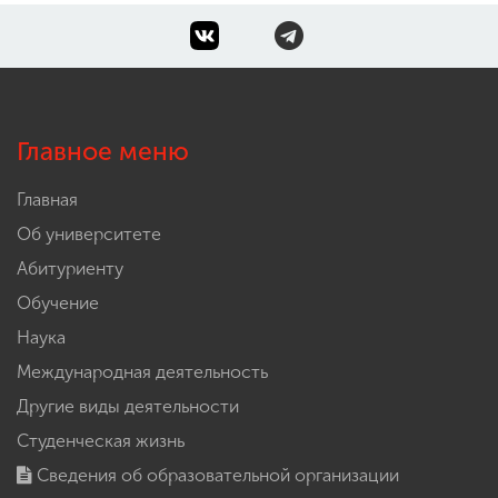
Главное меню
Главная
Об университете
Абитуриенту
Обучение
Наука
Международная деятельность
Другие виды деятельности
Студенческая жизнь
Сведения об образовательной организации