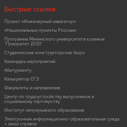
Быстрые ссылки
Проект «Инженерный навигатор»
«Национальные проекты России»
Программа Мининского университета в рамках
"Приоритет 2030"
Студенческие конструкторские бюро
Календарь мероприятий
Абитуриенту
Калькулятор ЕГЭ
Факультеты и направления
Центр по трудоустройству выпускников и
социальному партнерству
Институт непрерывного образования
Электронная информационно-образовательная среда
+ заказ справок