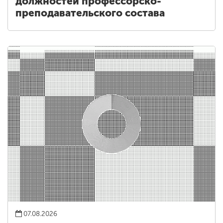
должностей профессорско-
преподавательского состава
07.08.2026