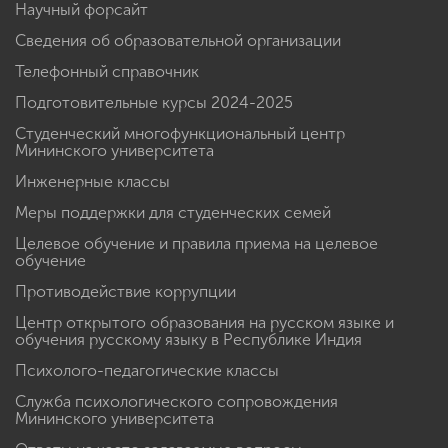
Научный форсайт
Сведения об образовательной организации
Телефонный справочник
Подготовительные курсы 2024-2025
Студенческий многофункциональный центр
Мининского университета
Инженерные классы
Меры поддержки для студенческих семей
Целевое обучение и правила приема на целевое
обучение
Противодействие коррупции
Центр открытого образования на русском языке и
обучения русскому языку в Республике Индия
Психолого-педагогические классы
Служба психологического сопровождения
Мининского университета