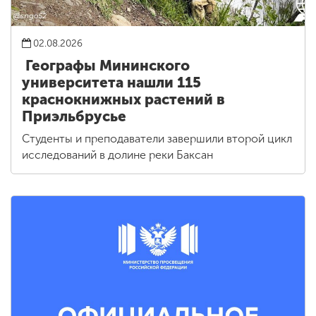
02.08.2026
Географы Мининского
университета нашли 115
краснокнижных растений в
Приэльбрусье
Студенты и преподаватели завершили второй цикл
исследований в долине реки Баксан