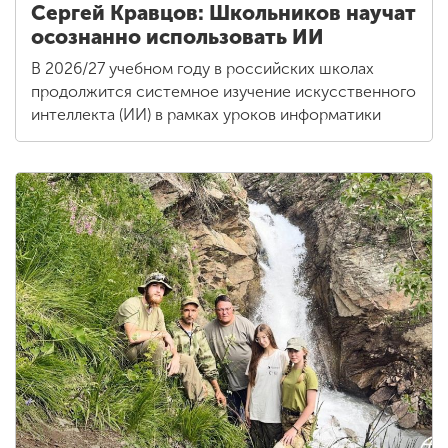
Сергей Кравцов: Школьников научат
осознанно использовать ИИ
В 2026/27 учебном году в российских школах
продолжится системное изучение искусственного
интеллекта (ИИ) в рамках уроков информатики