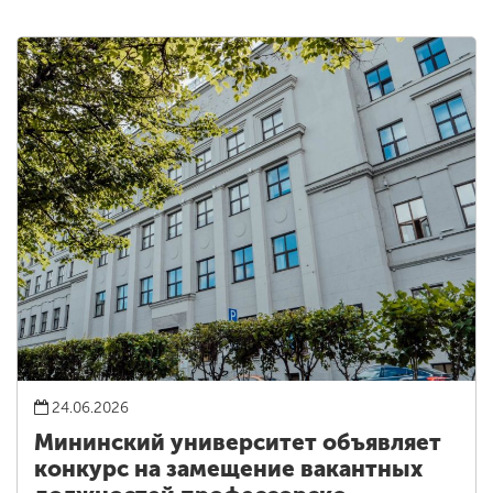
24.06.2026
Мининский университет объявляет
конкурс на замещение вакантных