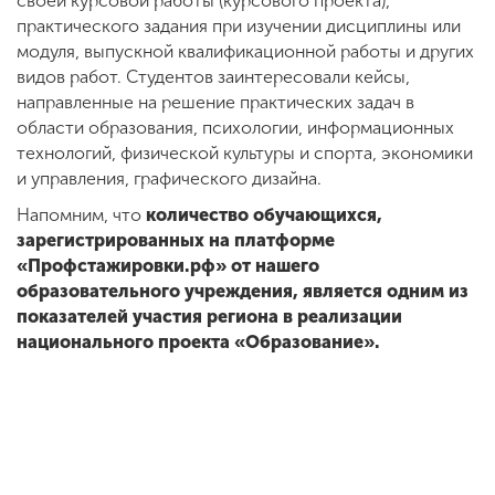
своей курсовой работы (курсового проекта),
практического задания при изучении дисциплины или
модуля, выпускной квалификационной работы и других
видов работ. Студентов заинтересовали кейсы,
направленные на решение практических задач в
области образования, психологии, информационных
технологий, физической культуры и спорта, экономики
и управления, графического дизайна.
Напомним, что
количество обучающихся,
зарегистрированных на платформе
«Профстажировки.рф» от нашего
образовательного учреждения, является одним из
показателей участия региона в реализации
национального проекта «Образование».