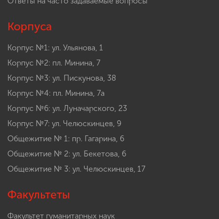
Ответы на часто задаваемые вопросы
Корпуса
Корпус №1: ул. Ульянова, 1
Корпус №2: пл. Минина, 7
Корпус №3: ул. Пискунова, 38
Корпус №4: пл. Минина, 7а
Корпус №6: ул. Луначарского, 23
Корпус №7: ул. Челюскинцев, 9
Общежитие № 1: пр. Гагарина, 6
Общежитие № 2: ул. Бекетова, 6
Общежитие № 3: ул. Челюскинцев, 17
Факультеты
Факультет гуманитарных наук