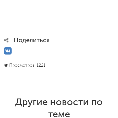
Поделиться
Просмотров: 1221
Другие новости по
теме