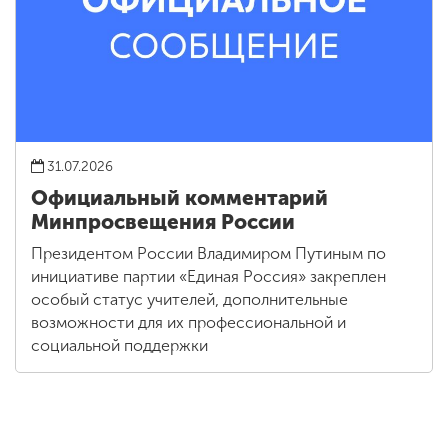
31.07.2026
Официальный комментарий
Минпросвещения России
Президентом России Владимиром Путиным по
инициативе партии «Единая Россия» закреплен
особый статус учителей, дополнительные
возможности для их профессиональной и
социальной поддержки