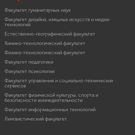
Факультет гуманитарных наук
Факультет дизайна, изящных искусств и медиа-
технологий
Естественно-географический факультет
Химико-технологический факультет
Физико-технологический факультет
Факультет педагогики
Факультет психологии
Факультет управления и социально-технических
сервисов
Факультет физической культуры, спорта и
безопасности жизнедеятельности
Факультет информационных технологий
Лингвистический факультет