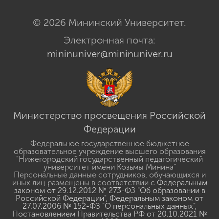
© 2026 Мининский Университет.
Электронная почта:
mininuniver@mininuniver.ru
Министерство просвещения Российской
Федерации
Федеральное государственное бюджетное
образовательное учреждение высшего образования
"Нижегородский государственный педагогический
университет имени Козьмы Минина"
Персональные данные сотрудников, обучающихся и
иных лиц размещены в соответствии с
Федеральным
законом от 29.12.2012 № 273-ФЗ "Об образовании в
Российской Федерации"
,
Федеральным законом от
27.07.2006 № 152-ФЗ "О персональных данных"
,
Постановлением Правительства РФ от 20.10.2021 №