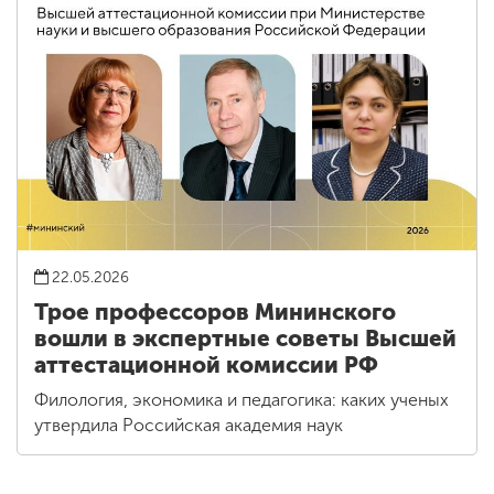
22.05.2026
Трое профессоров Мининского
вошли в экспертные советы Высшей
аттестационной комиссии РФ
Филология, экономика и педагогика: каких ученых
утвердила Российская академия наук