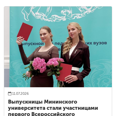
11.07.2026
Выпускницы Мининского
университета стали участницами
первого Всероссийского