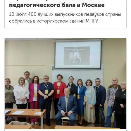
педагогического бала в Москве
10 июля 400 лучших выпускников педвузов страны
собрались в историческом здании МПГУ