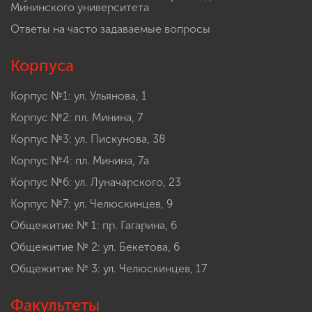
Мининского университета
Ответы на часто задаваемые вопросы
Корпуса
Корпус №1: ул. Ульянова, 1
Корпус №2: пл. Минина, 7
Корпус №3: ул. Пискунова, 38
Корпус №4: пл. Минина, 7а
Корпус №6: ул. Луначарского, 23
Корпус №7: ул. Челюскинцев, 9
Общежитие № 1: пр. Гагарина, 6
Общежитие № 2: ул. Бекетова, 6
Общежитие № 3: ул. Челюскинцев, 17
Факультеты