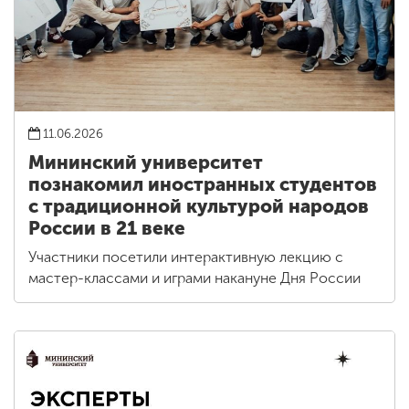
11.06.2026
Мининский университет
познакомил иностранных студентов
с традиционной культурой народов
России в 21 веке
Участники посетили интерактивную лекцию с
мастер-классами и играми накануне Дня России