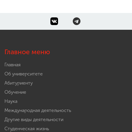
Главное меню
Главная
Об университете
Абитуриенту
Обучение
Наука
Международная деятельность
Другие виды деятельности
Студенческая жизнь