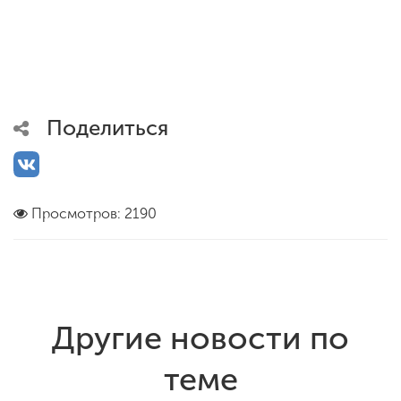
Поделиться
Просмотров: 2190
Другие новости по
теме