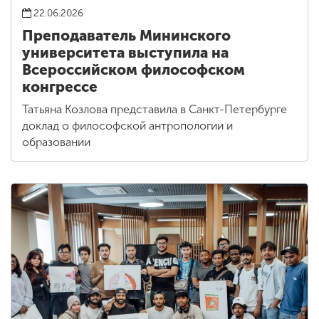
22.06.2026
Преподаватель Мининского
университета выступила на
Всероссийском философском
конгрессе
Татьяна Козлова представила в Санкт-Петербурге
доклад о философской антропологии и
образовании