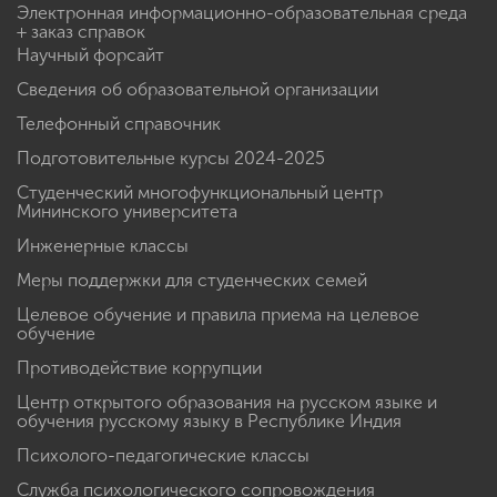
Электронная информационно-образовательная среда
+ заказ справок
Научный форсайт
Сведения об образовательной организации
Телефонный справочник
Подготовительные курсы 2024-2025
Студенческий многофункциональный центр
Мининского университета
Инженерные классы
Меры поддержки для студенческих семей
Целевое обучение и правила приема на целевое
обучение
Противодействие коррупции
Центр открытого образования на русском языке и
обучения русскому языку в Республике Индия
Психолого-педагогические классы
Служба психологического сопровождения