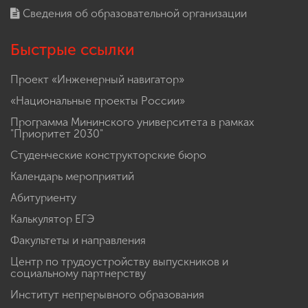
Сведения об образовательной организации
Быстрые ссылки
Проект «Инженерный навигатор»
«Национальные проекты России»
Программа Мининского университета в рамках
"Приоритет 2030"
Студенческие конструкторские бюро
Календарь мероприятий
Абитуриенту
Калькулятор ЕГЭ
Факультеты и направления
Центр по трудоустройству выпускников и
социальному партнерству
Институт непрерывного образования