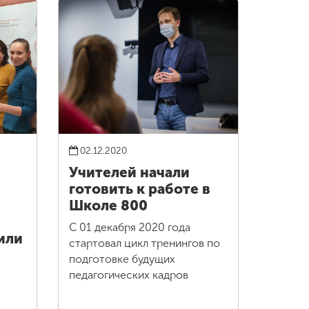
02.12.2020
Учителей начали
готовить к работе в
Школе 800
С 01 декабря 2020 года
или
стартовал цикл тренингов по
подготовке будущих
педагогических кадров