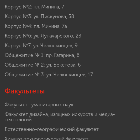
Корпус №2: пл. Минина, 7
Корпус №3: ул. Пискунова, 38
Корпус №4: пл. Минина, 7а
Корпус №6: ул. Луначарского, 23
Корпус №7: ул. Челюскинцев, 9
Общежитие № 1: пр. Гагарина, 6
Общежитие № 2: ул. Бекетова, 6
Общежитие № 3: ул. Челюскинцев, 17
Факультеты
Факультет гуманитарных наук
Факультет дизайна, изящных искусств и медиа-
технологий
Естественно-географический факультет
Химико-технологический факультет