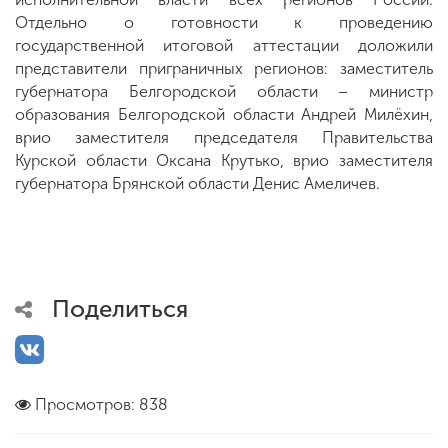
Отдельно о готовности к проведению
государственной итоговой аттестации доложили
представители приграничных регионов: заместитель
губернатора Белгородской области – министр
образования Белгородской области Андрей Милёхин,
врио заместителя председателя Правительства
Курской области Оксана Крутько, врио заместителя
губернатора Брянской области Денис Амеличев.
Поделиться
Просмотров: 838