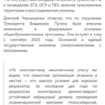
к проведению ЕГЭ, ОГЭ и ГВЭ, включая приграничные
территории и воссоединенные регионы.
Дмитрий Чернышенко отметил, что по поручению
Президента Владимира Путина были внесены
изменения в федеральные основные
общеобразовательные программы. Они вступят в силу
1 сентября 2025 года. Основной и единый
государственные экзамены синхронизированы с
программами.
«По многолетнему накопленному опыту мы
видим, что грамотная организация экзамена в
местах – это важное условие для хороших
результатов. За последние два года по
результатам мониторинга демонстрируют
устойчивый образцовый уровень проведения
экзаменационной кампании Новосибирская,