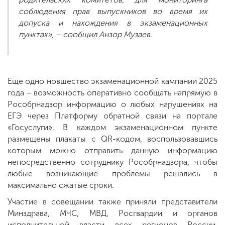
соблюдения прав выпускников во время их
допуска и нахождения в экзаменационных
пунктах», – сообщил Анзор Музаев.
Еще одно новшество экзаменационной кампании 2025
года – возможность оперативно сообщать напрямую в
Рособрнадзор информацию о любых нарушениях на
ЕГЭ через Платформу обратной связи на портале
«Госуслуги». В каждом экзаменационном пункте
размещены плакаты с QR-кодом, воспользовавшись
которым можно отправить данную информацию
непосредственно сотруднику Рособрнадзора, чтобы
любые возникающие проблемы решались в
максимально сжатые сроки.
Участие в совещании также приняли представители
Минздрава, МЧС, МВД, Росгвардии и органов
исполнительной власти всех регионов России.