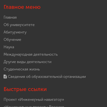
Главное меню
Главная
Об университете
Абитуриенту
Обучение
Наука
Международная деятельность
Другие виды деятельности
Студенческая жизнь
Сведения об образовательной организации
Быстрые ссылки
Проект «Инженерный навигатор»
«Национальные проекты России»