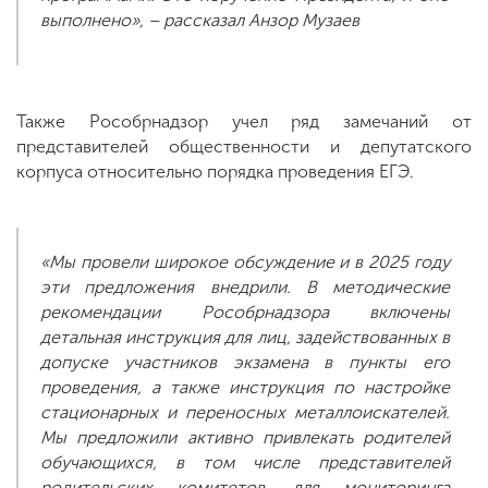
выполнено», – рассказал Анзор Музаев
Также Рособрнадзор учел ряд замечаний от
представителей общественности и депутатского
корпуса относительно порядка проведения ЕГЭ.
«Мы провели широкое обсуждение и в 2025 году
эти предложения внедрили. В методические
рекомендации Рособрнадзора включены
детальная инструкция для лиц, задействованных в
допуске участников экзамена в пункты его
проведения, а также инструкция по настройке
стационарных и переносных металлоискателей.
Мы предложили активно привлекать родителей
обучающихся, в том числе представителей
родительских комитетов, для мониторинга