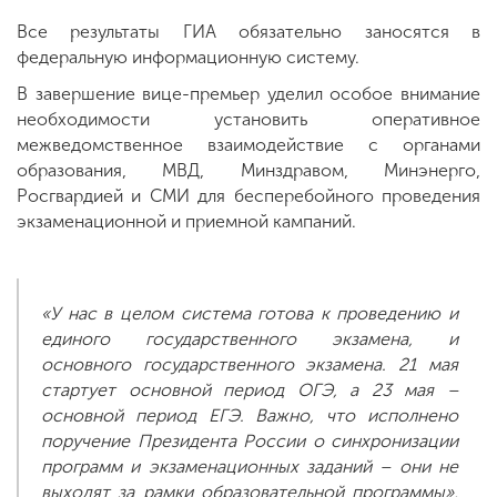
Все результаты ГИА обязательно заносятся в
федеральную информационную систему.
В завершение вице-премьер уделил особое внимание
необходимости установить оперативное
межведомственное взаимодействие с органами
образования, МВД, Минздравом, Минэнерго,
Росгвардией и СМИ для бесперебойного проведения
экзаменационной и приемной кампаний.
«У нас в целом система готова к проведению и
единого государственного экзамена, и
основного государственного экзамена. 21 мая
стартует основной период ОГЭ, а 23 мая –
основной период ЕГЭ. Важно, что исполнено
поручение Президента России о синхронизации
программ и экзаменационных заданий – они не
выходят за рамки образовательной программы»,