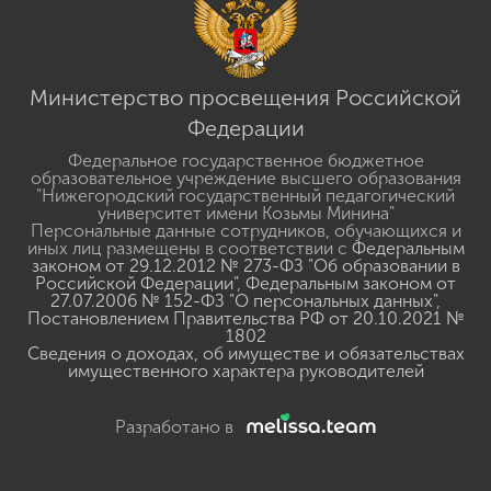
Министерство просвещения Российской
Федерации
Федеральное государственное бюджетное
образовательное учреждение высшего образования
"Нижегородский государственный педагогический
университет имени Козьмы Минина"
Персональные данные сотрудников, обучающихся и
иных лиц размещены в соответствии с
Федеральным
законом от 29.12.2012 № 273-ФЗ "Об образовании в
Российской Федерации"
,
Федеральным законом от
27.07.2006 № 152-ФЗ "О персональных данных"
,
Постановлением Правительства РФ от 20.10.2021 №
1802
Сведения о доходах, об имуществе и обязательствах
имущественного характера руководителей
Разработано в