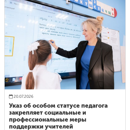
20.07.2026
Указ об особом статусе педагога
закрепляет социальные и
профессиональные меры
поддержки учителей