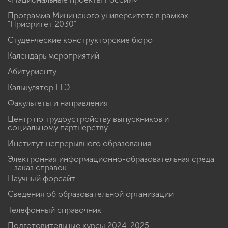
Программа Мининского университета в рамках
"Приоритет 2030"
Студенческие конструкторские бюро
Календарь мероприятий
Абитуриенту
Калькулятор ЕГЭ
Факультеты и направления
Центр по трудоустройству выпускников и
социальному партнерству
Институт непрерывного образования
Электронная информационно-образовательная среда
+ заказ справок
Научный форсайт
Сведения об образовательной организации
Телефонный справочник
Подготовительные курсы 2024-2025