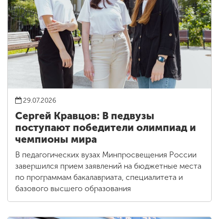
29.07.2026
Сергей Кравцов: В педвузы
поступают победители олимпиад и
чемпионы мира
В педагогических вузах Минпросвещения России
завершился прием заявлений на бюджетные места
по программам бакалавриата, специалитета и
базового высшего образования