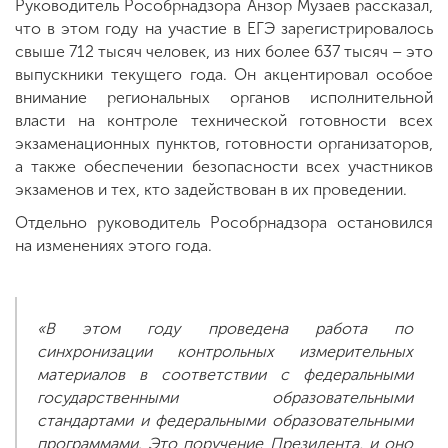
Руководитель Рособрнадзора Анзор Музаев рассказал,
что в этом году на участие в ЕГЭ зарегистрировалось
свыше 712 тысяч человек, из них более 637 тысяч – это
выпускники текущего года. Он акцентировал особое
внимание региональных органов исполнительной
власти на контроле технической готовности всех
экзаменационных пунктов, готовности организаторов,
а также обеспечении безопасности всех участников
экзаменов и тех, кто задействован в их проведении.
Отдельно руководитель Рособрнадзора остановился
на изменениях этого года.
«В этом году проведена работа по
синхронизации контрольных измерительных
материалов в соответствии с федеральными
государственными образовательными
стандартами и федеральными образовательными
программами. Это поручение Президента, и оно