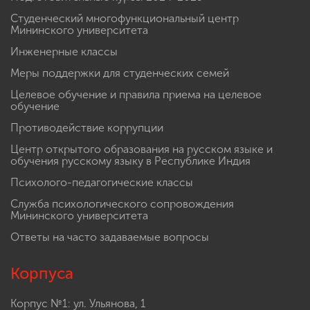
Студенческий многофункциональный центр
Мининского университета
Инженерные классы
Меры поддержки для студенческих семей
Целевое обучение и правила приема на целевое
обучение
Противодействие коррупции
Центр открытого образования на русском языке и
обучения русскому языку в Республике Индия
Психолого-педагогические классы
Служба психологического сопровождения
Мининского университета
Ответы на часто задаваемые вопросы
Корпуса
Корпус №1: ул. Ульянова, 1