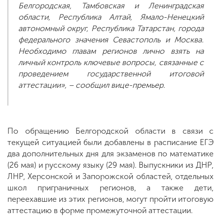
Белгородская, Тамбовская и Ленинградская
области, Республика Алтай, Ямало-Ненецкий
автономный округ, Республика Татарстан, города
федерального значения Севастополь и Москва.
Необходимо главам регионов лично взять на
личный контроль ключевые вопросы, связанные с
проведением государственной итоговой
аттестации», – сообщил вице-премьер.
По обращению Белгородской области в связи с
текущей ситуацией были добавлены в расписание ЕГЭ
два дополнительных дня для экзаменов по математике
(26 мая) и русскому языку (29 мая). Выпускники из ДНР,
ЛНР, Херсонской и Запорожской областей, отдельных
школ приграничных регионов, а также дети,
переехавшие из этих регионов, могут пройти итоговую
аттестацию в форме промежуточной аттестации.