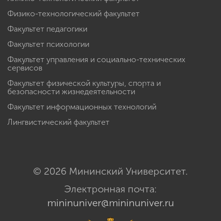
Физико-технологический факультет
Факультет педагогики
Факультет психологии
Факультет управления и социально-технических
сервисов
Факультет физической культуры, спорта и
безопасности жизнедеятельности
Факультет информационных технологий
Лингвистический факультет
© 2026 Мининский Университет.
Электронная почта:
mininuniver@mininuniver.ru