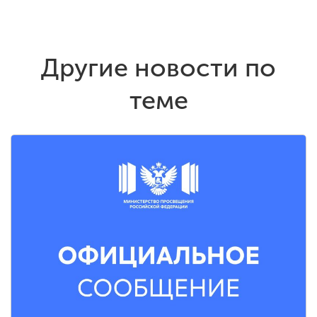
Другие новости по
теме