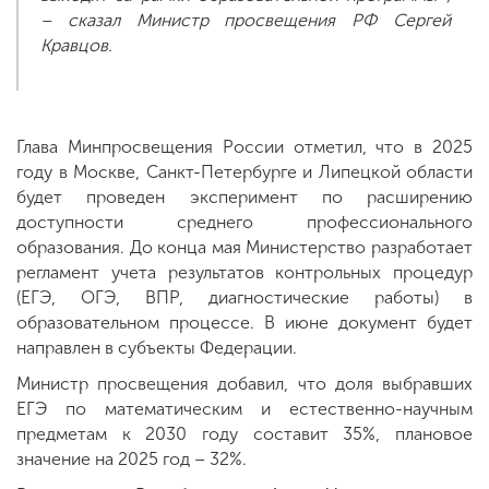
– сказал Министр просвещения РФ Сергей
Кравцов.
Глава Минпросвещения России отметил, что в 2025
году в Москве, Санкт-Петербурге и Липецкой области
будет проведен эксперимент по расширению
доступности среднего профессионального
образования. До конца мая Министерство разработает
регламент учета результатов контрольных процедур
(ЕГЭ, ОГЭ, ВПР, диагностические работы) в
образовательном процессе. В июне документ будет
направлен в субъекты Федерации.
Министр просвещения добавил, что доля выбравших
ЕГЭ по математическим и естественно-научным
предметам к 2030 году составит 35%, плановое
значение на 2025 год – 32%.