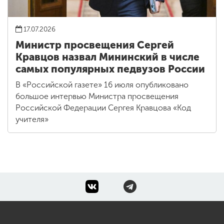
17.07.2026
Министр просвещения Сергей
Кравцов назвал Мининский в числе
самых популярных педвузов России
В «Российской газете» 16 июля опубликовано
большое интервью Министра просвещения
Российской Федерации Сергея Кравцова «Код
учителя»