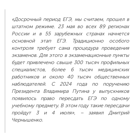
«Досрочный период ЕГЭ, мы считаем, прошел в
штатном режиме. 23 мая во всех 89 регионах
России и в 55 зарубежных странах начнется
основной этап ЕГЭ. Традиционно особого
контроля требует сама процедура проведения
экзаменов. Для этого в экзаменационные пункты
будет привлечено свыше 300 тысяч профильных
специалистов, более 6 тысяч медицинских
работников и около 40 тысяч общественных
наблюдателей. С 2024 года по поручению
Президента Владимира Путина у выпускников
появилось право пересдать ЕГЭ по одному
учебному предмету. В этом году такие пересдачи
пройдут 3 и 4 июля», – заявил Дмитрий
Чернышенко.