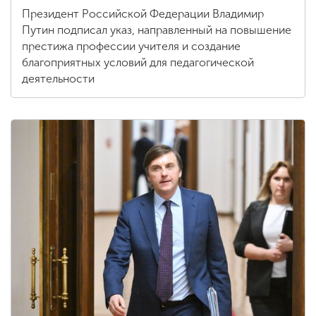
Президент Российской Федерации Владимир
Путин подписал указ, направленный на повышение
престижа профессии учителя и создание
благоприятных условий для педагогической
деятельности