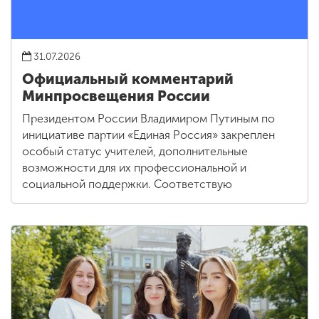
31.07.2026
Официальный комментарий
Минпросвещения России
Президентом России Владимиром Путиным по
инициативе партии «Единая Россия» закреплен
особый статус учителей, дополнительные
возможности для их профессиональной и
социальной поддержки. Соответствую