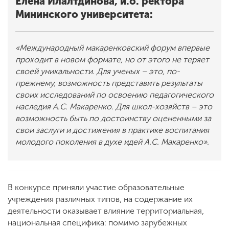
Елена Илалтдинова, и.о. ректора
Мининского университета:
«Международный макаренковский форум впервые
проходит в новом формате, но от этого не теряет
своей уникальности. Для ученых – это, по-
прежнему, возможность представить результаты
своих исследований по освоению педагогического
наследия А.С. Макаренко. Для школ-хозяйств – это
возможность быть по достоинству оцененными за
свои заслуги и достижения в практике воспитания
молодого поколения в духе идей А.С. Макаренко».
В конкурсе приняли участие образовательные
учреждения различных типов, на содержание их
деятельности оказывает влияние территориальная,
национальная специфика: помимо зарубежных