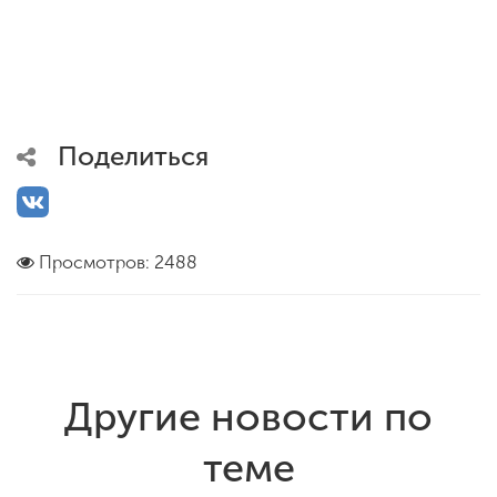
Поделиться
Просмотров: 2488
Другие новости по
теме