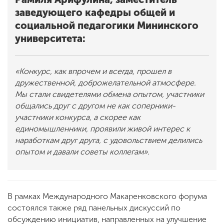
заведующего кафедры общей и
социальной педагогики Мининского
университета:
«Конкурс, как впрочем и всегда, прошел в
дружественной, доброжелательной атмосфере.
Мы стали свидетелями обмена опытом, участники
общались друг с другом не как соперники-
участники конкурса, а скорее как
единомышленники, проявили живой интерес к
наработкам друг друга, с удовольствием делились
опытом и давали советы коллегам».
В рамках Международного Макаренковского форума
состоялся также ряд панельных дискуссий по
обсуждению инициатив, направленных на улучшение