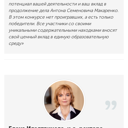
потенциал вашей деятельности и ваш вклад в
продолжение дела Антона Семеновича Макаренко.
В этом конкурсе нет проигравших, а есть только
победители. Все участники со своими
уникальными содержательными находками вносят
свой ценный вклад в единую образовательную
среду
»