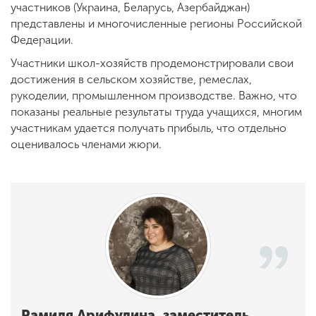
участников (Украина, Беларусь, Азербайджан)
представлены и многочисленные регионы Российской
Федерации.
Участники школ-хозяйств продемонстрировали свои
достижения в сельском хозяйстве, ремеслах,
рукоделии, промышленном производстве. Важно, что
показаны реальные результаты труда учащихся, многим
участникам удается получать прибыль, что отдельно
оценивалось членами жюри.
Рамиля Арифулина, заместитель