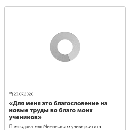
23.07.2026
«Для меня это благословение на
новые труды во благо моих
учеников»
Преподаватель Мининского университета