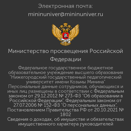
Электронная почта:
mininuniver@mininuniver.ru
Министерство просвещения Российской
Федерации
Федеральное государственное бюджетное
образовательное учреждение высшего образования
"Нижегородский государственный педагогический
университет имени Козьмы Минина"
Персональные данные сотрудников, обучающихся и
иных лиц размещены в соответствии с
Федеральным
законом от 29.12.2012 № 273-ФЗ "Об образовании в
Российской Федерации"
,
Федеральным законом от
27.07.2006 № 152-ФЗ "О персональных данных"
,
Постановлением Правительства РФ от 20.10.2021 №
1802
Сведения о доходах, об имуществе и обязательствах
имущественного характера руководителей