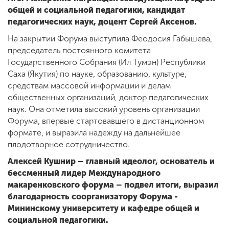
общей и социальной педагогики, кандидат
педагогических наук, доцент Сергей Аксенов.
На закрытии Форума выступила Феодосия Габышева,
председатель постоянного комитета
Государственного Собрания (Ил Тумэн) Республики
Саха (Якутия) по науке, образованию, культуре,
средствам массовой информации и делам
общественных организаций, доктор педагогических
наук. Она отметила высокий уровень организации
Форума, впервые стартовавшего в дистанционном
формате, и выразила надежду на дальнейшее
плодотворное сотрудничество.
Алексей Кушнир – главный идеолог, основатель и
бессменный лидер Международного
макаренковского форума – подвел итоги, выразил
благодарность соорганизатору Форума -
Мининскому университету и кафедре общей и
социальной педагогики.