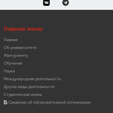
Главное меню
Главная
Об университете
Абитуриенту
Обучение
Наука
Международная деятельность
Другие виды деятельности
Студенческая жизнь
Сведения об образовательной организации