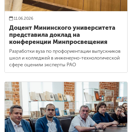
11.06.2026
Доцент Мининского университета
представила доклад на
конференции Минпросвещения
Разработки вуза по профориентации выпускников
школ и колледжей в инженерно-технологической
сфере оценили эксперты РАО