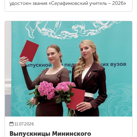
удостоен звания «Серафимовский учитель – 2026»
11.07.2026
Выпускницы Мининского