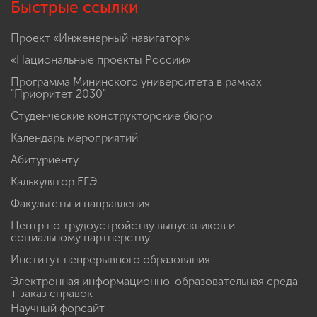
Быстрые ссылки
Проект «Инженерный навигатор»
«Национальные проекты России»
Программа Мининского университета в рамках
"Приоритет 2030"
Студенческие конструкторские бюро
Календарь мероприятий
Абитуриенту
Калькулятор ЕГЭ
Факультеты и направления
Центр по трудоустройству выпускников и
социальному партнерству
Институт непрерывного образования
Электронная информационно-образовательная среда
+ заказ справок
Научный форсайт