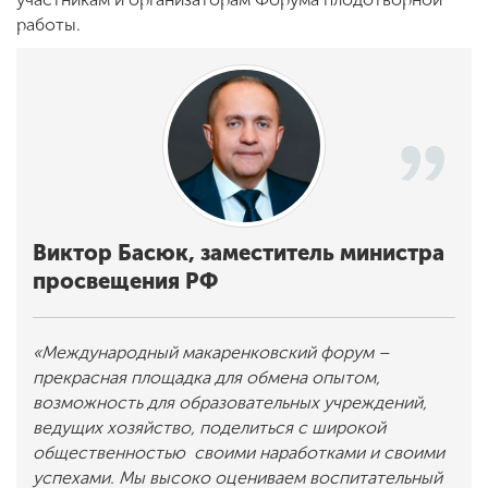
работы.
Виктор Басюк, заместитель министра
просвещения РФ
«
Международный макаренковский форум –
прекрасная площадка для обмена опытом,
возможность для образовательных учреждений,
ведущих хозяйство, поделиться с широкой
общественностью своими наработками и своими
успехами. Мы высоко оцениваем воспитательный