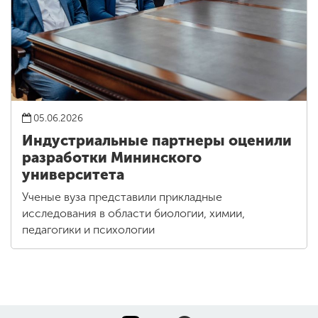
05.06.2026
Индустриальные партнеры оценили
разработки Мининского
университета
Ученые вуза представили прикладные
исследования в области биологии, химии,
педагогики и психологии