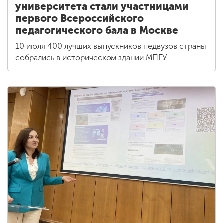
университета стали участницами
первого Всероссийского
педагогического бала в Москве
10 июля 400 лучших выпускников педвузов страны
собрались в историческом здании МПГУ