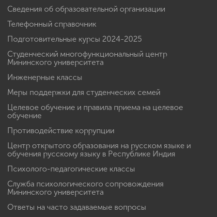
Сведения об образовательной организации
Телефонный справочник
Подготовительные курсы 2024-2025
Студенческий многофункциональный центр
Мининского университета
Инженерные классы
Меры поддержки для студенческих семей
Целевое обучение и правила приема на целевое
обучение
Противодействие коррупции
Центр открытого образования на русском языке и
обучения русскому языку в Республике Индия
Психолого-педагогические классы
Служба психологического сопровождения
Мининского университета
Ответы на часто задаваемые вопросы