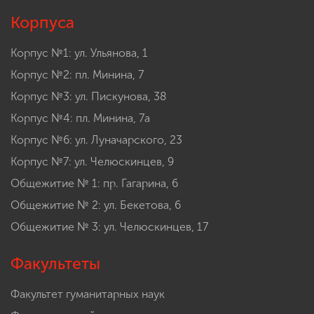
Корпуса
Корпус №1: ул. Ульянова, 1
Корпус №2: пл. Минина, 7
Корпус №3: ул. Пискунова, 38
Корпус №4: пл. Минина, 7а
Корпус №6: ул. Луначарского, 23
Корпус №7: ул. Челюскинцев, 9
Общежитие № 1: пр. Гагарина, 6
Общежитие № 2: ул. Бекетова, 6
Общежитие № 3: ул. Челюскинцев, 17
Факультеты
Факультет гуманитарных наук