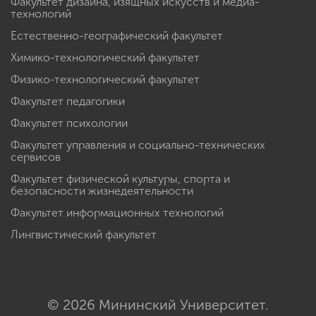
Факультет дизайна, изящных искусств и медиа-
технологий
Естественно-географический факультет
Химико-технологический факультет
Физико-технологический факультет
Факультет педагогики
Факультет психологии
Факультет управления и социально-технических
сервисов
Факультет физической культуры, спорта и
безопасности жизнедеятельности
Факультет информационных технологий
Лингвистический факультет
© 2026 Мининский Университет.