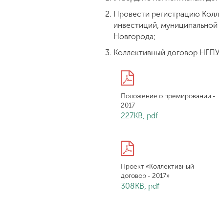
Провести регистрацию Колле
инвестиций, муниципальной
Новгорода;
Коллективный договор НГПУ и
Положение о премировании -
2017
227KB, pdf
Проект «Коллективный
договор - 2017»
308KB, pdf