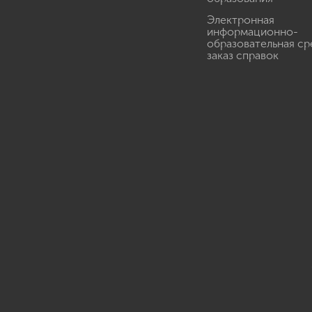
Электронная
информационно-
образовательная ср
заказ справок