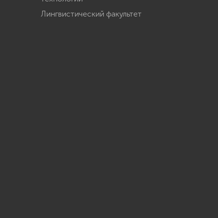
Лингвистический факультет
u