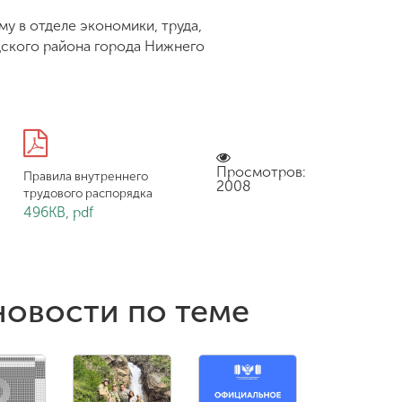
у в отделе экономики, труда,
ского района города Нижнего
Просмотров:
Правила внутреннего
2008
трудового распорядка
496KB, pdf
новости по теме