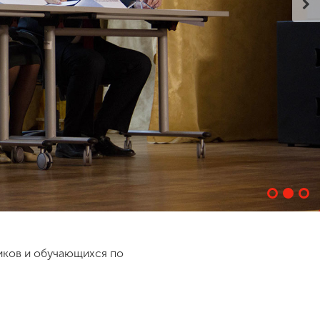
иков и обучающихся по