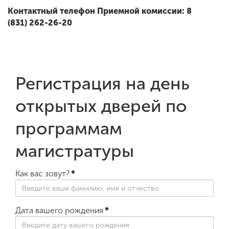
Контактный телефон Приемной комиссии: 8
(831)
262-26-20
Регистрация на день
открытых дверей по
программам
магистратуры
Как вас зовут?
*
Дата вашего рождения
*