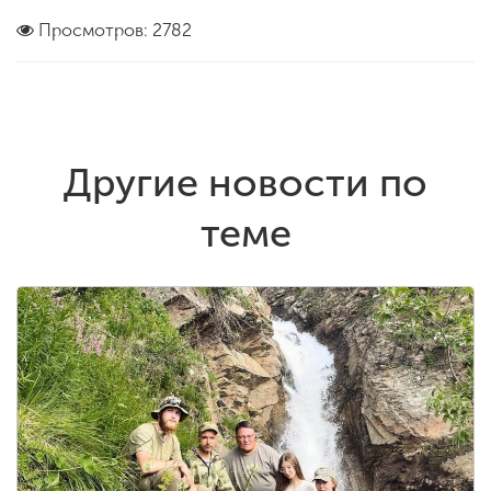
Просмотров: 2782
Другие новости по
теме