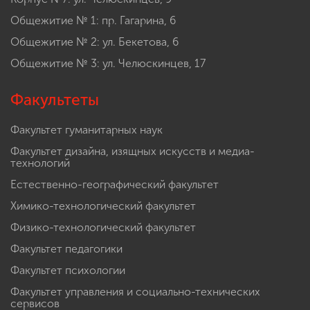
Общежитие № 1: пр. Гагарина, 6
Общежитие № 2: ул. Бекетова, 6
Общежитие № 3: ул. Челюскинцев, 17
Факультеты
Факультет гуманитарных наук
Факультет дизайна, изящных искусств и медиа-
технологий
Естественно-географический факультет
Химико-технологический факультет
Физико-технологический факультет
Факультет педагогики
Факультет психологии
Факультет управления и социально-технических
сервисов