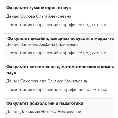
Факультет гуманитарных наук
Декан: Орлова Ольга Алексеевна
Презентация направлений и профилей подготовки.
Факультет дизайна, изящных искусств и медиа-тех
Декан: Васькина Альбина Васильевна
Презентация направлений и профилей подготовки.
Факультет естественных, математических и компь
наук
Декан: Самерханова Эльвира Камильевна
Презентация направлений и профилей подготовки.
Факультет психологии и педагогики
Декан: Демидова Наталья Николаевна