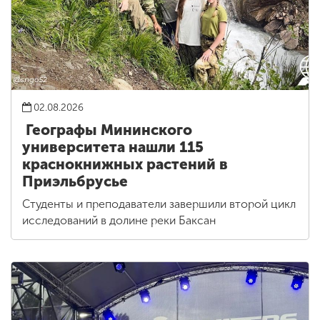
02.08.2026
Географы Мининского
университета нашли 115
краснокнижных растений в
Приэльбрусье
Студенты и преподаватели завершили второй цикл
исследований в долине реки Баксан