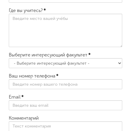
Где вы учитесь?
*
Выберите интересующий факультет
*
Ваш номер телефона
*
Email
*
Комментарий