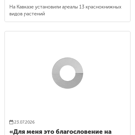
На Кавказе установили ареалы 13 краснокнижных
видов растений
23.07.2026
«Для меня это благословение на