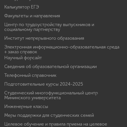
Калькулятор ЕГЭ
Факультеты и направления
Центр по трудоустройству выпускников и
социальному партнерству
Институт непрерывного образования
Электронная информационно-образовательная среда
+ заказ справок
Научный форсайт
Сведения об образовательной организации
Телефонный справочник
Подготовительные курсы 2024-2025
Студенческий многофункциональный центр
Мининского университета
Инженерные классы
Меры поддержки для студенческих семей
Целевое обучение и правила приема на целевое