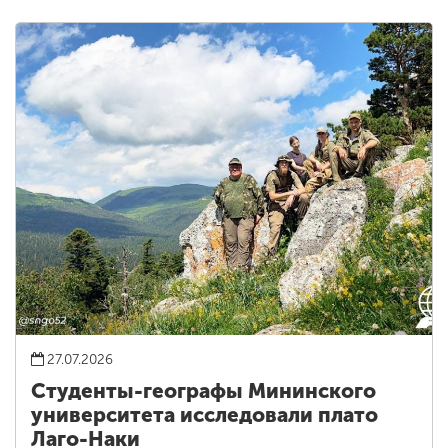
27.07.2026
Студенты-географы Мининского
университета исследовали плато
Лаго-Наки