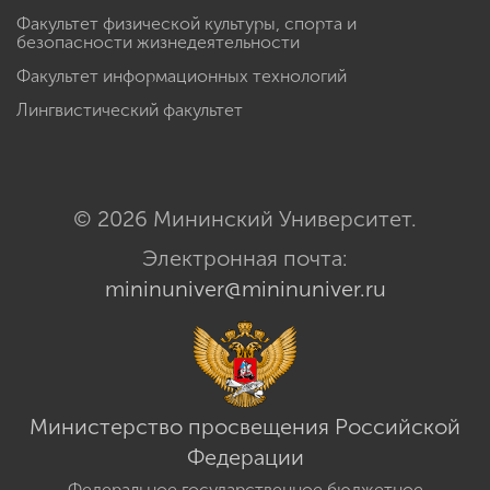
Факультет физической культуры, спорта и
безопасности жизнедеятельности
Факультет информационных технологий
Лингвистический факультет
© 2026 Мининский Университет.
Электронная почта:
mininuniver@mininuniver.ru
Министерство просвещения Российской
Федерации
Федеральное государственное бюджетное