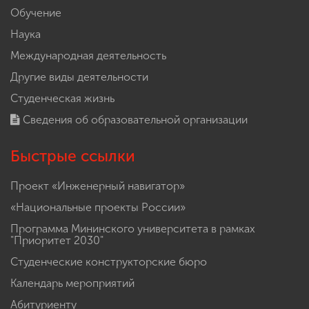
Обучение
Наука
Международная деятельность
Другие виды деятельности
Студенческая жизнь
Сведения об образовательной организации
Быстрые ссылки
Проект «Инженерный навигатор»
«Национальные проекты России»
Программа Мининского университета в рамках
"Приоритет 2030"
Студенческие конструкторские бюро
Календарь мероприятий
Абитуриенту