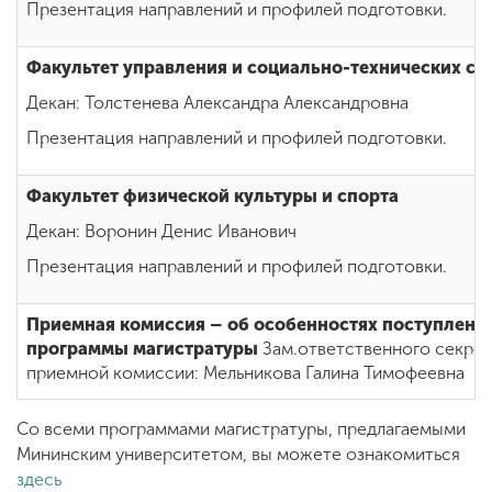
Презентация направлений и профилей подготовки.
Факультет управления и социально-технических се
Декан: Толстенева Александра Александровна
Презентация направлений и профилей подготовки.
Факультет физической культуры и спорта
Декан: Воронин Денис Иванович
Презентация направлений и профилей подготовки.
Приемная комиссия – об особенностях поступления
программы магистратуры
Зам.ответственного секрет
приемной комиссии: Мельникова Галина Тимофеевна
Со всеми программами магистратуры, предлагаемыми
Мининским университетом, вы можете ознакомиться
здесь