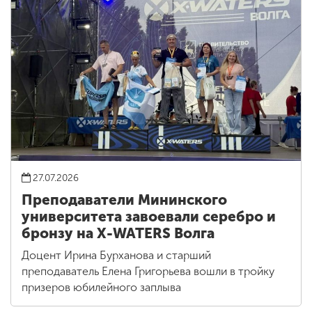
27.07.2026
Преподаватели Мининского
университета завоевали серебро и
бронзу на X-WATERS Волга
Доцент Ирина Бурханова и старший
преподаватель Елена Григорьева вошли в тройку
призеров юбилейного заплыва