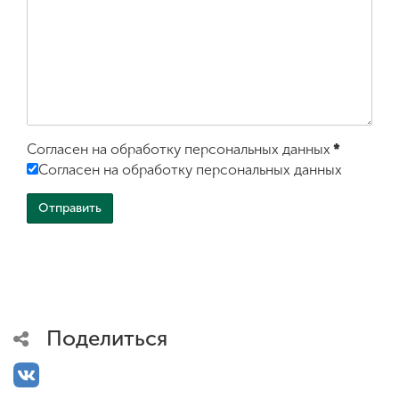
Согласен на обработку персональных данных
*
Согласен на обработку персональных данных
Поделиться