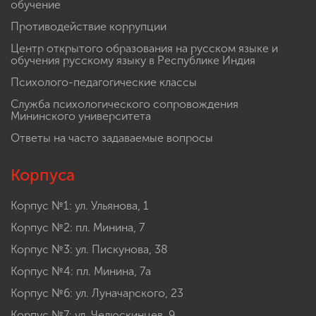
обучение
Противодействие коррупции
Центр открытого образования на русском языке и
обучения русскому языку в Республике Индия
Психолого-педагогические классы
Служба психологического сопровождения
Мининского университета
Ответы на часто задаваемые вопросы
Корпуса
Корпус №1: ул. Ульянова, 1
Корпус №2: пл. Минина, 7
Корпус №3: ул. Пискунова, 38
Корпус №4: пл. Минина, 7а
Корпус №6: ул. Луначарского, 23
Корпус №7: ул. Челюскинцев, 9