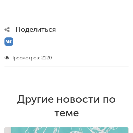
Поделиться
Просмотров: 2120
Другие новости по
теме