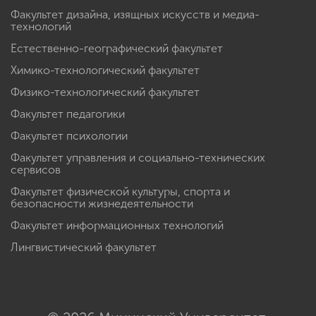
Факультет дизайна, изящных искусств и медиа-
технологий
Естественно-географический факультет
Химико-технологический факультет
Физико-технологический факультет
Факультет педагогики
Факультет психологии
Факультет управления и социально-технических
сервисов
Факультет физической культуры, спорта и
безопасности жизнедеятельности
Факультет информационных технологий
Лингвистический факультет