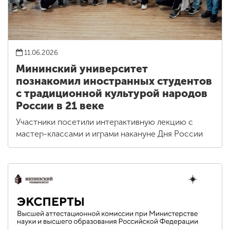
11.06.2026
Мининский университет
познакомил иностранных студентов
с традиционной культурой народов
России в 21 веке
Участники посетили интерактивную лекцию с
мастер-классами и играми накануне Дня России