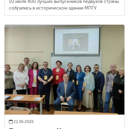
10 июля 400 лучших выпускников педвузов страны
собрались в историческом здании МПГУ
22.06.2026