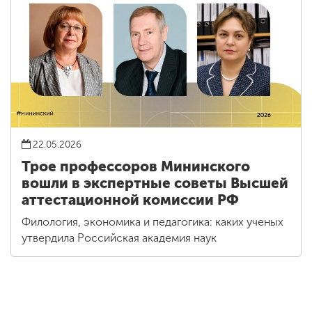
22.05.2026
Трое профессоров Мининского
вошли в экспертные советы Высшей
аттестационной комиссии РФ
Филология, экономика и педагогика: каких ученых
утвердила Российская академия наук