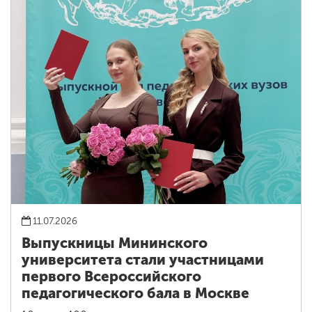
11.07.2026
Выпускницы Мининского
университета стали участницами
первого Всероссийского
педагогического бала в Москве