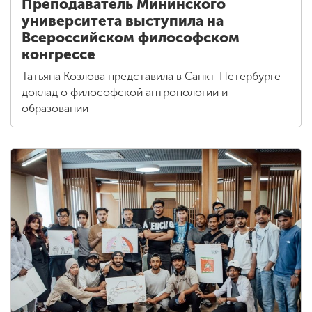
Преподаватель Мининского
университета выступила на
Всероссийском философском
конгрессе
Татьяна Козлова представила в Санкт-Петербурге
доклад о философской антропологии и
образовании