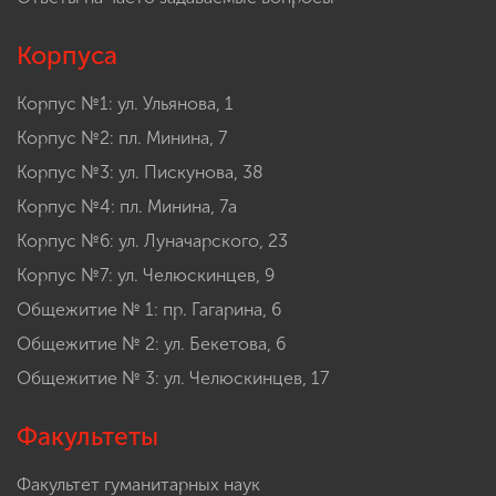
Корпуса
Корпус №1: ул. Ульянова, 1
Корпус №2: пл. Минина, 7
Корпус №3: ул. Пискунова, 38
Корпус №4: пл. Минина, 7а
Корпус №6: ул. Луначарского, 23
Корпус №7: ул. Челюскинцев, 9
Общежитие № 1: пр. Гагарина, 6
Общежитие № 2: ул. Бекетова, 6
Общежитие № 3: ул. Челюскинцев, 17
Факультеты
Факультет гуманитарных наук