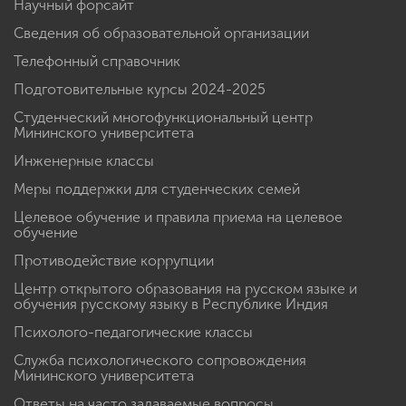
Научный форсайт
Сведения об образовательной организации
Телефонный справочник
Подготовительные курсы 2024-2025
Студенческий многофункциональный центр
Мининского университета
Инженерные классы
Меры поддержки для студенческих семей
Целевое обучение и правила приема на целевое
обучение
Противодействие коррупции
Центр открытого образования на русском языке и
обучения русскому языку в Республике Индия
Психолого-педагогические классы
Служба психологического сопровождения
Мининского университета
Ответы на часто задаваемые вопросы