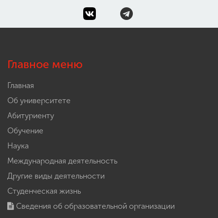
Главное меню
Главная
Об университете
Абитуриенту
Обучение
Наука
Международная деятельность
Другие виды деятельности
Студенческая жизнь
Сведения об образовательной организации