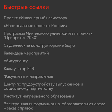
Быстрые ссылки
Проект «Инженерный навигатор»
«Национальные проекты России»
Программа Мининского университета в рамках
"Приоритет 2030"
Студенческие конструкторские бюро
Календарь мероприятий
Абитуриенту
Калькулятор ЕГЭ
Факультеты и направления
Центр по трудоустройству выпускников и
социальному партнерству
Институт непрерывного образования
Электронная информационно-образовательная среда
+ заказ справок