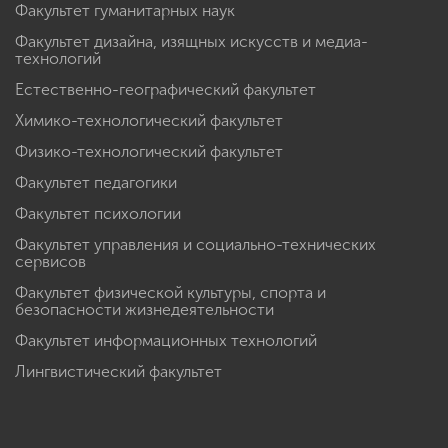
Факультет гуманитарных наук
Факультет дизайна, изящных искусств и медиа-
технологий
Естественно-географический факультет
Химико-технологический факультет
Физико-технологический факультет
Факультет педагогики
Факультет психологии
Факультет управления и социально-технических
сервисов
Факультет физической культуры, спорта и
безопасности жизнедеятельности
Факультет информационных технологий
Лингвистический факультет