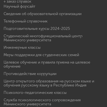
+ заказ справок
Научный форсайт
Сведения об образовательной организации
Телефонный справочник
Подготовительные курсы 2024-2025
Студенческий многофункциональный центр
Мининского университета
Инженерные классы
Меры поддержки для студенческих семей
Целевое обучение и правила приема на целевое
обучение
Противодействие коррупции
Центр открытого образования на русском языке и
обучения русскому языку в Республике Индия
Психолого-педагогические классы
Служба психологического сопровождения
Мининского университета