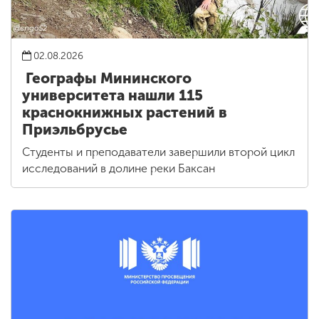
02.08.2026
Географы Мининского
университета нашли 115
краснокнижных растений в
Приэльбрусье
Студенты и преподаватели завершили второй цикл
исследований в долине реки Баксан