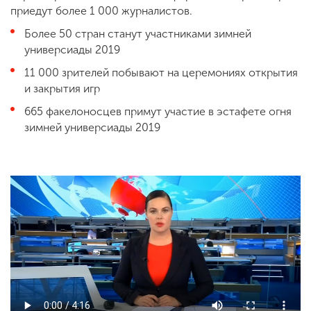
приедут более 1 000 журналистов.
Более 50 стран станут участниками зимней
универсиады 2019
11 000 зрителей побывают на церемониях открытия
и закрытия игр
665 факелоносцев примут участие в эстафете огня
зимней универсиады 2019