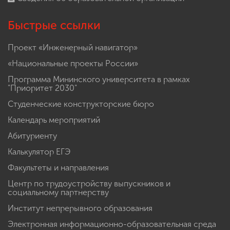
Быстрые ссылки
Проект «Инженерный навигатор»
«Национальные проекты России»
Программа Мининского университета в рамках
"Приоритет 2030"
Студенческие конструкторские бюро
Календарь мероприятий
Абитуриенту
Калькулятор ЕГЭ
Факультеты и направления
Центр по трудоустройству выпускников и
социальному партнерству
Институт непрерывного образования
Электронная информационно-образовательная среда