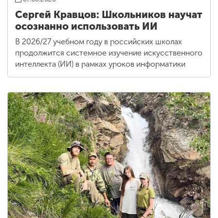
Сергей Кравцов: Школьников научат
осознанно использовать ИИ
В 2026/27 учебном году в российских школах
продолжится системное изучение искусственного
интеллекта (ИИ) в рамках уроков информатики