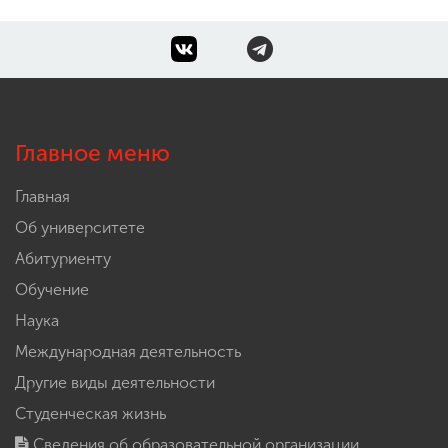
Главное меню
Главная
Об университете
Абитуриенту
Обучение
Наука
Международная деятельность
Другие виды деятельности
Студенческая жизнь
Сведения об образовательной организации