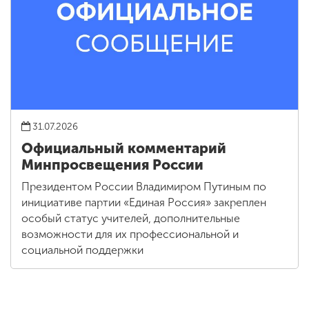
31.07.2026
Официальный комментарий
Минпросвещения России
Президентом России Владимиром Путиным по
инициативе партии «Единая Россия» закреплен
особый статус учителей, дополнительные
возможности для их профессиональной и
социальной поддержки