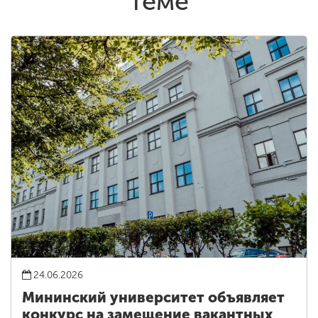
теме
24.06.2026
Мининский университет объявляет
конкурс на замещение вакантных