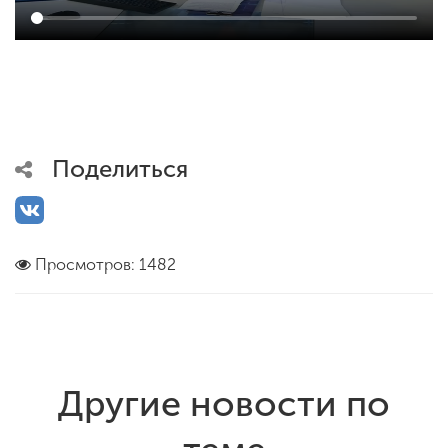
Поделиться
Просмотров: 1482
Другие новости по