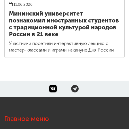
11.06.2026
Мининский университет
познакомил иностранных студентов
с традиционной культурой народов
России в 21 веке
Участники посетили интерактивную лекцию с
мастер-классами и играми накануне Дня России
Главное меню