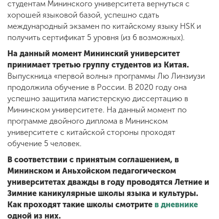
студентам Мининского университета вернуться с
хорошей языковой базой, успешно сдать
международный экзамен по китайскому языку HSK и
получить сертификат 5 уровня (из 6 возможных).
На данный момент Мининский университет
принимает третью группу студентов из Китая.
Выпускница «первой волны» программы Лю Линзиузи
продолжила обучение в России. В 2020 году она
успешно защитила магистерскую диссертацию в
Мининском университете. На данный момент по
программе двойного диплома в Мининском
университете с китайской стороны проходят
обучение 5 человек.
В соответствии с принятым соглашением, в
Мининском и Аньхойском педагогическом
университетах дважды в году проводятся Летние и
Зимние каникулярные школы языка и культуры.
Как проходят такие школы смотрите
в дневнике
одной из них.