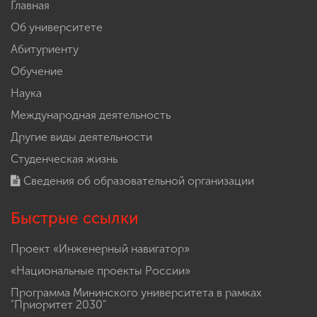
Главная
Об университете
Абитуриенту
Обучение
Наука
Международная деятельность
Другие виды деятельности
Студенческая жизнь
Сведения об образовательной организации
Быстрые ссылки
Проект «Инженерный навигатор»
«Национальные проекты России»
Программа Мининского университета в рамках
"Приоритет 2030"