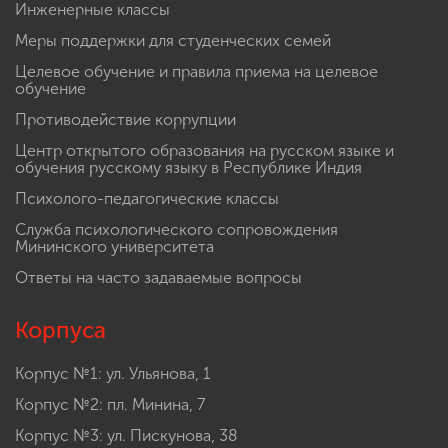
Инженерные классы
Меры поддержки для студенческих семей
Целевое обучение и правила приема на целевое
обучение
Противодействие коррупции
Центр открытого образования на русском языке и
обучения русскому языку в Республике Индия
Психолого-педагогические классы
Служба психологического сопровождения
Мининского университета
Ответы на часто задаваемые вопросы
Корпуса
Корпус №1: ул. Ульянова, 1
Корпус №2: пл. Минина, 7
Корпус №3: ул. Пискунова, 38