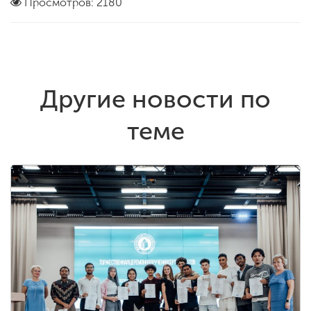
Просмотров: 2180
Другие новости по
теме