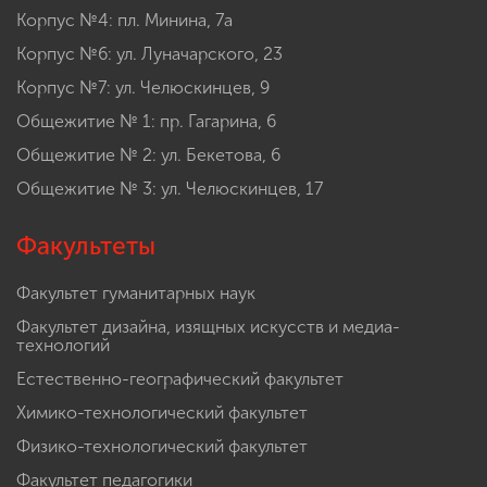
Корпус №4: пл. Минина, 7а
Корпус №6: ул. Луначарского, 23
Корпус №7: ул. Челюскинцев, 9
Общежитие № 1: пр. Гагарина, 6
Общежитие № 2: ул. Бекетова, 6
Общежитие № 3: ул. Челюскинцев, 17
Факультеты
Факультет гуманитарных наук
Факультет дизайна, изящных искусств и медиа-
технологий
Естественно-географический факультет
Химико-технологический факультет
Физико-технологический факультет
Факультет педагогики