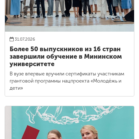
31.07.2026
Более 50 выпускников из 16 стран
завершили обучение в Мининском
университете
В вузе впервые вручили сертификаты участникам
грантовой программы нацпроекта «Молодёжь и
дети»