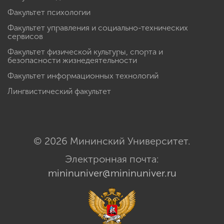
Факультет психологии
Факультет управления и социально-технических
сервисов
Факультет физической культуры, спорта и
безопасности жизнедеятельности
Факультет информационных технологий
Лингвистический факультет
© 2026 Мининский Университет.
Электронная почта:
mininuniver@mininuniver.ru