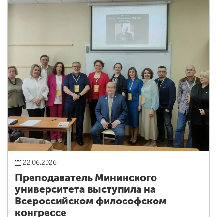
22.06.2026
Преподаватель Мининского
университета выступила на
Всероссийском философском
конгрессе