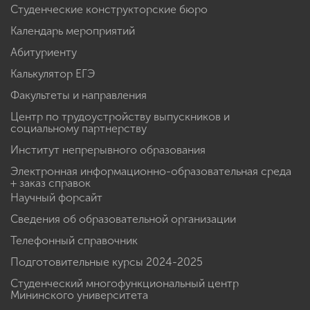
Студенческие конструкторские бюро
Календарь мероприятий
Абитуриенту
Калькулятор ЕГЭ
Факультеты и направления
Центр по трудоустройству выпускников и
социальному партнерству
Институт непрерывного образования
Электронная информационно-образовательная среда
+ заказ справок
Научный форсайт
Сведения об образовательной организации
Телефонный справочник
Подготовительные курсы 2024-2025
Студенческий многофункциональный центр
Мининского университета