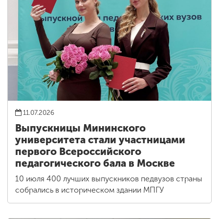
11.07.2026
Выпускницы Мининского
университета стали участницами
первого Всероссийского
педагогического бала в Москве
10 июля 400 лучших выпускников педвузов страны
собрались в историческом здании МПГУ