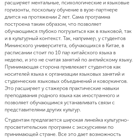
расширяет ментальные, психологические и языковые
горизонты, поскольку обучение в вузе-партнере
длится на протяжении 2 лет. Сама программа
построена таким образом, что позволяет
обучающимся глубоко погрузиться как в языковой, так
и в культурный контекст. Так, например, у студентов
Мининского университета, обучающихся в Китае, в
расписании стоит по 10 пар китайского языка в
неделю, и это не считая занятий по английскому языку.
Принимающая сторона привлекает студентов как
носителей языка к организации языковых занятий и
студенческих языковых объединений и коворкингов.
Это расширяет у стажеров практические навыки
преподавания родного языка как иностранного и
позволяет обучающимся устанавливать связи с
представителями других культур.
Студентам предлагается широкая линейка культурно-
просветительских программ с экскурсиями по
принимающей стране. Все это дает возможность