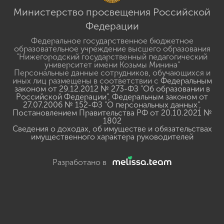
Министерство просвещения Российской
Федерации
Федеральное государственное бюджетное
образовательное учреждение высшего образования
"Нижегородский государственный педагогический
университет имени Козьмы Минина"
Персональные данные сотрудников, обучающихся и
иных лиц размещены в соответствии с
Федеральным
законом от 29.12.2012 № 273-ФЗ "Об образовании в
Российской Федерации"
,
Федеральным законом от
27.07.2006 № 152-ФЗ "О персональных данных"
,
Постановлением Правительства РФ от 20.10.2021 №
1802
Сведения о доходах, об имуществе и обязательствах
имущественного характера руководителей
Разработано в