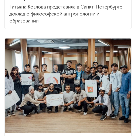
Татьяна Козлова представила в Санкт-Петербурге
доклад о философской антропологии и
образовании