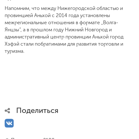
Напомним, что между Нижегородской областью и
провинцией Аньхой с 2014 года установлены
межрегиональные отношения в формате „Волга-
Янцзы“, а в прошлом году Нижний Новгород и
административный центр провинции Аньхой город
Хэфэй стали побратимами для развития торговли и
туризма.
Поделиться