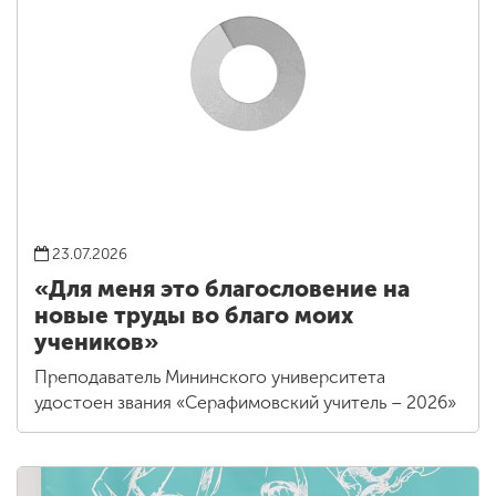
23.07.2026
«Для меня это благословение на
новые труды во благо моих
учеников»
Преподаватель Мининского университета
удостоен звания «Серафимовский учитель – 2026»