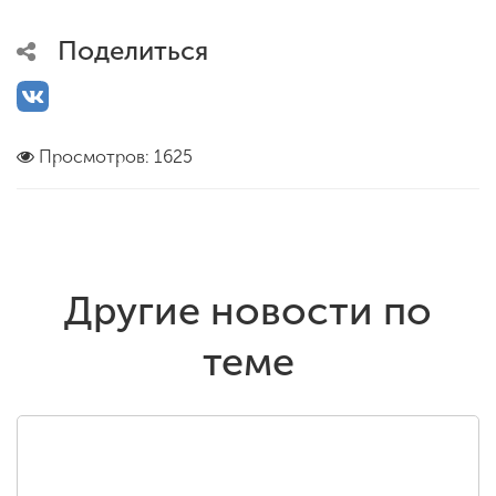
Поделиться
Просмотров: 1625
Другие новости по
теме