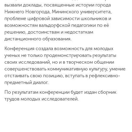
вызвали доклады, посвященные истории города
Нижнего Новгорода, Мининского университета,
проблеме цифровой зависимости школьников и
возможностям вальдорфской педагогики по её
решению, достоинствам и недостаткам
дистанционного образования.
Конференция создала возможность для молодых
ученых не только продемонстрировать результаты
своих исследований, но и в творческом общении
совершенствовать коммуникативную культуру, умение
отстаивать свою позицию, вступать в рефлексивно-
предметный диалог.
По результатам конференции будет издан сборник
трудов молодых исследователей.