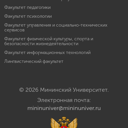
Факультет педагогики
Факультет психологии
Факультет управления и социально-технических
сервисов
Факультет физической культуры, спорта и
безопасности жизнедеятельности
Факультет информационных технологий
Лингвистический факультет
© 2026 Мининский Университет.
Электронная почта:
mininuniver@mininuniver.ru