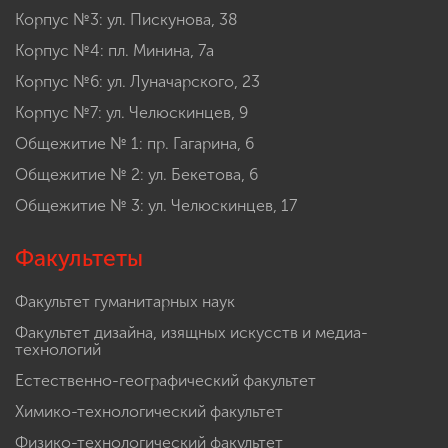
Корпус №3: ул. Пискунова, 38
Корпус №4: пл. Минина, 7а
Корпус №6: ул. Луначарского, 23
Корпус №7: ул. Челюскинцев, 9
Общежитие № 1: пр. Гагарина, 6
Общежитие № 2: ул. Бекетова, 6
Общежитие № 3: ул. Челюскинцев, 17
Факультеты
Факультет гуманитарных наук
Факультет дизайна, изящных искусств и медиа-
технологий
Естественно-географический факультет
Химико-технологический факультет
Физико-технологический факультет