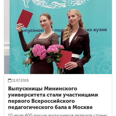
11.07.2026
Выпускницы Мининского
университета стали участницами
первого Всероссийского
педагогического бала в Москве
10 июля 400 лучших выпускников педвузов страны