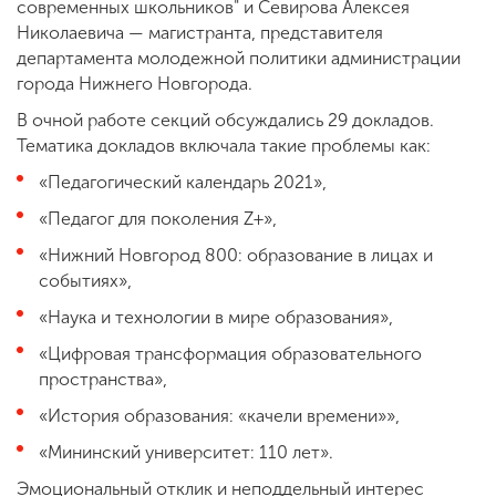
современных школьников" и Севирова Алексея
Николаевича — магистранта, представителя
департамента молодежной политики администрации
города Нижнего Новгорода.
В очной работе секций обсуждались 29 докладов.
Тематика докладов включала такие проблемы как:
«Педагогический календарь 2021»,
«Педагог для поколения Z+»,
«Нижний Новгород 800: образование в лицах и
событиях»,
«Наука и технологии в мире образования»,
«Цифровая трансформация образовательного
пространства»,
«История образования: «качели времени»»,
«Мининский университет: 110 лет».
Эмоциональный отклик и неподдельный интерес