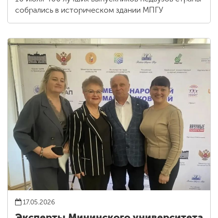
собрались в историческом здании МПГУ
17.05.2026
Эксперты Мининского университета