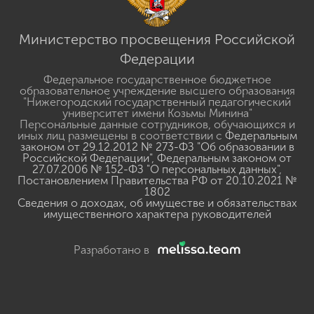
Министерство просвещения Российской
Федерации
Федеральное государственное бюджетное
образовательное учреждение высшего образования
"Нижегородский государственный педагогический
университет имени Козьмы Минина"
Персональные данные сотрудников, обучающихся и
иных лиц размещены в соответствии с
Федеральным
законом от 29.12.2012 № 273-ФЗ "Об образовании в
Российской Федерации"
,
Федеральным законом от
27.07.2006 № 152-ФЗ "О персональных данных"
,
Постановлением Правительства РФ от 20.10.2021 №
1802
Сведения о доходах, об имуществе и обязательствах
имущественного характера руководителей
Разработано в