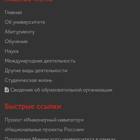
Главная
Об университете
Абитуриенту
Обучение
Наука
Международная деятельность
Другие виды деятельности
Студенческая жизнь
Сведения об образовательной организации
Быстрые ссылки
Проект «Инженерный навигатор»
«Национальные проекты России»
Программа Мининского университета в рамках