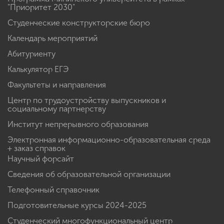
"Приоритет 2030"
Студенческие конструкторские бюро
Календарь мероприятий
Абитуриенту
Калькулятор ЕГЭ
Факультеты и направления
Центр по трудоустройству выпускников и
социальному партнерству
Институт непрерывного образования
Электронная информационно-образовательная среда
+ заказ справок
Научный форсайт
Сведения об образовательной организации
Телефонный справочник
Подготовительные курсы 2024-2025
Студенческий многофункциональный центр