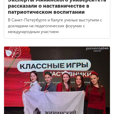
рассказали о наставничестве в
патриотическом воспитании
В Санкт-Петербурге и Калуге ученые выступили с
докладами на педагогических форумах с
международным участием