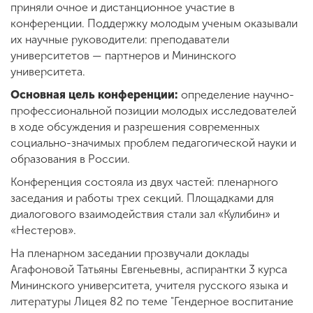
приняли очное и дистанционное участие в
конференции. Поддержку молодым ученым оказывали
их научные руководители: преподаватели
университетов — партнеров и Мининского
университета.
Основная цель конференции:
определение научно-
профессиональной позиции молодых исследователей
в ходе обсуждения и разрешения современных
социально-значимых проблем педагогической науки и
образования в России.
Конференция состояла из двух частей: пленарного
заседания и работы трех секций. Площадками для
диалогового взаимодействия стали зал «Кулибин» и
«Нестеров».
На пленарном заседании прозвучали доклады
Агафоновой Татьяны Евгеньевны, аспирантки 3 курса
Мининского университета, учителя русского языка и
литературы Лицея 82 по теме "Гендерное воспитание