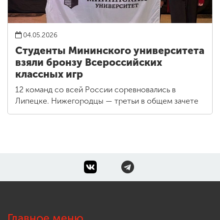
04.05.2026
Студенты Мининского университета
взяли бронзу Всероссийских
классных игр
12 команд со всей России соревновались в
Липецке. Нижегородцы — третьи в общем зачете
Главное меню