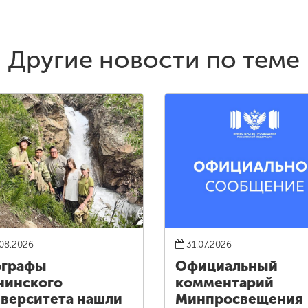
Другие новости по теме
08.2026
31.07.2026
ографы
Официальный
нинского
комментарий
верситета нашли
Минпросвещения