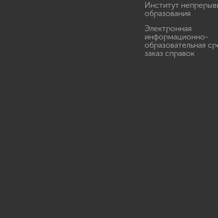
Институт непрерыв
образования
Электронная
информационно-
образовательная ср
заказ справок