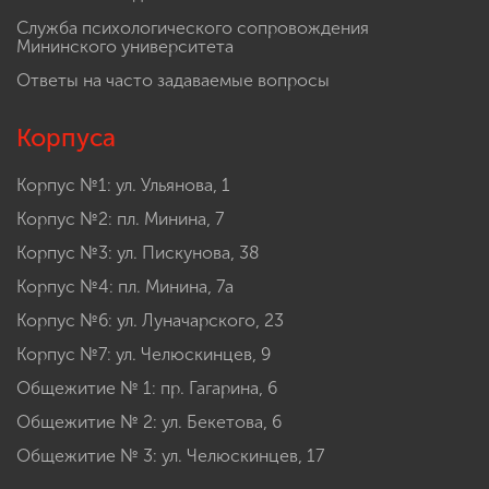
Служба психологического сопровождения
Мининского университета
Ответы на часто задаваемые вопросы
Корпуса
Корпус №1: ул. Ульянова, 1
Корпус №2: пл. Минина, 7
Корпус №3: ул. Пискунова, 38
Корпус №4: пл. Минина, 7а
Корпус №6: ул. Луначарского, 23
Корпус №7: ул. Челюскинцев, 9
Общежитие № 1: пр. Гагарина, 6
Общежитие № 2: ул. Бекетова, 6
Общежитие № 3: ул. Челюскинцев, 17