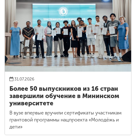
31.07.2026
Более 50 выпускников из 16 стран
завершили обучение в Мининском
университете
В вузе впервые вручили сертификаты участникам
грантовой программы нацпроекта «Молодёжь и
дети»