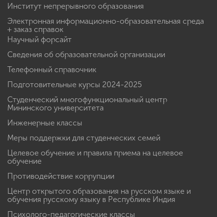
Институт непрерывного образования
Электронная информационно-образовательная среда
+ заказ справок
Научный форсайт
Сведения об образовательной организации
Телефонный справочник
Подготовительные курсы 2024-2025
Студенческий многофункциональный центр
Мининского университета
Инженерные классы
Меры поддержки для студенческих семей
Целевое обучение и правила приема на целевое
обучение
Противодействие коррупции
Центр открытого образования на русском языке и
обучения русскому языку в Республике Индия
Психолого-педагогические классы