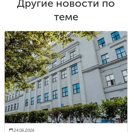
Другие новости по
теме
24.06.2026