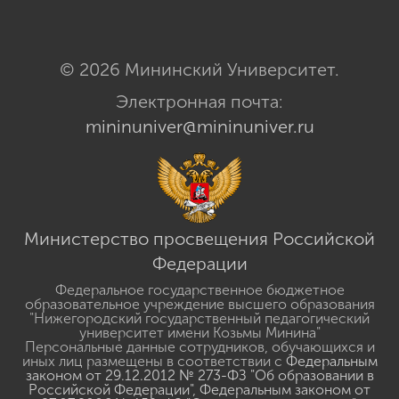
© 2026 Мининский Университет.
Электронная почта:
mininuniver@mininuniver.ru
Министерство просвещения Российской
Федерации
Федеральное государственное бюджетное
образовательное учреждение высшего образования
"Нижегородский государственный педагогический
университет имени Козьмы Минина"
Персональные данные сотрудников, обучающихся и
иных лиц размещены в соответствии с
Федеральным
законом от 29.12.2012 № 273-ФЗ "Об образовании в
Российской Федерации"
,
Федеральным законом от