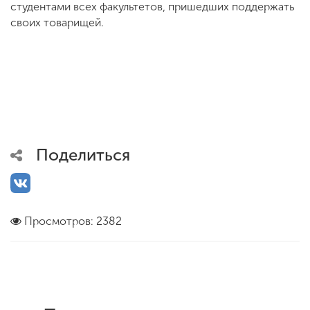
студентами всех факультетов, пришедших поддержать
своих товарищей.
Поделиться
Просмотров: 2382