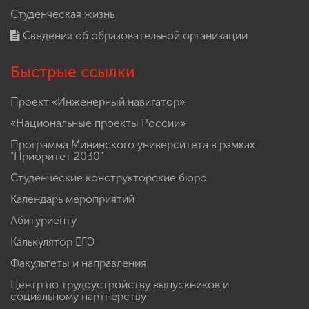
Студенческая жизнь
Сведения об образовательной организации
Быстрые ссылки
Проект «Инженерный навигатор»
«Национальные проекты России»
Программа Мининского университета в рамках
"Приоритет 2030"
Студенческие конструкторские бюро
Календарь мероприятий
Абитуриенту
Калькулятор ЕГЭ
Факультеты и направления
Центр по трудоустройству выпускников и
социальному партнерству