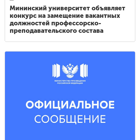
Мининский университет объявляет
конкурс на замещение вакантных
должностей профессорско-
преподавательского состава