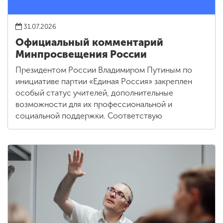
31.07.2026
Официальный комментарий
Минпросвещения России
Президентом России Владимиром Путиным по
инициативе партии «Единая Россия» закреплен
особый статус учителей, дополнительные
возможности для их профессиональной и
социальной поддержки. Соответствую