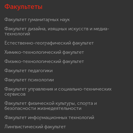
Факультеты
Факультет гуманитарных наук
Факультет дизайна, изящных искусств и медиа-
технологий
Естественно-географический факультет
Химико-технологический факультет
Физико-технологический факультет
Факультет педагогики
Факультет психологии
Факультет управления и социально-технических
сервисов
Факультет физической культуры, спорта и
безопасности жизнедеятельности
Факультет информационных технологий
Лингвистический факультет