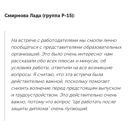
Смирнова Лада (группа Р-15):
На встрече с работодателями мы смогли лично
пообщаться с представителями образовательных
организаций. Это было очень интересно: нам
рассказали обо всех плюсах и минусах, об
условиях работы, ответили на все возникшие
вопросы. Я считаю, что эта встреча была
действительно важной, поскольку помогает
снизить волнение перед предстоящим выпуском
и трудоустройством. Это действительно очень
важно, потому что вопрос "где работать после
защиты диплома" очень пугающий.