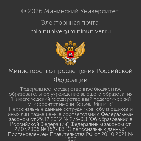
© 2026 Мининский Университет.
Электронная почта:
mininuniver@mininuniver.ru
Министерство просвещения Российской
Федерации
Федеральное государственное бюджетное
образовательное учреждение высшего образования
"Нижегородский государственный педагогический
университет имени Козьмы Минина"
Персональные данные сотрудников, обучающихся и
иных лиц размещены в соответствии с
Федеральным
законом от 29.12.2012 № 273-ФЗ "Об образовании в
Российской Федерации"
,
Федеральным законом от
27.07.2006 № 152-ФЗ "О персональных данных"
,
Постановлением Правительства РФ от 20.10.2021 №
1802