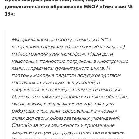
дополнительного образования МБОУ «Гимназия №
13»:
Мы приглашаем на работу в Гимназию №13
выпускников профиля «Иностранный язык (англ.)
и Иностранный язык (нем./фр.)». Наши дети
нацелены и полностью погружены в иностранные
языки и предметы гуманитарного цикла. И
поэтому молодые педагоги под руководством
наставников участвуют и в учебной, и
внеучебной, и научной деятельности гимназии.
Отмечу, что такие мероприятия и такое общение,
очень важны, как для выпускников, так и для
работодателей, заинтересованных в «новых»
силах для своих образовательных учреждений.
Спасибо за эту возможность и приглашение
факультету и центру трудоустройства и карьеры.