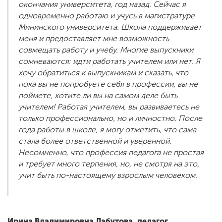
окончания университета, год назад. Сейчас я
одновременно работаю и учусь в магистратуре
Мининского университета. Школа поддерживает
меня и предоставляет мне возможность
совмещать работу и учебу. Многие выпускники
сомневаются: идти работать учителем или нет. Я
хочу обратиться к выпускникам и сказать, что
пока вы не попробуете себя в профессии, вы не
поймете, хотите ли вы на самом деле быть
учителем! Работая учителем, вы развиваетесь не
только профессионально, но и личностно. После
года работы в школе, я могу отметить, что сама
стала более ответственной и уверенной.
Несомненно, что профессия педагога не простая
и требует много терпения, но, не смотря на это,
учит быть по-настоящему взрослым человеком.
Ирина Владимировна Лабутова, педагог