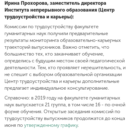
Ирина Прохорова, заместитель директора
Института непрерывного образования (Центр
трудоустройства и карьеры):
Комиссии по трудоустройству факультете
гуманитарных наук получили предварительные
результаты мониторинга образовательно-карьерных
траекторий выпускников. Важно отметить, что
большинство тех, кто заканчивает обучение,
определись с будущим местом своей педагогической
деятельности. Тем, кто проявляет нерешительность, и
не спешит с выбором образовательной организации
Центр трудоустройства и карьеры дополнительные
предлагает индивидуальное консультирование.
Справочно: в 2019 году на факультете гуманитарных
наук выпускается 21 группа, в том числе 16 - по очной
форме обучения. Открытые заседания комиссий по
трудоустройству выпускников продолжатся до конца
июня по
утвержденному графику
.