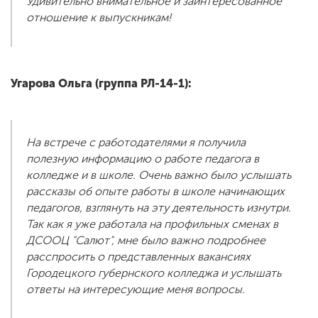
Удивительно внимательное и заинтересованное
отношение к выпускникам!
Угарова Ольга (группа РЛ-14-1):
На встрече с работодателями я получила
полезную информацию о работе педагога в
колледже и в школе. Очень важно было услышать
рассказы об опыте работы в школе начинающих
педагогов, взглянуть на эту деятельность изнутри.
Так как я уже работала на профильных сменах в
ДСООЦ "Салют", мне было важно подробнее
расспросить о представленных вакансиях
Городецкого губернского колледжа и услышать
ответы на интересующие меня вопросы.