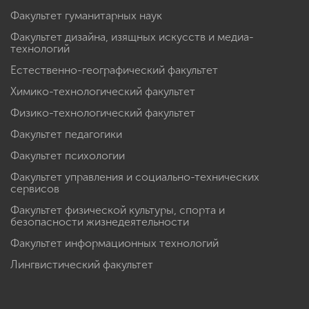
Факультет гуманитарных наук
Факультет дизайна, изящных искусств и медиа-
технологий
Естественно-географический факультет
Химико-технологический факультет
Физико-технологический факультет
Факультет педагогики
Факультет психологии
Факультет управления и социально-технических
сервисов
Факультет физической культуры, спорта и
безопасности жизнедеятельности
Факультет информационных технологий
Лингвистический факультет