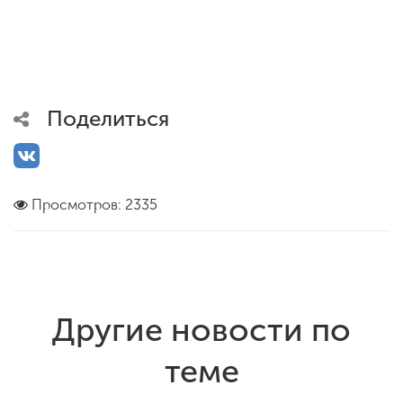
Поделиться
Просмотров: 2335
Другие новости по
теме