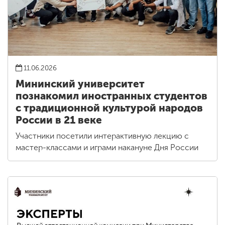
11.06.2026
Мининский университет
познакомил иностранных студентов
с традиционной культурой народов
России в 21 веке
Участники посетили интерактивную лекцию с
мастер-классами и играми накануне Дня России