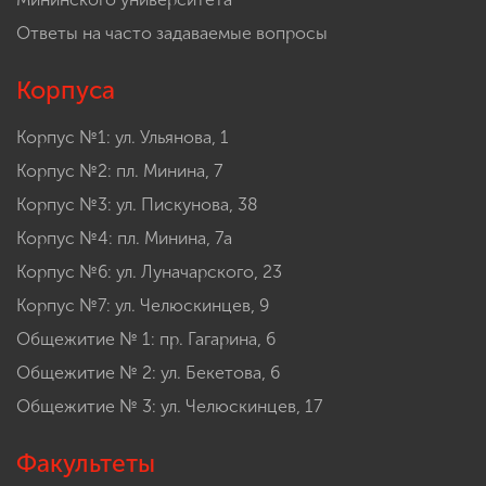
Ответы на часто задаваемые вопросы
Корпуса
Корпус №1: ул. Ульянова, 1
Корпус №2: пл. Минина, 7
Корпус №3: ул. Пискунова, 38
Корпус №4: пл. Минина, 7а
Корпус №6: ул. Луначарского, 23
Корпус №7: ул. Челюскинцев, 9
Общежитие № 1: пр. Гагарина, 6
Общежитие № 2: ул. Бекетова, 6
Общежитие № 3: ул. Челюскинцев, 17
Факультеты