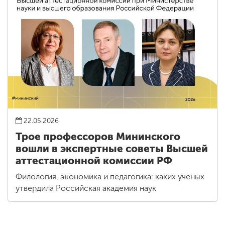
22.05.2026
Трое профессоров Мининского
вошли в экспертные советы Высшей
аттестационной комиссии РФ
Филология, экономика и педагогика: каких ученых
утвердила Российская академия наук