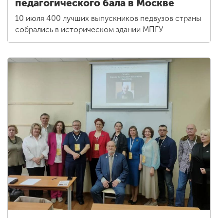
педагогического бала в Москве
10 июля 400 лучших выпускников педвузов страны
собрались в историческом здании МПГУ