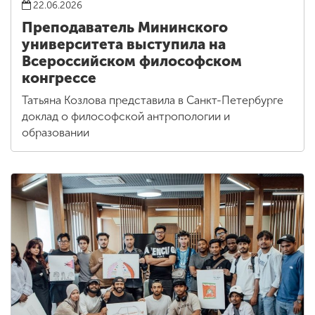
22.06.2026
Преподаватель Мининского
университета выступила на
Всероссийском философском
конгрессе
Татьяна Козлова представила в Санкт-Петербурге
доклад о философской антропологии и
образовании