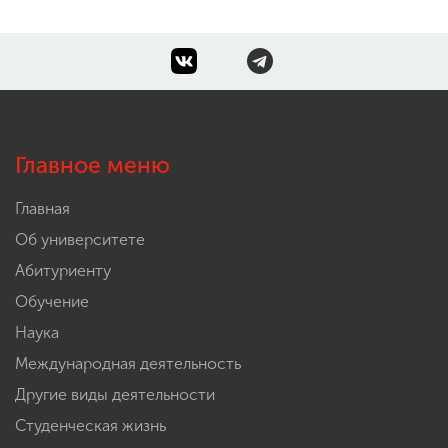
Главное меню
Главная
Об университете
Абитуриенту
Обучение
Наука
Международная деятельность
Другие виды деятельности
Студенческая жизнь