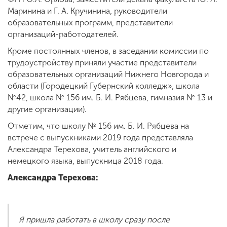
Маринина и Г. А. Кручинина, руководители
образовательных программ, представители
организаций-работодателей.
Кроме постоянных членов, в заседании комиссии по
трудоустройству приняли участие представители
образовательных организаций Нижнего Новгорода и
области (Городецкий Губернский колледж», школа
№42, школа № 156 им. Б. И. Рябцева, гимназия № 13 и
другие организации).
Отметим, что школу № 156 им. Б. И. Рябцева на
встрече с выпускниками 2019 года представляла
Александра Терехова, учитель английского и
немецкого языка, выпускница 2018 года.
Александра Терехова:
Я пришла работать в школу сразу после