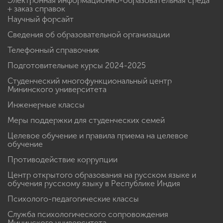
Электронная информационно-образовательная среда
+ заказ справок
Научный форсайт
Сведения об образовательной организации
Телефонный справочник
Подготовительные курсы 2024-2025
Студенческий многофункциональный центр
Мининского университета
Инженерные классы
Меры поддержки для студенческих семей
Целевое обучение и правила приема на целевое
обучение
Противодействие коррупции
Центр открытого образования на русском языке и
обучения русскому языку в Республике Индия
Психолого-педагогические классы
Служба психологического сопровождения
Мининского университета