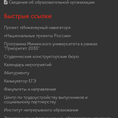
Сведения об образовательной организации
Быстрые ссылки
Проект «Инженерный навигатор»
«Национальные проекты России»
Программа Мининского университета в рамках
"Приоритет 2030"
Студенческие конструкторские бюро
Календарь мероприятий
Абитуриенту
Калькулятор ЕГЭ
Факультеты и направления
Центр по трудоустройству выпускников и
социальному партнерству
Институт непрерывного образования