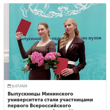
11.07.2026
Выпускницы Мининского
университета стали участницами
первого Всероссийского