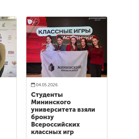
04.05.2026
Студенты
Мининского
университета взяли
бронзу
Всероссийских
классных игр