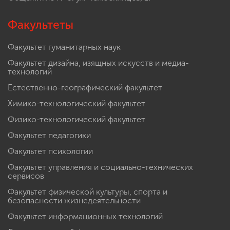
Факультеты
Факультет гуманитарных наук
Факультет дизайна, изящных искусств и медиа-
технологий
Естественно-географический факультет
Химико-технологический факультет
Физико-технологический факультет
Факультет педагогики
Факультет психологии
Факультет управления и социально-технических
сервисов
Факультет физической культуры, спорта и
безопасности жизнедеятельности
Факультет информационных технологий