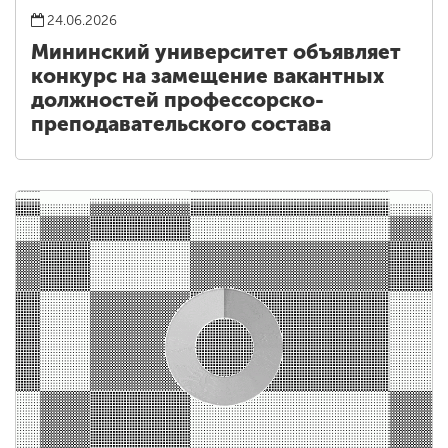
24.06.2026
Мининский университет объявляет
конкурс на замещение вакантных
должностей профессорско-
преподавательского состава