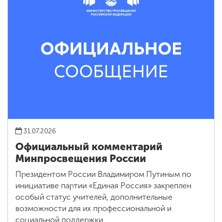
31.07.2026
Официальный комментарий
Минпросвещения России
Президентом России Владимиром Путиным по
инициативе партии «Единая Россия» закреплен
особый статус учителей, дополнительные
возможности для их профессиональной и
социальной поддержки