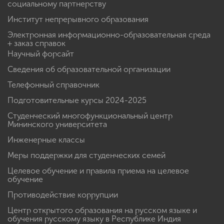
социальному партнерству
Институт непрерывного образования
Электронная информационно-образовательная среда
+ заказ справок
Научный форсайт
Сведения об образовательной организации
Телефонный справочник
Подготовительные курсы 2024-2025
Студенческий многофункциональный центр
Мининского университета
Инженерные классы
Меры поддержки для студенческих семей
Целевое обучение и правила приема на целевое
обучение
Противодействие коррупции
Центр открытого образования на русском языке и
обучения русскому языку в Республике Индия