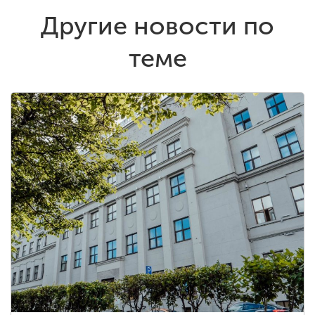
Другие новости по
теме