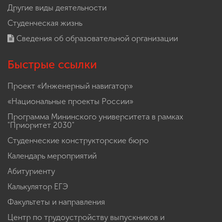
Другие виды деятельности
Студенческая жизнь
Сведения об образовательной организации
Быстрые ссылки
Проект «Инженерный навигатор»
«Национальные проекты России»
Программа Мининского университета в рамках
"Приоритет 2030"
Студенческие конструкторские бюро
Календарь мероприятий
Абитуриенту
Калькулятор ЕГЭ
Факультеты и направления
Центр по трудоустройству выпускников и