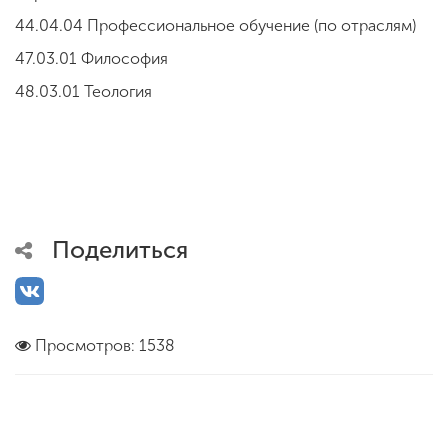
44.04.04 Профессиональное обучение (по отраслям)
47.03.01 Философия
48.03.01 Теология
Поделиться
Просмотров: 1538