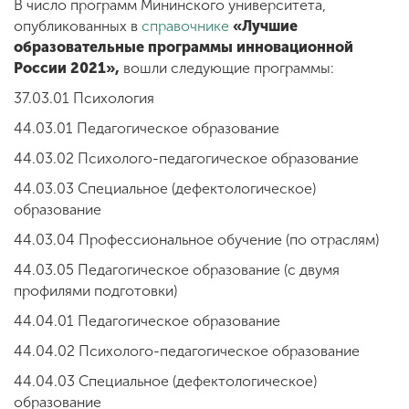
В число программ Мининского университета,
опубликованных в
справочнике
«Лучшие
образовательные программы инновационной
России 2021»,
вошли следующие программы:
37.03.01 Психология
44.03.01 Педагогическое образование
44.03.02 Психолого-педагогическое образование
44.03.03 Специальное (дефектологическое)
образование
44.03.04 Профессиональное обучение (по отраслям)
44.03.05 Педагогическое образование (с двумя
профилями подготовки)
44.04.01 Педагогическое образование
44.04.02 Психолого-педагогическое образование
44.04.03 Специальное (дефектологическое)
образование