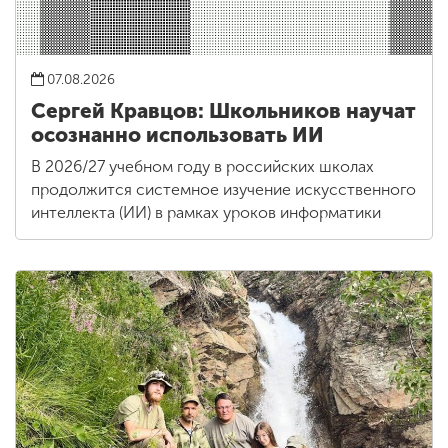
07.08.2026
Сергей Кравцов: Школьников научат
осознанно использовать ИИ
В 2026/27 учебном году в российских школах
продолжится системное изучение искусственного
интеллекта (ИИ) в рамках уроков информатики