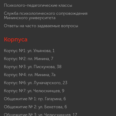
Психолого-педагогические классы
Служба психологического сопровождения
Мининского университета
Ответы на часто задаваемые вопросы
Корпуса
Корпус №1: ул. Ульянова, 1
Корпус №2: пл. Минина, 7
Корпус №3: ул. Пискунова, 38
Корпус №4: пл. Минина, 7а
Корпус №6: ул. Луначарского, 23
Корпус №7: ул. Челюскинцев, 9
Общежитие № 1: пр. Гагарина, 6
Общежитие № 2: ул. Бекетова, 6
Общежитие № 3: ул. Челюскинцев, 17