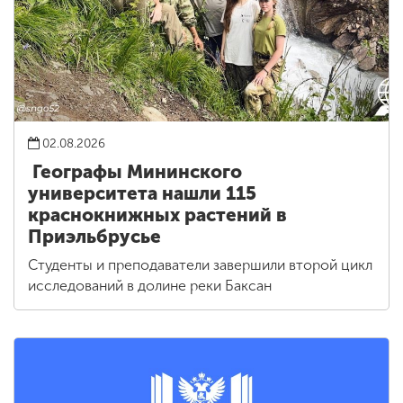
02.08.2026
Географы Мининского
университета нашли 115
краснокнижных растений в
Приэльбрусье
Студенты и преподаватели завершили второй цикл
исследований в долине реки Баксан