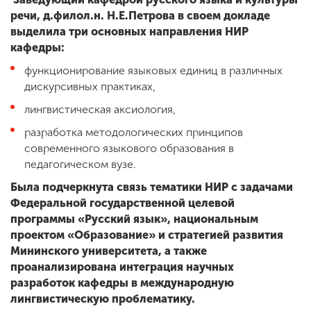
речи, д.филол.н. Н.Е.Петрова в своем докладе
выделила три основных направления НИР
кафедры:
функционирование языковых единиц в различных
дискурсивных практиках,
лингвистическая аксиология,
разработка методологических принципов
современного языкового образования в
педагогическом вузе.
Была подчеркнута связь тематики НИР с задачами
Федеральной государственной целевой
программы «Русский язык», национальным
проектом «Образование» и стратегией развития
Мининского университета, а также
проанализирована интеграция научных
разработок кафедры в международную
лингвистическую проблематику.