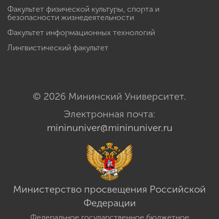
Факультет физической культуры, спорта и
безопасности жизнедеятельности
Факультет информационных технологий
Лингвистический факультет
© 2026 Мининский Университет.
Электронная почта:
mininuniver@mininuniver.ru
Министерство просвещения Российской
Федерации
Федеральное государственное бюджетное