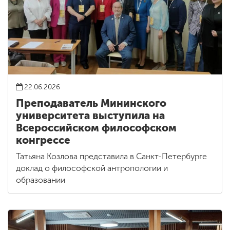
22.06.2026
Преподаватель Мининского
университета выступила на
Всероссийском философском
конгрессе
Татьяна Козлова представила в Санкт-Петербурге
доклад о философской антропологии и
образовании