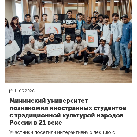
11.06.2026
Мининский университет
познакомил иностранных студентов
с традиционной культурой народов
России в 21 веке
Участники посетили интерактивную лекцию с