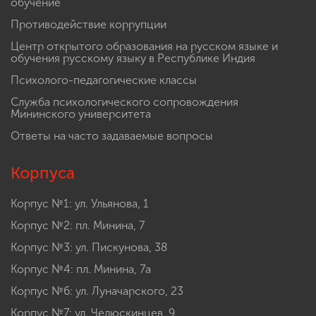
обучение
Противодействие коррупции
Центр открытого образования на русском языке и
обучения русскому языку в Республике Индия
Психолого-педагогические классы
Служба психологического сопровождения
Мининского университета
Ответы на часто задаваемые вопросы
Корпуса
Корпус №1: ул. Ульянова, 1
Корпус №2: пл. Минина, 7
Корпус №3: ул. Пискунова, 38
Корпус №4: пл. Минина, 7а
Корпус №6: ул. Луначарского, 23
Корпус №7: ул. Челюскинцев, 9