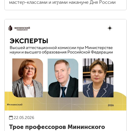
мастер-классами и играми накануне Дня России
22.05.2026
Трое профессоров Мининского