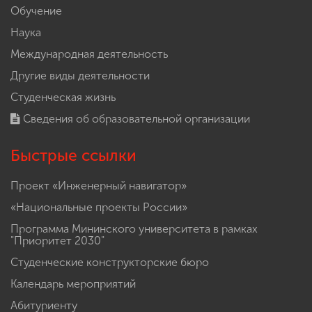
Обучение
Наука
Международная деятельность
Другие виды деятельности
Студенческая жизнь
Сведения об образовательной организации
Быстрые ссылки
Проект «Инженерный навигатор»
«Национальные проекты России»
Программа Мининского университета в рамках
"Приоритет 2030"
Студенческие конструкторские бюро
Календарь мероприятий
Абитуриенту