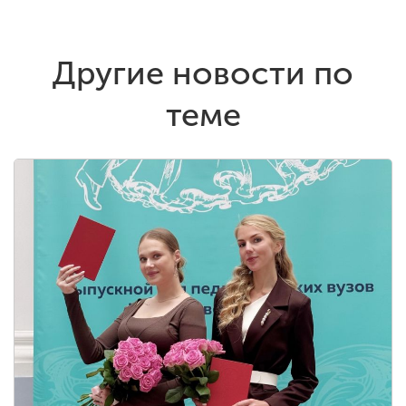
Другие новости по
теме