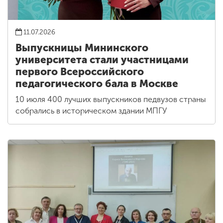
11.07.2026
Выпускницы Мининского
университета стали участницами
первого Всероссийского
педагогического бала в Москве
10 июля 400 лучших выпускников педвузов страны
собрались в историческом здании МПГУ