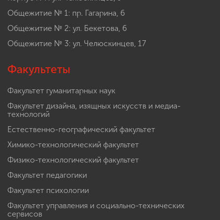
Общежитие № 1: пр. Гагарина, 6
Общежитие № 2: ул. Бекетова, 6
Общежитие № 3: ул. Челюскинцев, 17
Факультеты
Факультет гуманитарных наук
Факультет дизайна, изящных искусств и медиа-
технологий
Естественно-географический факультет
Химико-технологический факультет
Физико-технологический факультет
Факультет педагогики
Факультет психологии
Факультет управления и социально-технических
сервисов