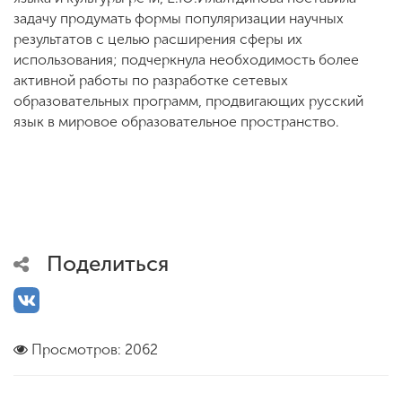
задачу продумать формы популяризации научных
результатов с целью расширения сферы их
использования; подчеркнула необходимость более
активной работы по разработке сетевых
образовательных программ, продвигающих русский
язык в мировое образовательное пространство.
Поделиться
Просмотров: 2062