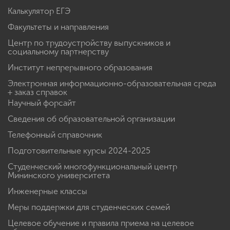
Калькулятор ЕГЭ
Факультеты и направления
Центр по трудоустройству выпускников и
социальному партнерству
Институт непрерывного образования
Электронная информационно-образовательная среда
+ заказ справок
Научный форсайт
Сведения об образовательной организации
Телефонный справочник
Подготовительные курсы 2024-2025
Студенческий многофункциональный центр
Мининского университета
Инженерные классы
Меры поддержки для студенческих семей
Целевое обучение и правила приема на целевое