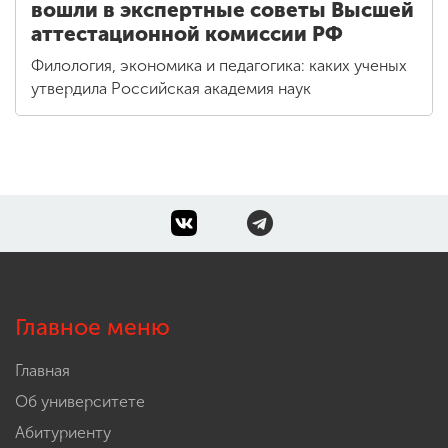
вошли в экспертные советы Высшей
аттестационной комиссии РФ
Филология, экономика и педагогика: каких ученых
утвердила Российская академия наук
Главное меню
Главная
Об университете
Абитуриенту