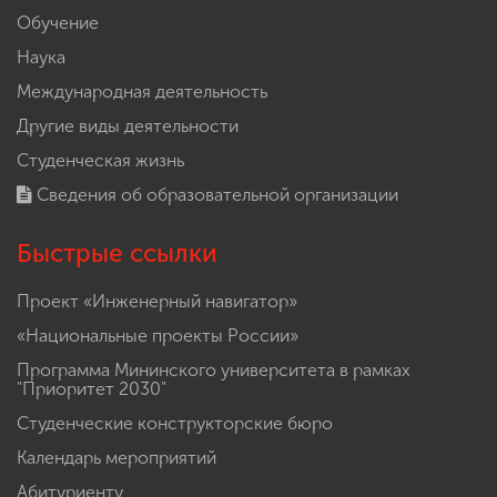
Обучение
Наука
Международная деятельность
Другие виды деятельности
Студенческая жизнь
Сведения об образовательной организации
Быстрые ссылки
Проект «Инженерный навигатор»
«Национальные проекты России»
Программа Мининского университета в рамках
"Приоритет 2030"
Студенческие конструкторские бюро
Календарь мероприятий
Абитуриенту