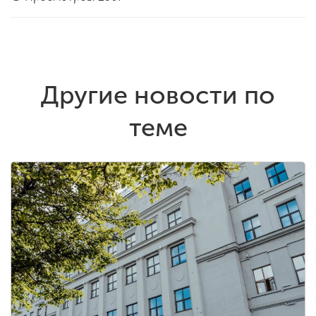
Другие новости по
теме