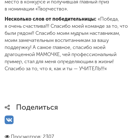
место в конкурсе и получившая главный приз
в номинации «Творчество».
Несколько слов от победительницы:
«Победа,
я очень счастлива!!! Спасибо моей команде за то, что
были рядом!! Спасибо моим мудрым наставникам,
моим замечательным воспитанникам за вашу
поддержку! А самое главное, спасибо моей
драгоценной МАМОЧКЕ, чей профессиональный
пример, стал для меня определяющим в жизни!
Спасибо за то, что я, как и ты — УЧИТЕЛЬ!!!«
Поделиться
Просмотров: 2307