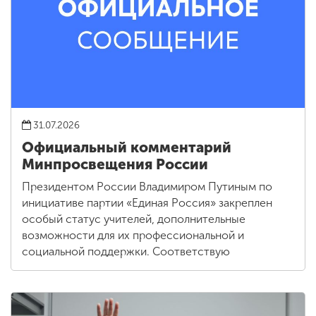
31.07.2026
Официальный комментарий
Минпросвещения России
Президентом России Владимиром Путиным по
инициативе партии «Единая Россия» закреплен
особый статус учителей, дополнительные
возможности для их профессиональной и
социальной поддержки. Соответствую