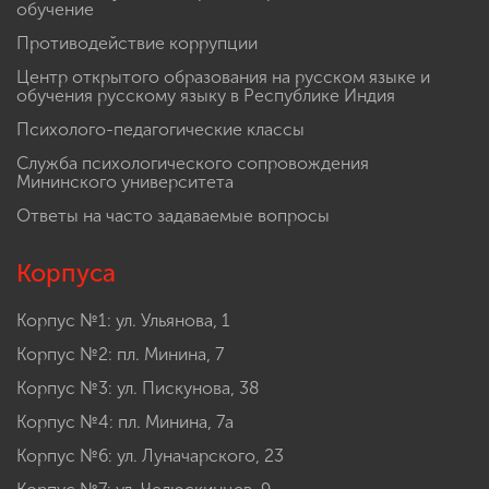
обучение
Противодействие коррупции
Центр открытого образования на русском языке и
обучения русскому языку в Республике Индия
Психолого-педагогические классы
Служба психологического сопровождения
Мининского университета
Ответы на часто задаваемые вопросы
Корпуса
Корпус №1: ул. Ульянова, 1
Корпус №2: пл. Минина, 7
Корпус №3: ул. Пискунова, 38
Корпус №4: пл. Минина, 7а
Корпус №6: ул. Луначарского, 23