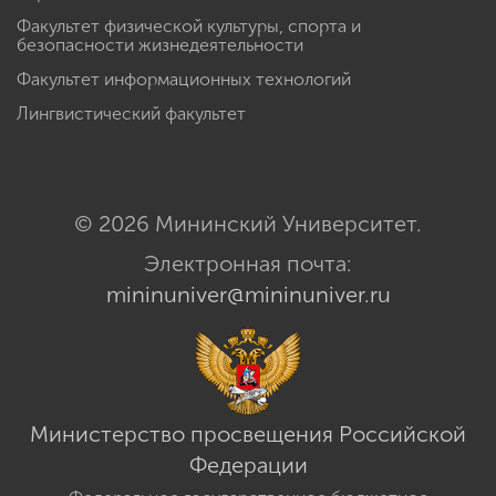
Факультет физической культуры, спорта и
безопасности жизнедеятельности
Факультет информационных технологий
Лингвистический факультет
© 2026 Мининский Университет.
Электронная почта:
mininuniver@mininuniver.ru
Министерство просвещения Российской
Федерации