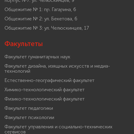
Корпус №7: ул. Челюскинцев, 9
Общежитие № 1: пр. Гагарина, 6
Общежитие № 2: ул. Бекетова, 6
Общежитие № 3: ул. Челюскинцев, 17
Факультеты
Факультет гуманитарных наук
Факультет дизайна, изящных искусств и медиа-
технологий
Естественно-географический факультет
Химико-технологический факультет
Физико-технологический факультет
Факультет педагогики
Факультет психологии
Факультет управления и социально-технических
сервисов