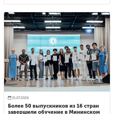
31.07.2026
Более 50 выпускников из 16 стран
завершили обучение в Мининском