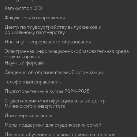
Калькулятор ЕГЭ
Факультеты и направления
Центр по трудоустройству выпускников и
социальному партнерству
Институт непрерывного образования
Электронная информационно-образовательная среда
+ заказ справок
Научный форсайт
Сведения об образовательной организации
Телефонный справочник
Подготовительные курсы 2024-2025
Студенческий многофункциональный центр
Мининского университета
Инженерные классы
Меры поддержки для студенческих семей
Целевое обучение и правила приема на целевое