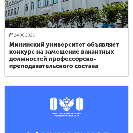
24.06.2026
Мининский университет объявляет
конкурс на замещение вакантных
должностей профессорско-
преподавательского состава