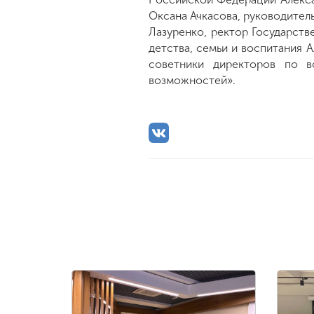
Оксана Ачкасова, руководител
Лазуренко, ректор Государств
детства, семьи и воспитания А
советники директоров по 
возможностей».