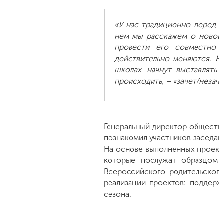
«У нас традиционно перед
нем мы расскажем о новов
провести его совместно
действительно меняются. 
школах начнут выставлять
происходить, – «зачет/незач
Генеральный директор общест
познакомил участников заседа
На основе выполненных проек
которые послужат образцом
Всероссийского родительског
реализации проектов: поддер
сезона.