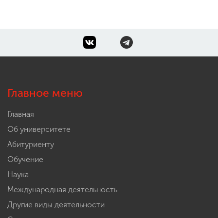
Главное меню
Главная
Об университете
Абитуриенту
Обучение
Наука
Международная деятельность
Другие виды деятельности