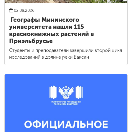
02.08.2026
Географы Мининского
университета нашли 115
краснокнижных растений в
Приэльбрусье
Студенты и преподаватели завершили второй цикл
исследований в долине реки Баксан