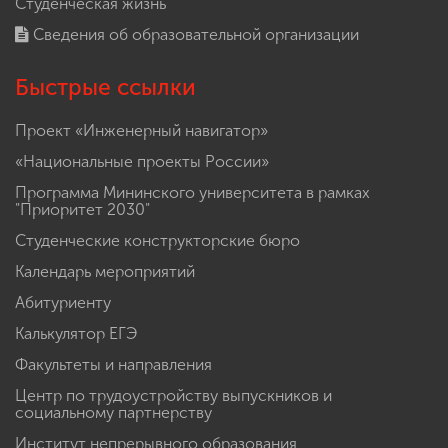
Студенческая жизнь
Сведения об образовательной организации
Быстрые ссылки
Проект «Инженерный навигатор»
«Национальные проекты России»
Программа Мининского университета в рамках
"Приоритет 2030"
Студенческие конструкторские бюро
Календарь мероприятий
Абитуриенту
Калькулятор ЕГЭ
Факультеты и направления
Центр по трудоустройству выпускников и
социальному партнерству
Институт непрерывного образования