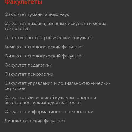
Факультеты
Факультет гуманитарных наук
Факультет дизайна, изящных искусств и медиа-
технологий
Естественно-географический факультет
Химико-технологический факультет
Физико-технологический факультет
Факультет педагогики
Факультет психологии
Факультет управления и социально-технических
сервисов
Факультет физической культуры, спорта и
безопасности жизнедеятельности
Факультет информационных технологий
Лингвистический факультет