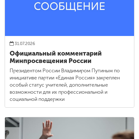
31.07.2026
Официальный комментарий
Минпросвещения России
Президентом России Владимиром Путиным по
инициативе партии «Единая Россия» закреплен
особый статус учителей, дополнительные
возможности для их профессиональной и
социальной поддержки