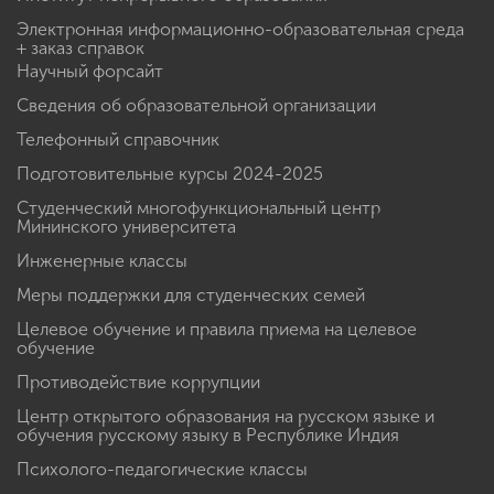
Электронная информационно-образовательная среда
+ заказ справок
Научный форсайт
Сведения об образовательной организации
Телефонный справочник
Подготовительные курсы 2024-2025
Студенческий многофункциональный центр
Мининского университета
Инженерные классы
Меры поддержки для студенческих семей
Целевое обучение и правила приема на целевое
обучение
Противодействие коррупции
Центр открытого образования на русском языке и
обучения русскому языку в Республике Индия
Психолого-педагогические классы