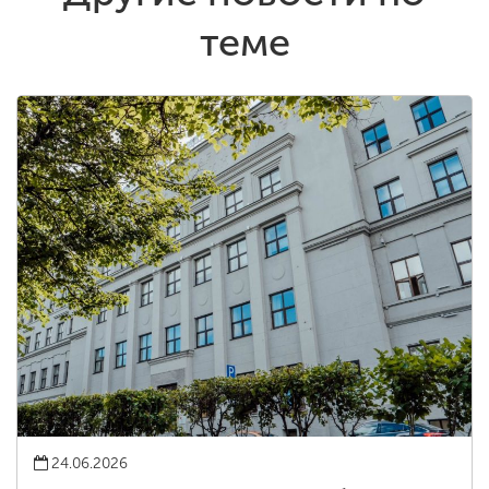
теме
24.06.2026