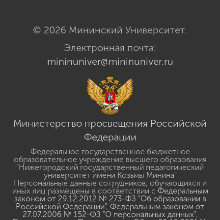
© 2026 Мининский Университет.
Электронная почта:
mininuniver@mininuniver.ru
Министерство просвещения Российской
Федерации
Федеральное государственное бюджетное
образовательное учреждение высшего образования
"Нижегородский государственный педагогический
университет имени Козьмы Минина"
Персональные данные сотрудников, обучающихся и
иных лиц размещены в соответствии с
Федеральным
законом от 29.12.2012 № 273-ФЗ "Об образовании в
Российской Федерации"
,
Федеральным законом от
27.07.2006 № 152-ФЗ "О персональных данных"
,