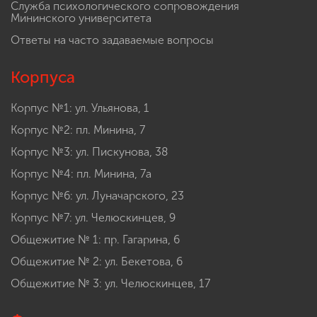
Служба психологического сопровождения
Мининского университета
Ответы на часто задаваемые вопросы
Корпуса
Корпус №1: ул. Ульянова, 1
Корпус №2: пл. Минина, 7
Корпус №3: ул. Пискунова, 38
Корпус №4: пл. Минина, 7а
Корпус №6: ул. Луначарского, 23
Корпус №7: ул. Челюскинцев, 9
Общежитие № 1: пр. Гагарина, 6
Общежитие № 2: ул. Бекетова, 6
Общежитие № 3: ул. Челюскинцев, 17