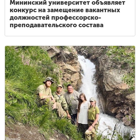
Мининский университет объявляет
конкурс на замещение вакантных
должностей профессорско-
преподавательского состава